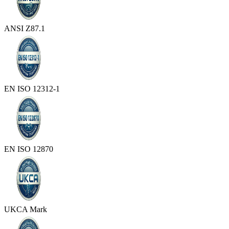
ANSI Z87.1
EN ISO 12312-1
EN ISO 12870
UKCA Mark