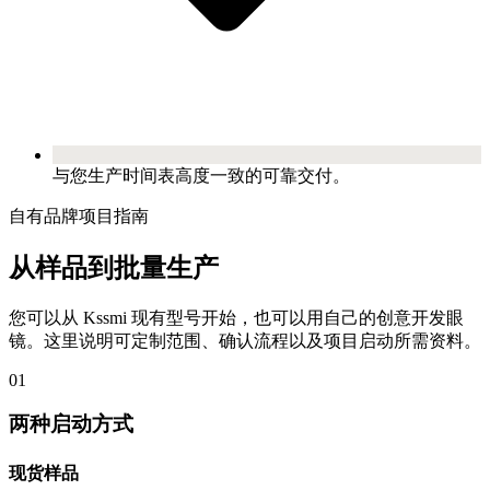
与您生产时间表高度一致的可靠交付。
自有品牌项目指南
从样品到批量生产
您可以从 Kssmi 现有型号开始，也可以用自己的创意开发眼
镜。这里说明可定制范围、确认流程以及项目启动所需资料。
01
两种启动方式
现货样品