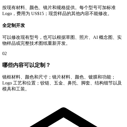
按现有材料、颜色、镜片和规格提供。每个型号可加标准
Logo，费用为 US$15；现货样品的其他内容不能修改。
全定制开发
可以修改现有型号，也可以根据草图、照片、AI 概念图、实
物样品或完整技术图纸重新开发。
02
哪些内容可以定制？
镜框材料、颜色和尺寸；镜片材料、颜色、镀膜和功能；
Logo 工艺和位置；铰链、五金、鼻托、脚套、结构细节以及
模具和工装。