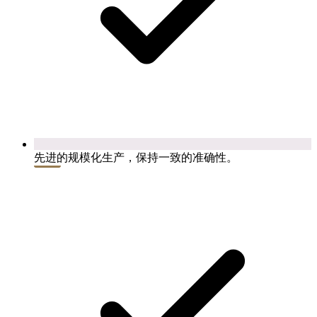
先进的规模化生产，保持一致的准确性。