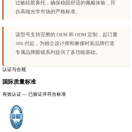
过敏硅胶鼻托，确保稳固舒适的佩戴体验，符
合高端光学市场的严格标准。
该型号支持完整的 OEM 和 ODM 定制，起订量
300 付起，为独立设计师和奢侈时装品牌打造
专属品牌眼镜系列提供了多功能基础。
认证与合规
国际质量标准
有效认证 — 已验证并符合标准