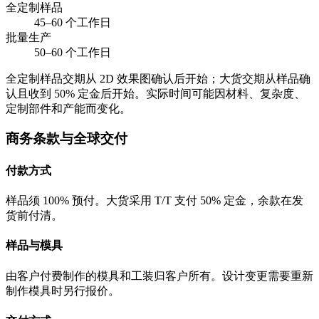
全定制样品
45–60 个工作日
批量生产
50–60 个工作日
全定制样品交期从 2D 效果图确认后开始；大货交期从样品确
认且收到 50% 定金后开始。实际时间可能因材料、复杂度、
定制部件和产能而变化。
商务条款与全球交付
付款方式
样品须 100% 预付。大货采用 T/T 支付 50% 定金，余款在发
货前付清。
样品与模具
由客户付费制作的模具和工装归客户所有。设计变更需要重新
制作模具时另行报价。