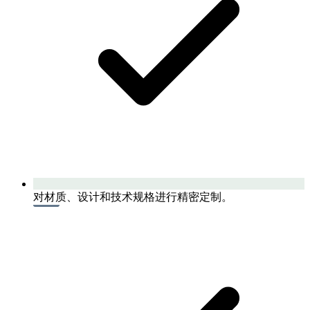
对材质、设计和技术规格进行精密定制。