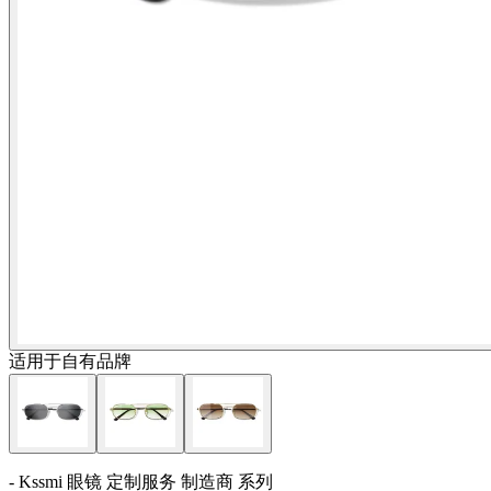
适用于自有品牌
- Kssmi 眼镜 定制服务 制造商 系列