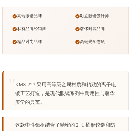
高端眼镜品牌
独立眼镜设计师
私有品牌经销商
奢侈时装品牌
精品时尚品牌
高端光学连锁
KMS-227 采用高等级金属材质和精致的离子电
镀工艺打造，是现代眼镜系列中耐用性与奢华
美学的典范。
这款中性镜框结合了精密的 2+1 桶形铰链和防