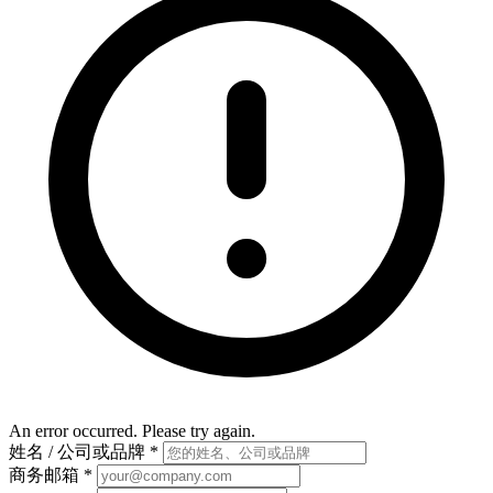
An error occurred. Please try again.
姓名 / 公司或品牌
*
商务邮箱
*