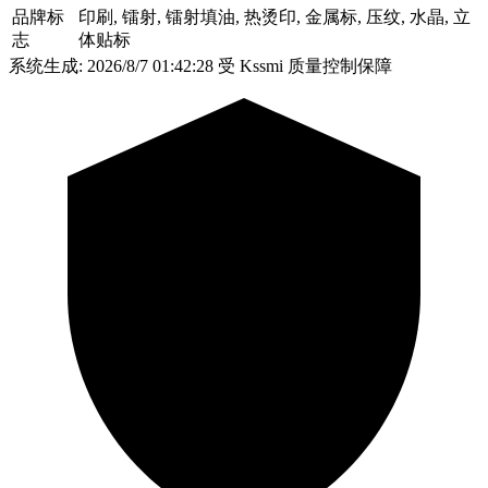
品牌标
印刷, 镭射, 镭射填油, 热烫印, 金属标, 压纹, 水晶, 立
志
体贴标
系统生成: 2026/8/7 01:42:28
受 Kssmi 质量控制保障