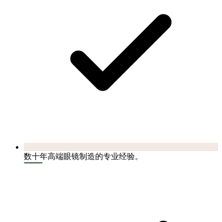
数十年高端眼镜制造的专业经验。