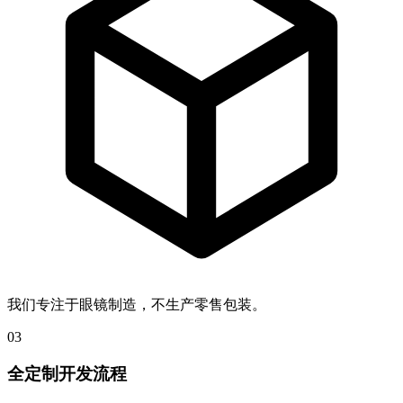
我们专注于眼镜制造，不生产零售包装。
03
全定制开发流程