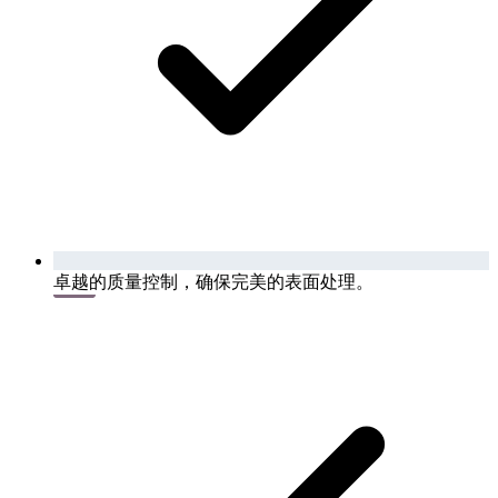
卓越的质量控制，确保完美的表面处理。