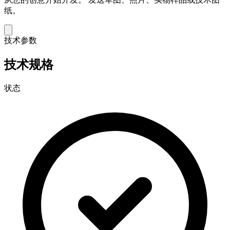
纸。
技术参数
技术规格
状态