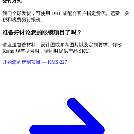
交付方式
我们全球发货，可使用 DHL 或配合客户指定货代。运费、关
税和税费另行报价。
准备好讨论您的眼镜项目了吗？
请发送首选材料、设计图或参考图片以及定制要求。修改
Kssmi 现有型号时，请同时提供产品 SKU。
开始您的定制项目 — KMS-227