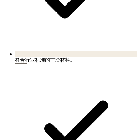
符合行业标准的前沿材料。