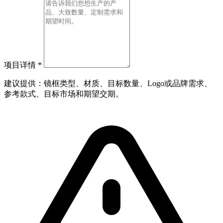
项目详情
*
建议提供：镜框类型、材质、目标数量、Logo或品牌需求、
参考款式、目标市场和期望交期。