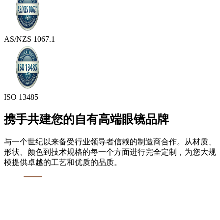
AS/NZS 1067.1
ISO 13485
携手共建您的自有高端眼镜品牌
与一个世纪以来备受行业领导者信赖的制造商合作。从材质、
形状、颜色到技术规格的每一个方面进行完全定制，为您大规
模提供卓越的工艺和优质的品质。