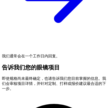
我们通常会在一个工作日内回复。
告诉我们您的眼镜项目
即使规格尚未最终确定，也请告诉我们您目前掌握的信息。我
们会审核项目详情，并针对定制、打样或报价建议最合适的下
一步。