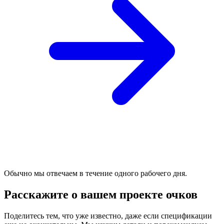
Обычно мы отвечаем в течение одного рабочего дня.
Расскажите о вашем проекте очков
Поделитесь тем, что уже известно, даже если спецификации