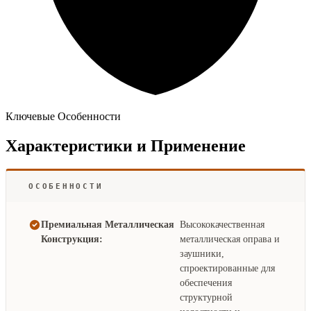
Ключевые Особенности
Характеристики и Применение
ОСОБЕННОСТИ
Премиальная Металлическая
Высококачественная
Конструкция:
металлическая оправа и
заушники,
спроектированные для
обеспечения
структурной