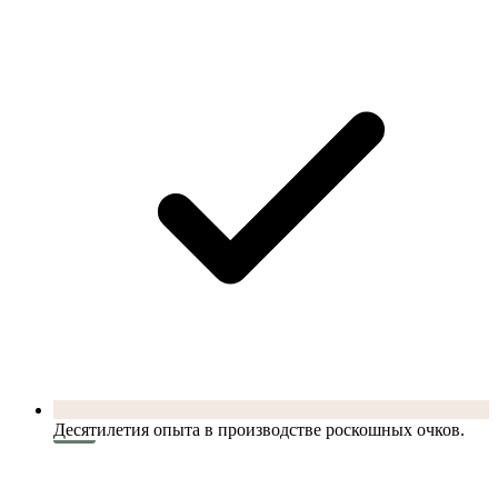
Десятилетия опыта в производстве роскошных очков.