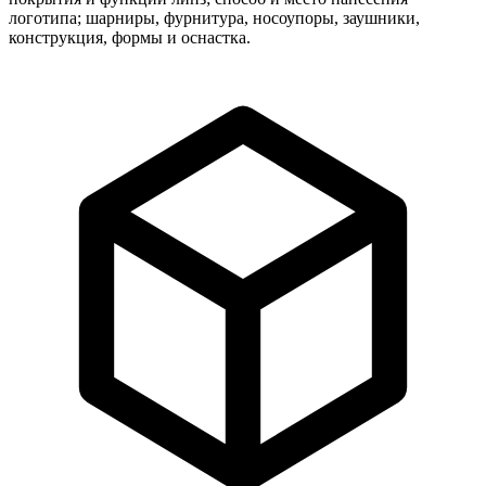
логотипа; шарниры, фурнитура, носоупоры, заушники,
конструкция, формы и оснастка.