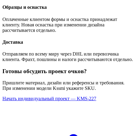
Образцы и оснастка
Оплаченные клиентом формы и оснастка принадлежат
клиенту. Новая оснастка при изменении дизайна
рассчитывается отдельно.
Доставка
Отправляем по всему миру через DHL или перевозчика
клиента. Фрахт, пошлины и налоги рассчитываются отдельно.
Готовы обсудить проект очков?
Пришлите материал, дизайн или референсы и требования.
При изменении модели Kssmi укажите SKU.
Начать индивидуальный проект — KMS-227