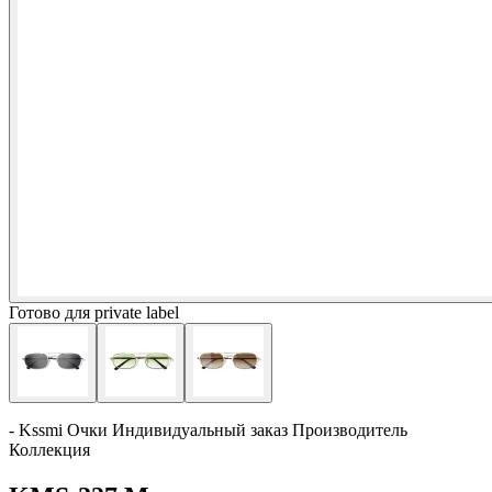
Готово для private label
- Kssmi Очки Индивидуальный заказ Производитель
Коллекция