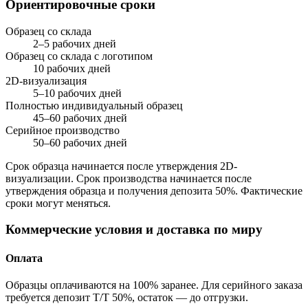
Ориентировочные сроки
Образец со склада
2–5 рабочих дней
Образец со склада с логотипом
10 рабочих дней
2D-визуализация
5–10 рабочих дней
Полностью индивидуальный образец
45–60 рабочих дней
Серийное производство
50–60 рабочих дней
Срок образца начинается после утверждения 2D-
визуализации. Срок производства начинается после
утверждения образца и получения депозита 50%. Фактические
сроки могут меняться.
Коммерческие условия и доставка по миру
Оплата
Образцы оплачиваются на 100% заранее. Для серийного заказа
требуется депозит T/T 50%, остаток — до отгрузки.