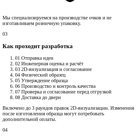
Мы специализируемся на производстве очков и не
изготавливаем розничную упаковку.
03
Как проходит разработка
01
Отправка идеи
02
Инженерная оценка и расчёт
03
2D-визуализация и согласование
04
Физический образец
05
Утверждение образца
06
Производство и контроль качества
07
Проверка и согласование перед отгрузкой
08
Доставка до двери
Включено до 3 раундов правок 2D-визуализации. Изменения
после изготовления образца могут потребовать
дополнительной оплаты.
04