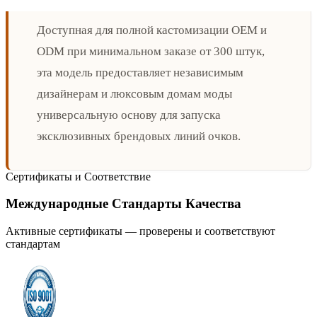
Доступная для полной кастомизации OEM и
ODM при минимальном заказе от 300 штук,
эта модель предоставляет независимым
дизайнерам и люксовым домам моды
универсальную основу для запуска
эксклюзивных брендовых линий очков.
Сертификаты и Соответствие
Международные Стандарты Качества
Активные сертификаты — проверены и соответствуют
стандартам