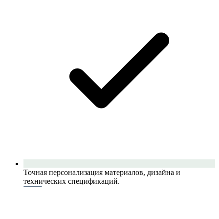
Точная персонализация материалов, дизайна и
технических спецификаций.