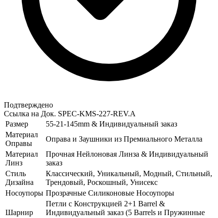
Подтверждено
Ссылка на Док.
SPEC-KMS-227-REV.A
Размер
55-21-145mm & Индивидуальный заказ
Материал
Оправа и Заушники из Премиального Металла
Оправы
Материал
Прочная Нейлоновая Линза & Индивидуальный
Линз
заказ
Стиль
Классический, Уникальный, Модный, Стильный,
Дизайна
Трендовый, Роскошный, Унисекс
Носоупоры
Прозрачные Силиконовые Носоупоры
Петли с Конструкцией 2+1 Barrel &
Шарнир
Индивидуальный заказ (5 Barrels и Пружинные