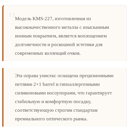
Модель KMS-227, изготовленная из
высококачественного металла с изысканным
ионным покрытием, является воплощением
долговечности и роскошной эстетики для
современных коллекций очков.
Эта оправа унисекс оснащена прецизионными
петлями 2+1 barrel и гипоаллергенными
силиконовыми носоупорами, что гарантирует
стабильную и комфортную посадку,
соответствующую строгим стандартам
премиального оптического рынка.