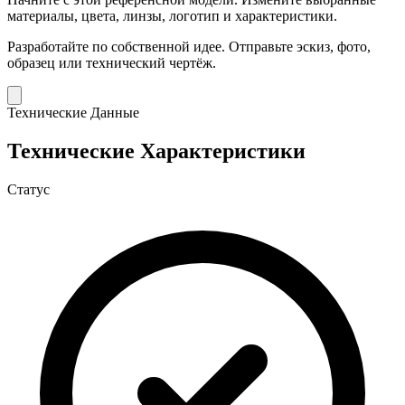
материалы, цвета, линзы, логотип и характеристики.
Разработайте по собственной идее.
Отправьте эскиз, фото,
образец или технический чертёж.
Технические Данные
Технические Характеристики
Статус