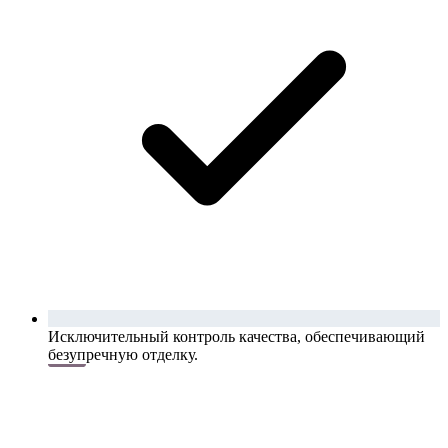
Исключительный контроль качества, обеспечивающий
безупречную отделку.