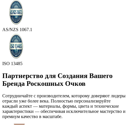
AS/NZS 1067.1
ISO 13485
Партнерство для Создания Вашего
Бренда Роскошных Очков
Сотрудничайте с производителем, которому доверяют лидеры
отрасли уже более века. Полностью персонализируйте
каждый аспект — материалы, формы, цвета и технические
характеристики — обеспечивая исключительное мастерство и
премиум качество в масштабе.