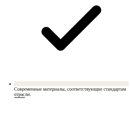
Современные материалы, соответствующие стандартам
отрасли.