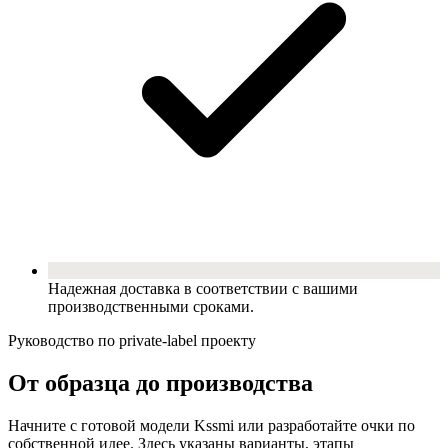
Надежная доставка в соответствии с вашими
производственными сроками.
Руководство по private-label проекту
От образца до производства
Начните с готовой модели Kssmi или разработайте очки по
собственной идее. Здесь указаны варианты, этапы