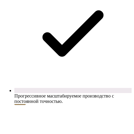
Прогрессивное масштабируемое производство с
постоянной точностью.