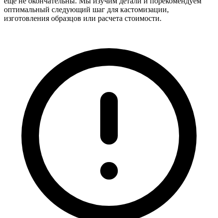
еще не окончательны. Мы изучим детали и порекомендуем
оптимальный следующий шаг для кастомизации,
изготовления образцов или расчета стоимости.