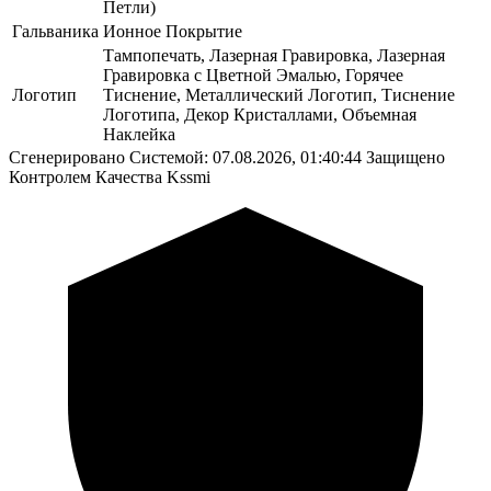
Петли)
Гальваника
Ионное Покрытие
Тампопечать, Лазерная Гравировка, Лазерная
Гравировка с Цветной Эмалью, Горячее
Логотип
Тиснение, Металлический Логотип, Тиснение
Логотипа, Декор Кристаллами, Объемная
Наклейка
Сгенерировано Системой: 07.08.2026, 01:40:44
Защищено
Контролем Качества Kssmi