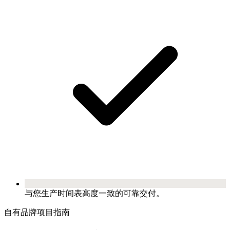
与您生产时间表高度一致的可靠交付。
自有品牌项目指南