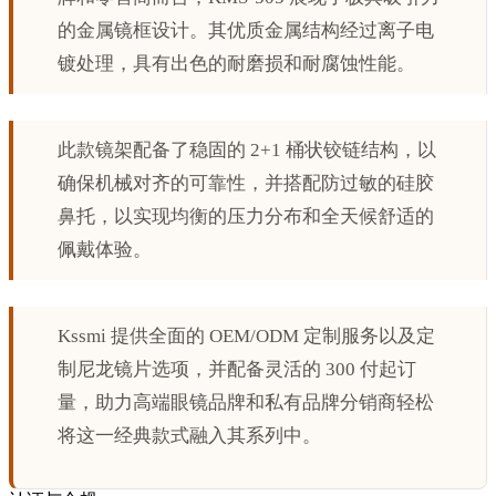
的金属镜框设计。其优质金属结构经过离子电
镀处理，具有出色的耐磨损和耐腐蚀性能。
此款镜架配备了稳固的 2+1 桶状铰链结构，以
确保机械对齐的可靠性，并搭配防过敏的硅胶
鼻托，以实现均衡的压力分布和全天候舒适的
佩戴体验。
Kssmi 提供全面的 OEM/ODM 定制服务以及定
制尼龙镜片选项，并配备灵活的 300 付起订
量，助力高端眼镜品牌和私有品牌分销商轻松
将这一经典款式融入其系列中。