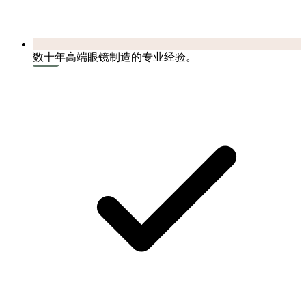
数十年高端眼镜制造的专业经验。