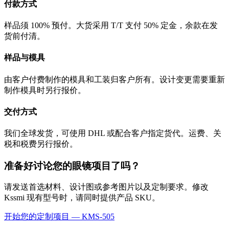
付款方式
样品须 100% 预付。大货采用 T/T 支付 50% 定金，余款在发
货前付清。
样品与模具
由客户付费制作的模具和工装归客户所有。设计变更需要重新
制作模具时另行报价。
交付方式
我们全球发货，可使用 DHL 或配合客户指定货代。运费、关
税和税费另行报价。
准备好讨论您的眼镜项目了吗？
请发送首选材料、设计图或参考图片以及定制要求。修改
Kssmi 现有型号时，请同时提供产品 SKU。
开始您的定制项目 — KMS-505