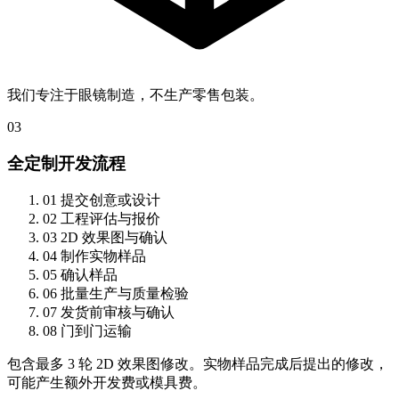
我们专注于眼镜制造，不生产零售包装。
03
全定制开发流程
01
提交创意或设计
02
工程评估与报价
03
2D 效果图与确认
04
制作实物样品
05
确认样品
06
批量生产与质量检验
07
发货前审核与确认
08
门到门运输
包含最多 3 轮 2D 效果图修改。实物样品完成后提出的修改，
可能产生额外开发费或模具费。