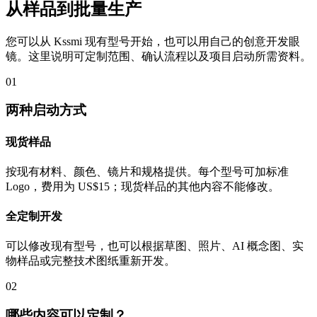
从样品到批量生产
您可以从 Kssmi 现有型号开始，也可以用自己的创意开发眼
镜。这里说明可定制范围、确认流程以及项目启动所需资料。
01
两种启动方式
现货样品
按现有材料、颜色、镜片和规格提供。每个型号可加标准
Logo，费用为 US$15；现货样品的其他内容不能修改。
全定制开发
可以修改现有型号，也可以根据草图、照片、AI 概念图、实
物样品或完整技术图纸重新开发。
02
哪些内容可以定制？