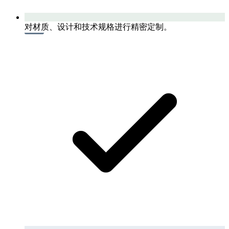
对材质、设计和技术规格进行精密定制。