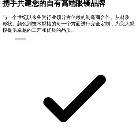
携手共建您的自有高端眼镜品牌
与一个世纪以来备受行业领导者信赖的制造商合作。从材质、
形状、颜色到技术规格的每一个方面进行完全定制，为您大规
模提供卓越的工艺和优质的品质。