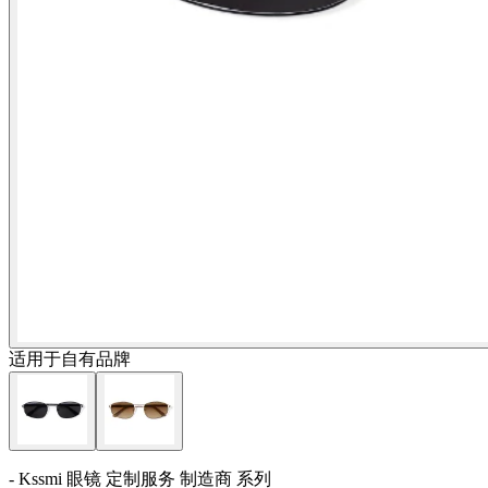
适用于自有品牌
- Kssmi 眼镜 定制服务 制造商 系列