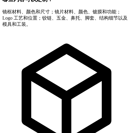
镜框材料、颜色和尺寸；镜片材料、颜色、镀膜和功能；
Logo 工艺和位置；铰链、五金、鼻托、脚套、结构细节以及
模具和工装。