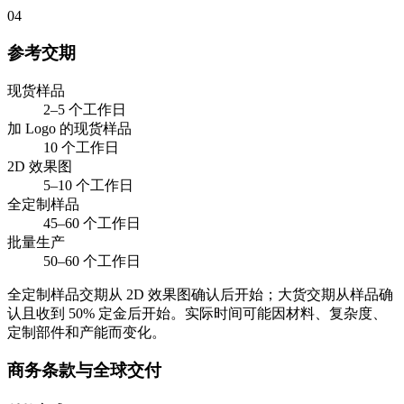
04
参考交期
现货样品
2–5 个工作日
加 Logo 的现货样品
10 个工作日
2D 效果图
5–10 个工作日
全定制样品
45–60 个工作日
批量生产
50–60 个工作日
全定制样品交期从 2D 效果图确认后开始；大货交期从样品确
认且收到 50% 定金后开始。实际时间可能因材料、复杂度、
定制部件和产能而变化。
商务条款与全球交付