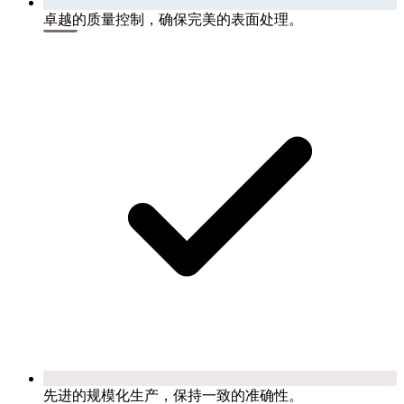
卓越的质量控制，确保完美的表面处理。
先进的规模化生产，保持一致的准确性。