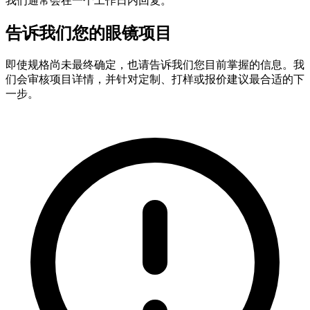
我们通常会在一个工作日内回复。
告诉我们您的眼镜项目
即使规格尚未最终确定，也请告诉我们您目前掌握的信息。我
们会审核项目详情，并针对定制、打样或报价建议最合适的下
一步。