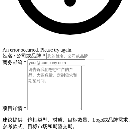
An error occurred. Please try again.
姓名 / 公司或品牌
*
商务邮箱
*
项目详情
*
建议提供：镜框类型、材质、目标数量、Logo或品牌需求、
参考款式、目标市场和期望交期。