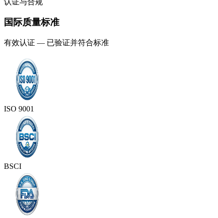
认证与合规
国际质量标准
有效认证 — 已验证并符合标准
ISO 9001
BSCI