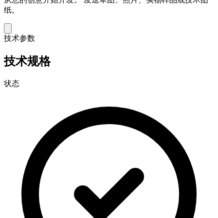
纸。
技术参数
技术规格
状态