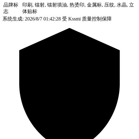
品牌标
印刷, 镭射, 镭射填油, 热烫印, 金属标, 压纹, 水晶, 立
志
体贴标
系统生成: 2026/8/7 01:42:28
受 Kssmi 质量控制保障