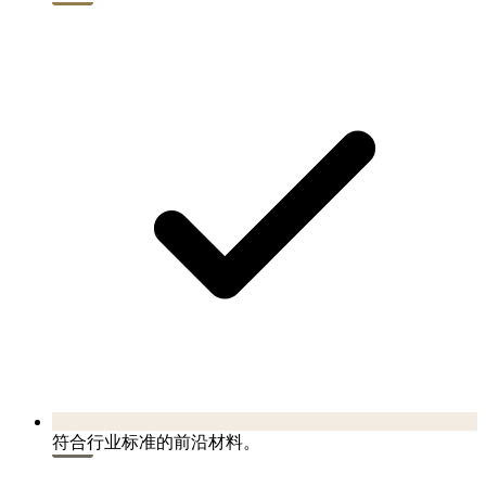
符合行业标准的前沿材料。