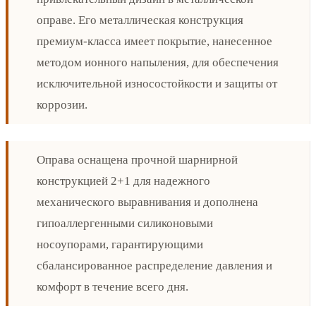
оправе. Его металлическая конструкция
премиум-класса имеет покрытие, нанесенное
методом ионного напыления, для обеспечения
исключительной износостойкости и защиты от
коррозии.
Оправа оснащена прочной шарнирной
конструкцией 2+1 для надежного
механического выравнивания и дополнена
гипоаллергенными силиконовыми
носоупорами, гарантирующими
сбалансированное распределение давления и
комфорт в течение всего дня.