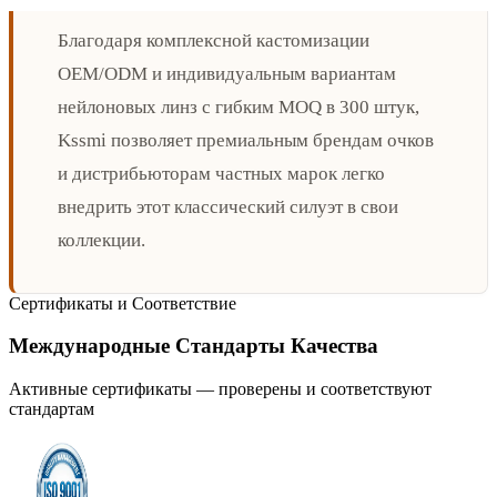
Благодаря комплексной кастомизации
OEM/ODM и индивидуальным вариантам
нейлоновых линз с гибким MOQ в 300 штук,
Kssmi позволяет премиальным брендам очков
и дистрибьюторам частных марок легко
внедрить этот классический силуэт в свои
коллекции.
Сертификаты и Соответствие
Международные Стандарты Качества
Активные сертификаты — проверены и соответствуют
стандартам