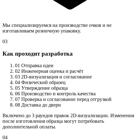
Мы специализируемся на производстве очков и не
изготавливаем розничную упаковку.
03
Как проходит разработка
01
Отправка идеи
02
Инженерная оценка и расчёт
03
2D-визуализация и согласование
04
Физический образец
05
Утверждение образца
06
Производство и контроль качества
07
Проверка и согласование перед отгрузкой
08
Доставка до двери
Включено до 3 раундов правок 2D-визуализации. Изменения
после изготовления образца могут потребовать
дополнительной оплаты.
04