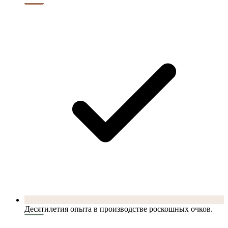
Десятилетия опыта в производстве роскошных очков.