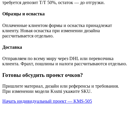
требуется депозит T/T 50%, остаток — до отгрузки.
Образцы и оснастка
Оплаченные клиентом формы и оснастка принадлежат
клиенту. Новая оснастка при изменении дизайна
рассчитывается отдельно.
Доставка
Отправляем по всему миру через DHL или перевозчика
клиента. Фрахт, пошлины и налоги рассчитываются отдельно.
Готовы обсудить проект очков?
Пришлите материал, дизайн или референсы и требования.
При изменении модели Kssmi укажите SKU.
Начать индивидуальный проект — KMS-505