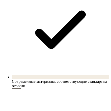
Современные материалы, соответствующие стандартам
отрасли.