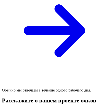
Обычно мы отвечаем в течение одного рабочего дня.
Расскажите о вашем проекте очков