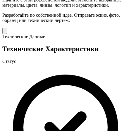
материалы, цвета, линзы, логотип и характеристики.
Разработайте по собственной идее.
Отправьте эскиз, фото,
образец или технический чертёж.
Технические Данные
Технические Характеристики
Статус