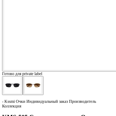
Готово для private label
- Kssmi Очки Индивидуальный заказ Производитель
Коллекция