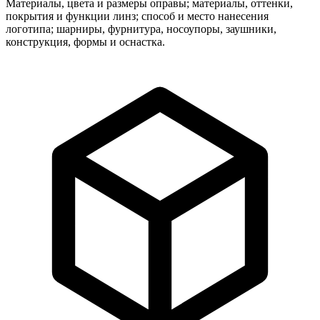
Материалы, цвета и размеры оправы; материалы, оттенки,
покрытия и функции линз; способ и место нанесения
логотипа; шарниры, фурнитура, носоупоры, заушники,
конструкция, формы и оснастка.