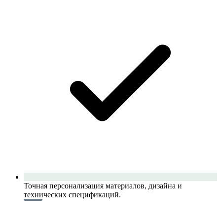
Точная персонализация материалов, дизайна и
технических спецификаций.