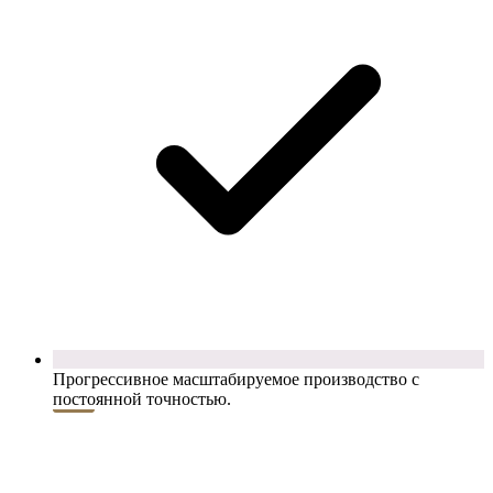
Прогрессивное масштабируемое производство с
постоянной точностью.