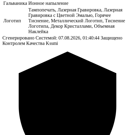
Гальваника
Ионное напыление
Тампопечать, Лазерная Гравировка, Лазерная
Гравировка с Цветной Эмалью, Горячее
Логотип
Тиснение, Металлический Логотип, Тиснение
Логотипа, Декор Кристаллами, Объемная
Наклейка
Сгенерировано Системой: 07.08.2026, 01:40:44
Защищено
Контролем Качества Kssmi