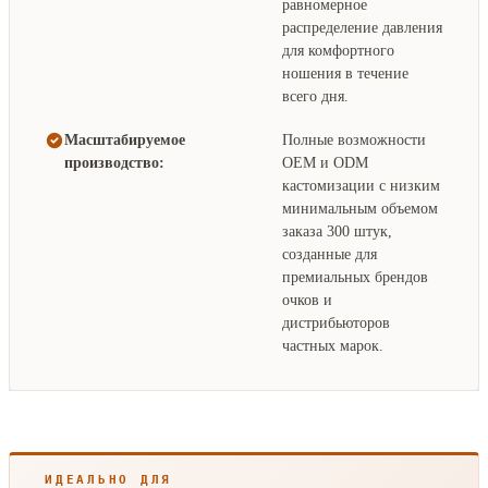
равномерное
распределение давления
для комфортного
ношения в течение
всего дня.
Масштабируемое
Полные возможности
производство:
OEM и ODM
кастомизации с низким
минимальным объемом
заказа 300 штук,
созданные для
премиальных брендов
очков и
дистрибьюторов
частных марок.
ИДЕАЛЬНО ДЛЯ