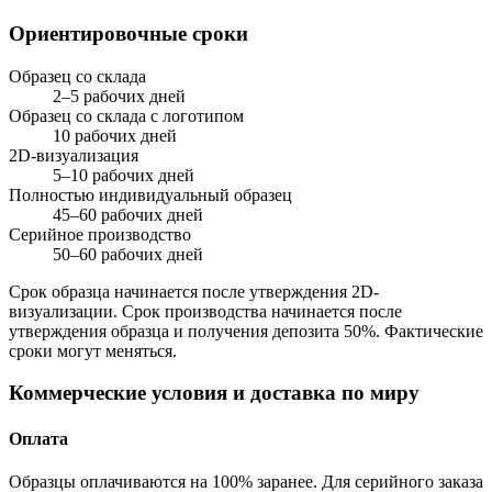
Ориентировочные сроки
Образец со склада
2–5 рабочих дней
Образец со склада с логотипом
10 рабочих дней
2D-визуализация
5–10 рабочих дней
Полностью индивидуальный образец
45–60 рабочих дней
Серийное производство
50–60 рабочих дней
Срок образца начинается после утверждения 2D-
визуализации. Срок производства начинается после
утверждения образца и получения депозита 50%. Фактические
сроки могут меняться.
Коммерческие условия и доставка по миру
Оплата
Образцы оплачиваются на 100% заранее. Для серийного заказа