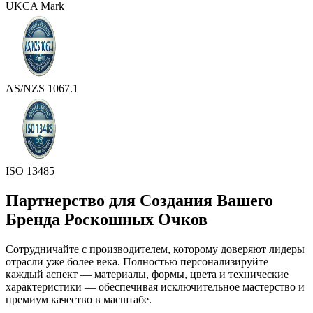
UKCA Mark
AS/NZS 1067.1
ISO 13485
Партнерство для Создания Вашего
Бренда Роскошных Очков
Сотрудничайте с производителем, которому доверяют лидеры
отрасли уже более века. Полностью персонализируйте
каждый аспект — материалы, формы, цвета и технические
характеристики — обеспечивая исключительное мастерство и
премиум качество в масштабе.