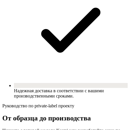
Надежная доставка в соответствии с вашими
производственными сроками.
Руководство по private-label проекту
От образца до производства