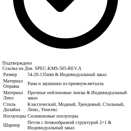
Подтверждено
Ссылка на Док.
SPEC-KMS-505-REV.A
Размер
54-20-135mm & Индивидуальный заказ
Материал
Рама и заушники из премиум-металла
Оправы
Материал
Прочные нейлоновые линзы & Индивидуальный
Линз
заказ
Стиль
Классический, Модный, Трендовый, Стильный,
Дизайна
Люкс, Унисекс
Носоупоры
Силиконовые носоупоры
Петли с бочкообразной структурой 2+1 &
Шарнир
Индивидуальный заказ