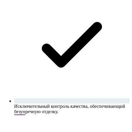
Исключительный контроль качества, обеспечивающий
безупречную отделку.