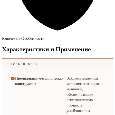
Ключевые Особенности
Характеристики и Применение
ОСОБЕННОСТИ
Премиальная металлическая
Высококачественная
конструкция:
металлическая оправа и
заушники,
обеспечивающие
исключительную
прочность,
устойчивость к