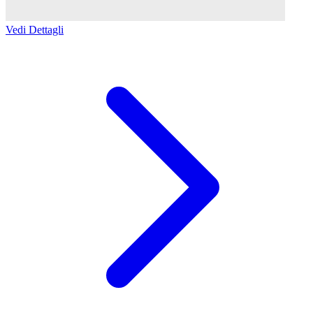
Vedi Dettagli