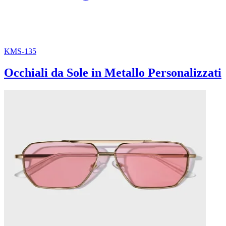
KMS-135
Occhiali da Sole in Metallo Personalizzati