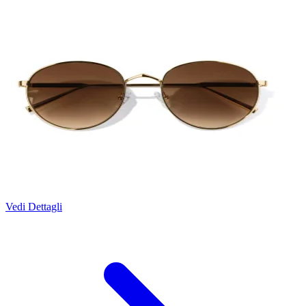
Vedi Dettagli