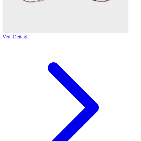
Vedi Dettagli