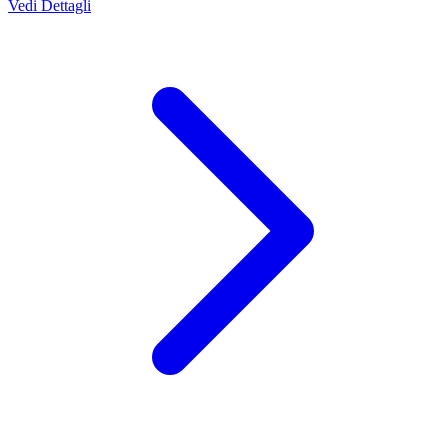
Vedi Dettagli