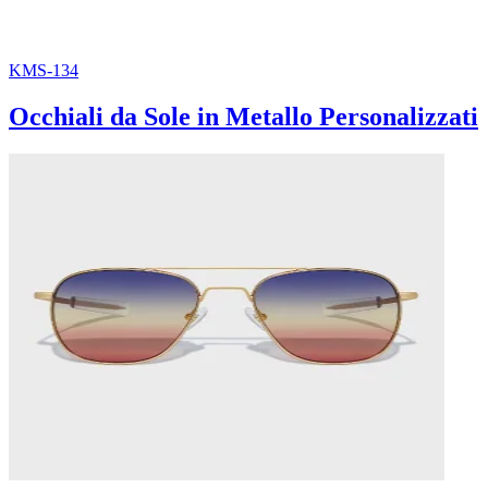
KMS-134
Occhiali da Sole in Metallo Personalizzati