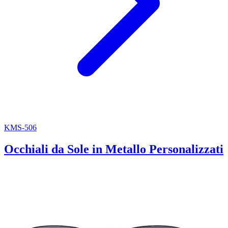
KMS-506
Occhiali da Sole in Metallo Personalizzati