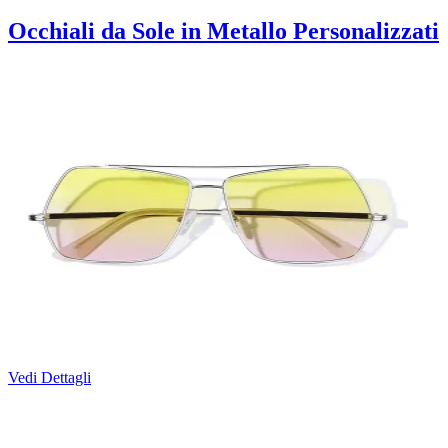
Occhiali da Sole in Metallo Personalizzati
Vedi Dettagli