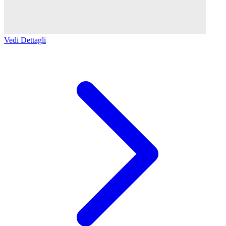
Vedi Dettagli