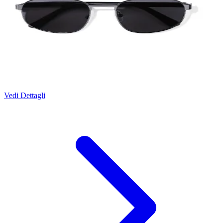
Vedi Dettagli