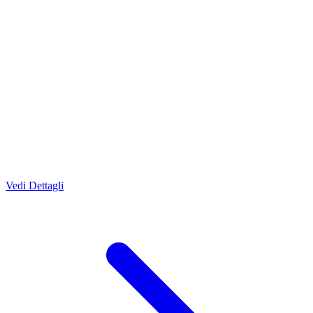
Vedi Dettagli