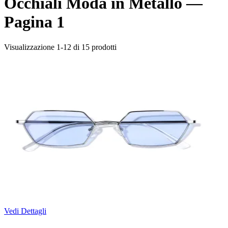
Occhiali Moda in Metallo —
Pagina 1
Visualizzazione 1-12 di 15 prodotti
Vedi Dettagli