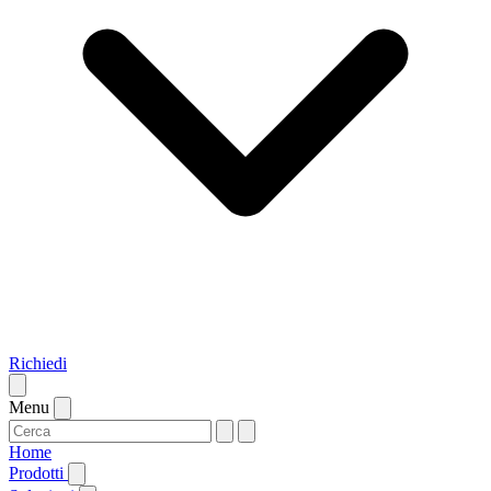
Richiedi
Menu
Home
Prodotti