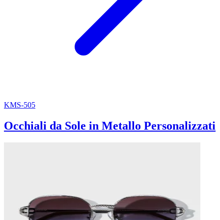
KMS-505
Occhiali da Sole in Metallo Personalizzati