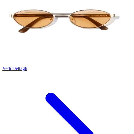
Vedi Dettagli