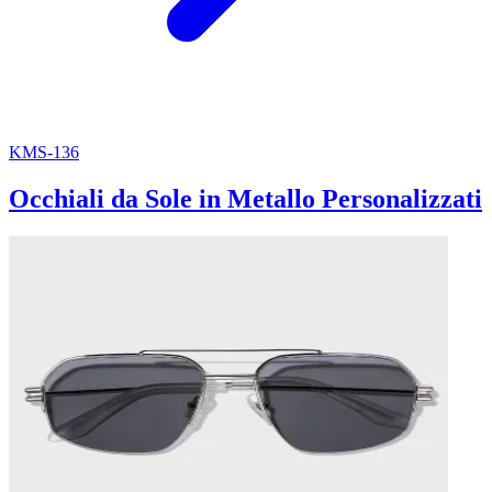
KMS-136
Occhiali da Sole in Metallo Personalizzati