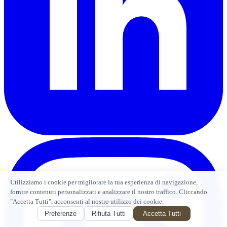
Utilizziamo i cookie per migliorare la tua esperienza di navigazione,
fornire contenuti personalizzati e analizzare il nostro traffico. Cliccando
"Accetta Tutti", acconsenti al nostro utilizzo dei cookie.
Preferenze
Rifiuta Tutti
Accetta Tutti