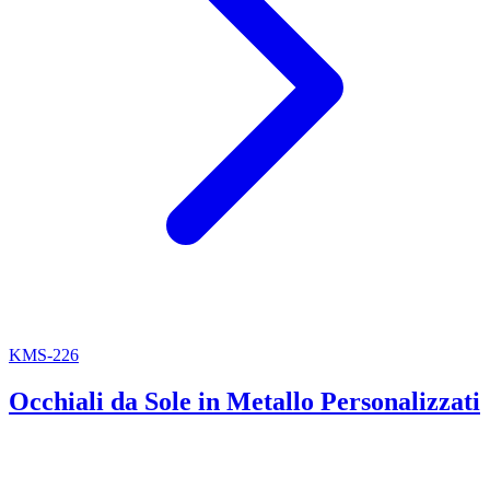
KMS-226
Occhiali da Sole in Metallo Personalizzati