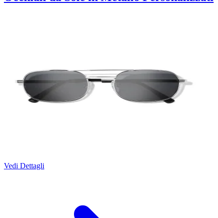
Vedi Dettagli