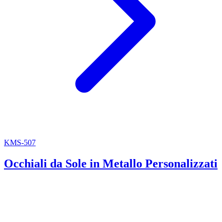
KMS-507
Occhiali da Sole in Metallo Personalizzati