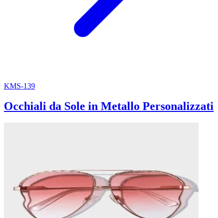
KMS-139
Occhiali da Sole in Metallo Personalizzati