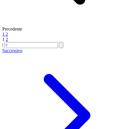
Precedente
1
2
1
2
|
Successivo