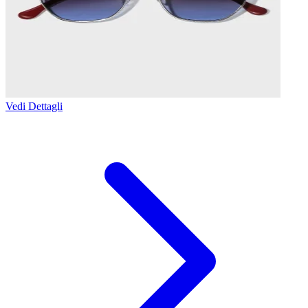
Vedi Dettagli