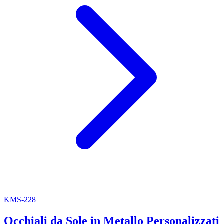
KMS-228
Occhiali da Sole in Metallo Personalizzati