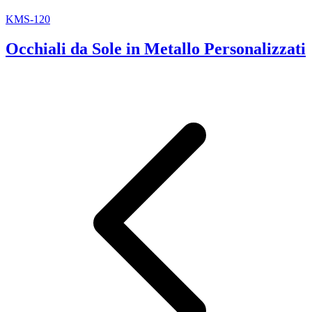
KMS-120
Occhiali da Sole in Metallo Personalizzati