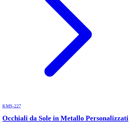
KMS-227
Occhiali da Sole in Metallo Personalizzati