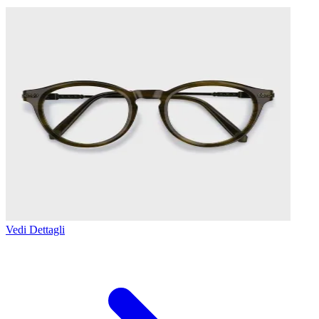
Vedi Dettagli