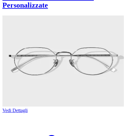
Personalizzate
Vedi Dettagli