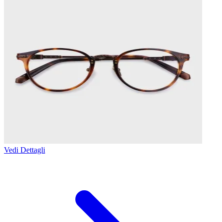
Vedi Dettagli