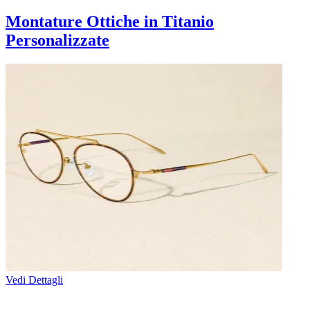
Montature Ottiche in Titanio
Personalizzate
Vedi Dettagli