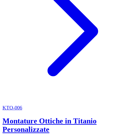
KTO-006
Montature Ottiche in Titanio
Personalizzate