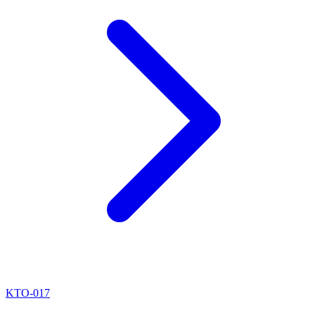
KTO-017