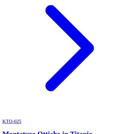
KTO-025