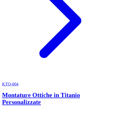
KTO-004
Montature Ottiche in Titanio
Personalizzate