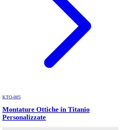
KTO-005
Montature Ottiche in Titanio
Personalizzate