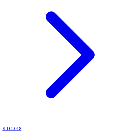
KTO-018