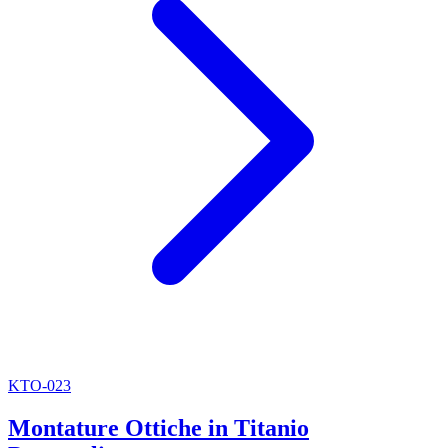
KTO-023
Montature Ottiche in Titanio