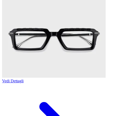
Vedi Dettagli