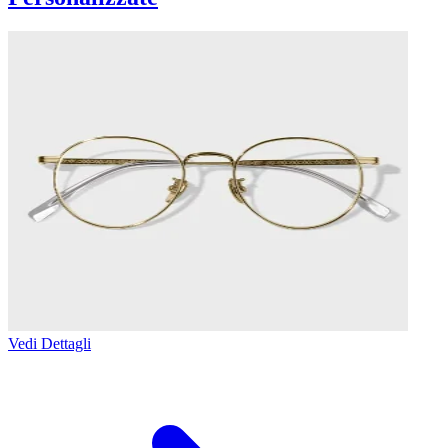
Vedi Dettagli