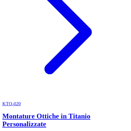
KTO-020
Montature Ottiche in Titanio
Personalizzate