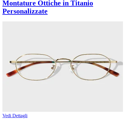
Montature Ottiche in Titanio
Personalizzate
Vedi Dettagli