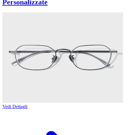
Personalizzate
Vedi Dettagli