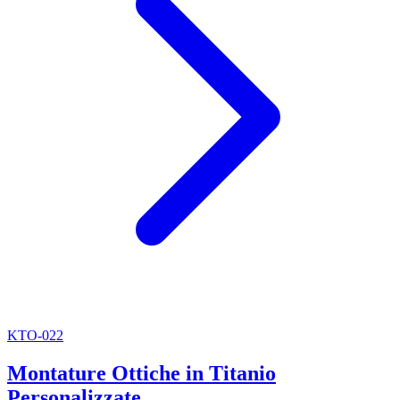
KTO-022
Montature Ottiche in Titanio
Personalizzate