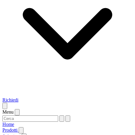
Richiedi
Menu
Home
Prodotti