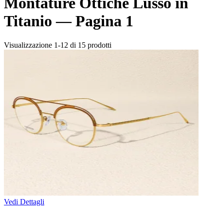
Montature Ottiche Lusso in
Titanio —
Pagina 1
Visualizzazione 1-12 di 15 prodotti
Vedi Dettagli