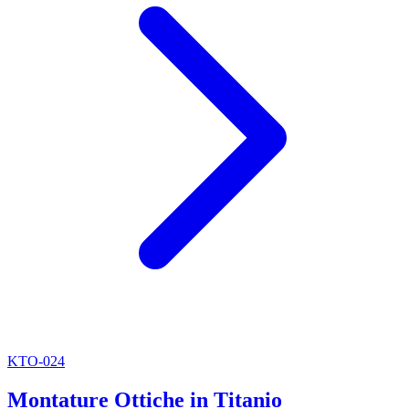
KTO-024
Montature Ottiche in Titanio