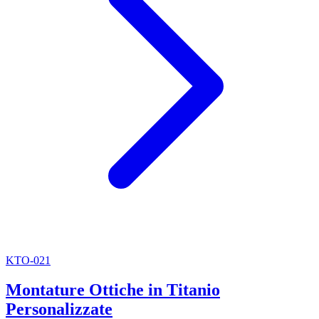
KTO-021
Montature Ottiche in Titanio
Personalizzate