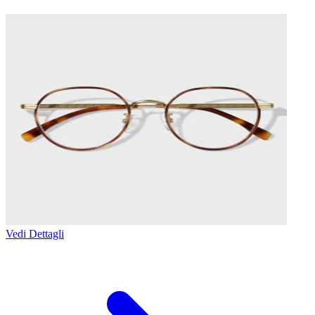
Vedi Dettagli