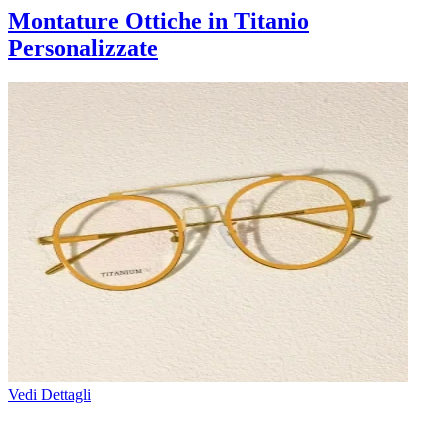
Montature Ottiche in Titanio
Personalizzate
Vedi Dettagli