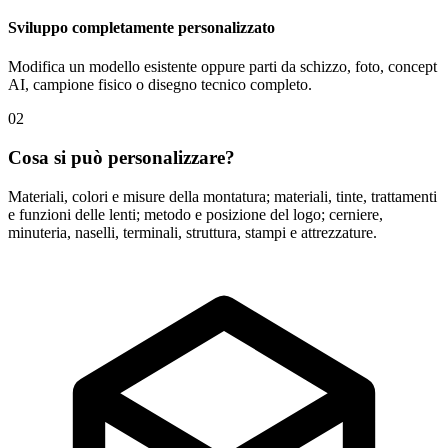
Sviluppo completamente personalizzato
Modifica un modello esistente oppure parti da schizzo, foto, concept
AI, campione fisico o disegno tecnico completo.
02
Cosa si può personalizzare?
Materiali, colori e misure della montatura; materiali, tinte, trattamenti
e funzioni delle lenti; metodo e posizione del logo; cerniere,
minuteria, naselli, terminali, struttura, stampi e attrezzature.