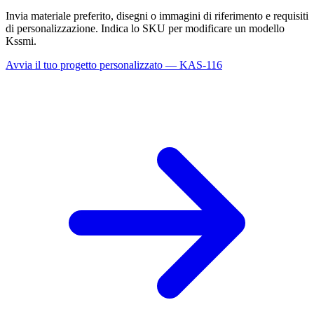
Invia materiale preferito, disegni o immagini di riferimento e requisiti
di personalizzazione. Indica lo SKU per modificare un modello
Kssmi.
Avvia il tuo progetto personalizzato — KAS-116