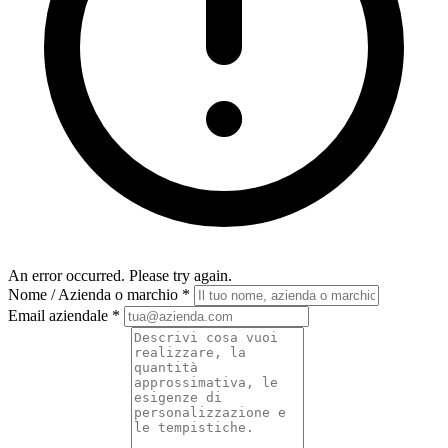
An error occurred. Please try again.
Nome / Azienda o marchio
*
Email aziendale
*