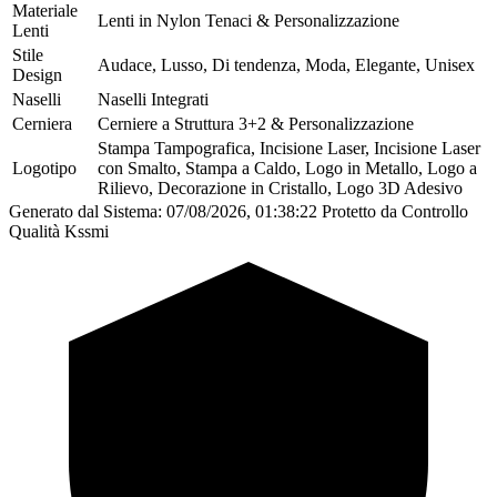
Materiale
Lenti in Nylon Tenaci & Personalizzazione
Lenti
Stile
Audace, Lusso, Di tendenza, Moda, Elegante, Unisex
Design
Naselli
Naselli Integrati
Cerniera
Cerniere a Struttura 3+2 & Personalizzazione
Stampa Tampografica, Incisione Laser, Incisione Laser
Logotipo
con Smalto, Stampa a Caldo, Logo in Metallo, Logo a
Rilievo, Decorazione in Cristallo, Logo 3D Adesivo
Generato dal Sistema: 07/08/2026, 01:38:22
Protetto da Controllo
Qualità Kssmi