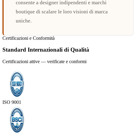
consente a designer indipendenti e marchi
boutique di scalare le loro visioni di marca
uniche.
Certificazioni e Conformità
Standard Internazionali di Qualità
Certificazioni attive — verificate e conformi
ISO 9001