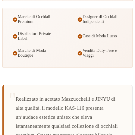
Marche di Occhiali
Designer di Occhiali
Premium
Indipendenti
Distributori Private
Case di Moda Lusso
Label
Marche di Moda
Vendita Duty-Free e
Boutique
Viaggi
Realizzato in acetato Mazzucchelli e JINYU di
alta qualità, il modello KAS-116 presenta
un’audace estetica unisex che eleva
istantaneamente qualsiasi collezione di occhiali