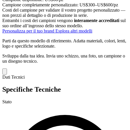
Campione completamente personalizzato:
US$300–US$600/pz
Costi del campione per validare il vostro progetto personalizzato —
non prezzi al dettaglio o di produzione in serie.
Entrambi i costi dei campioni vengono
interamente accreditati
sul
suo ordine all’ingrosso dello stesso modello.
Personalizza per il tuo brand
Esplora altri modelli
Parti da questo modello di riferimento.
Adatta materiali, colori, lenti,
logo e specifiche selezionate.
Sviluppa dalla tua idea.
Invia uno schizzo, una foto, un campione o
un disegno tecnico.
Dati Tecnici
Specifiche Tecniche
Stato