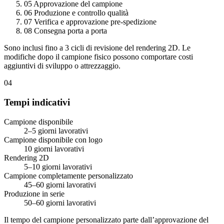
05
Approvazione del campione
06
Produzione e controllo qualità
07
Verifica e approvazione pre-spedizione
08
Consegna porta a porta
Sono inclusi fino a 3 cicli di revisione del rendering 2D. Le
modifiche dopo il campione fisico possono comportare costi
aggiuntivi di sviluppo o attrezzaggio.
04
Tempi indicativi
Campione disponibile
2–5 giorni lavorativi
Campione disponibile con logo
10 giorni lavorativi
Rendering 2D
5–10 giorni lavorativi
Campione completamente personalizzato
45–60 giorni lavorativi
Produzione in serie
50–60 giorni lavorativi
Il tempo del campione personalizzato parte dall’approvazione del