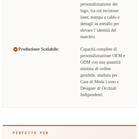
personalizzazione del
logo, tra cui incisione
laser, stampa a caldo e
dettagli in metallo per
elevare l’identità del
marchio.
Produzione Scalabile:
Capacità complete di
personalizzazione OEM e
ODM con una quantità
minima di ordine
gestibile, studiata per
Case di Moda Lusso e
Designer di Occhiali
Indipendenti.
PERFETTO PER