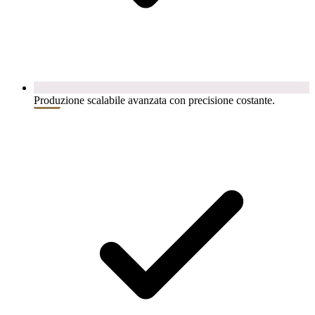
Produzione scalabile avanzata con precisione costante.