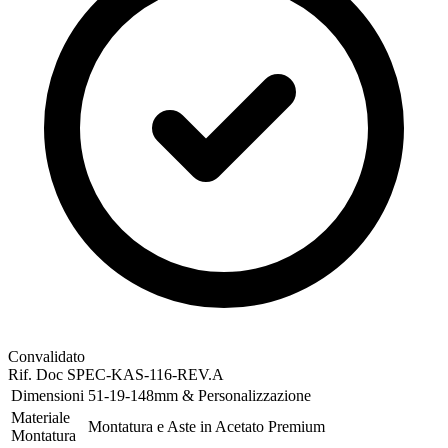
Convalidato
Rif. Doc
SPEC-KAS-116-REV.A
Dimensioni
51-19-148mm & Personalizzazione
Materiale
Montatura e Aste in Acetato Premium
Montatura