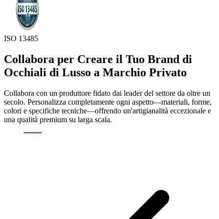
ISO 13485
Collabora per Creare il Tuo Brand di
Occhiali di Lusso a Marchio Privato
Collabora con un produttore fidato dai leader del settore da oltre un
secolo. Personalizza completamente ogni aspetto—materiali, forme,
colori e specifiche tecniche—offrendo un'artigianalità eccezionale e
una qualità premium su larga scala.