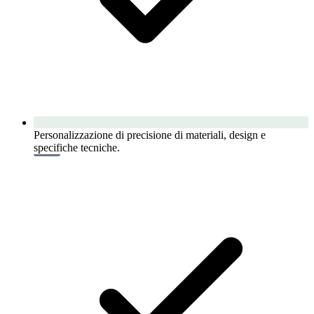
Personalizzazione di precisione di materiali, design e
specifiche tecniche.