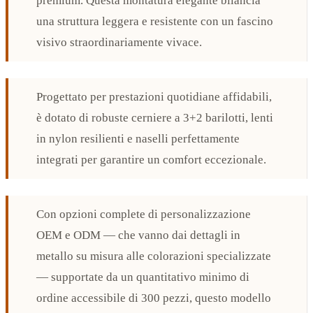
premium. Questa montatura elegante bilancia
una struttura leggera e resistente con un fascino
visivo straordinariamente vivace.
Progettato per prestazioni quotidiane affidabili,
è dotato di robuste cerniere a 3+2 barilotti, lenti
in nylon resilienti e naselli perfettamente
integrati per garantire un comfort eccezionale.
Con opzioni complete di personalizzazione
OEM e ODM — che vanno dai dettagli in
metallo su misura alle colorazioni specializzate
— supportate da un quantitativo minimo di
ordine accessibile di 300 pezzi, questo modello