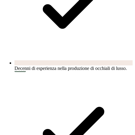
Decenni di esperienza nella produzione di occhiali di lusso.