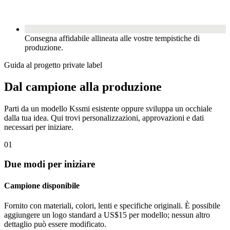
Consegna affidabile allineata alle vostre tempistiche di
produzione.
Guida al progetto private label
Dal campione alla produzione
Parti da un modello Kssmi esistente oppure sviluppa un occhiale
dalla tua idea. Qui trovi personalizzazioni, approvazioni e dati
necessari per iniziare.
01
Due modi per iniziare
Campione disponibile
Fornito con materiali, colori, lenti e specifiche originali. È possibile
aggiungere un logo standard a US$15 per modello; nessun altro
dettaglio può essere modificato.