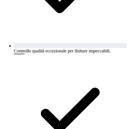
Controllo qualità eccezionale per finiture impeccabili.