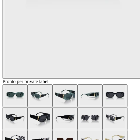
Pronto per private label