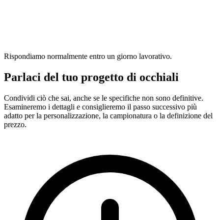
Rispondiamo normalmente entro un giorno lavorativo.
Parlaci del tuo progetto di occhiali
Condividi ciò che sai, anche se le specifiche non sono definitive.
Esamineremo i dettagli e consiglieremo il passo successivo più
adatto per la personalizzazione, la campionatura o la definizione del
prezzo.