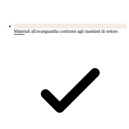
Materiali all'avanguardia conformi agli standard di settore.