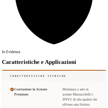
In Evidenza
Caratteristiche e Applicazioni
CARATTERISTICHE TECNICHE
Costruzione in Acetato
Montatura e aste in
Premium:
acetato Mazzucchelli e
JINYU di alta qualità che
offrono una finitura