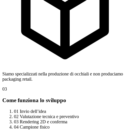
Siamo specializzati nella produzione di occhiali e non produciamo
packaging retail.
03
Come funziona lo sviluppo
01
Invio dell’idea
02
Valutazione tecnica e preventivo
03
Rendering 2D e conferma
04
Campione fisico