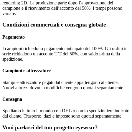
rendering 2D. La produzione parte dopo l’approvazione del
campione e il ricevimento dell’acconto del 50%. I tempi possono
variare.
Condizioni commerciali e consegna globale
Pagamento
I campioni richiedono pagamento anticipato del 100%. Gli ordini in
serie richiedono un acconto T/T del 50%, con saldo prima della
spedizione.
Campioni e attrezzature
Stampi e attrezzature pagati dal cliente appartengono al cliente.
Nuovi attrezzi dovuti a modifiche vengono quotati separatamente.
Consegna
Spediamo in tutto il mondo con DHL o con lo spedizioniere indicato
dal cliente. Trasporto, dazi e imposte sono quotati separatamente.
Vuoi parlarci del tuo progetto eyewear?