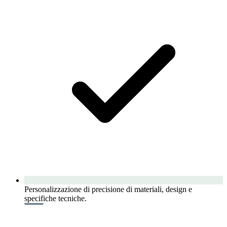
Personalizzazione di precisione di materiali, design e
specifiche tecniche.