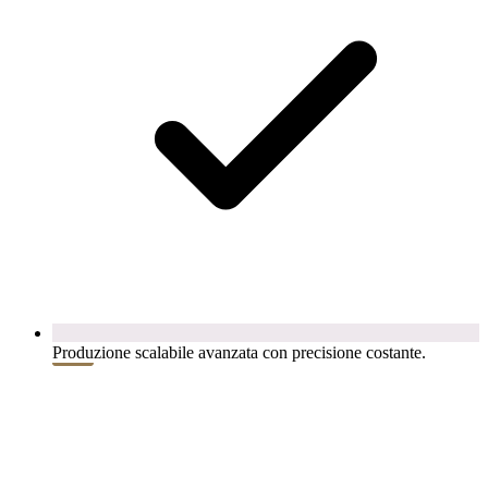
Produzione scalabile avanzata con precisione costante.