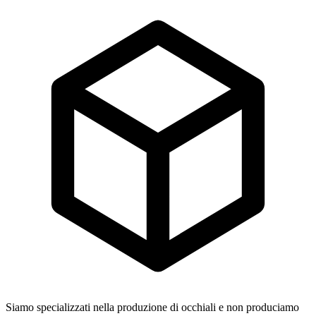
Siamo specializzati nella produzione di occhiali e non produciamo