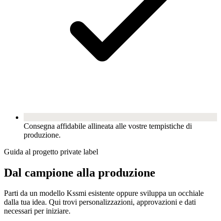
Consegna affidabile allineata alle vostre tempistiche di
produzione.
Guida al progetto private label
Dal campione alla produzione
Parti da un modello Kssmi esistente oppure sviluppa un occhiale
dalla tua idea. Qui trovi personalizzazioni, approvazioni e dati
necessari per iniziare.