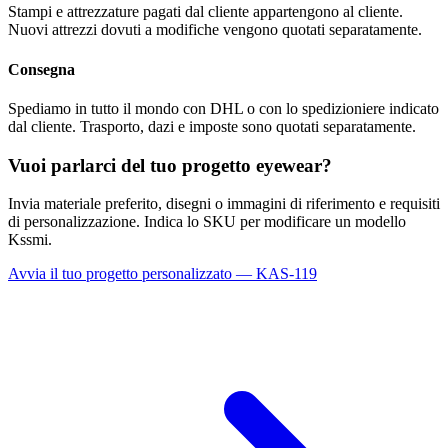
Stampi e attrezzature pagati dal cliente appartengono al cliente.
Nuovi attrezzi dovuti a modifiche vengono quotati separatamente.
Consegna
Spediamo in tutto il mondo con DHL o con lo spedizioniere indicato
dal cliente. Trasporto, dazi e imposte sono quotati separatamente.
Vuoi parlarci del tuo progetto eyewear?
Invia materiale preferito, disegni o immagini di riferimento e requisiti
di personalizzazione. Indica lo SKU per modificare un modello
Kssmi.
Avvia il tuo progetto personalizzato — KAS-119