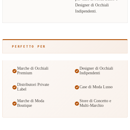
Designer di Occhiali
Indipendenti.
PERFETTO PER
Marche di Occhiali
Designer di Occhiali
Premium
Indipendenti
Distributori Private
Case di Moda Lusso
Label
Marche di Moda
Store di Concetto e
Boutique
Multi-Marchio