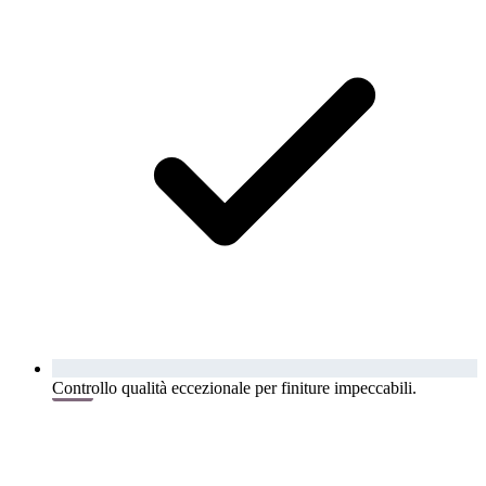
Controllo qualità eccezionale per finiture impeccabili.