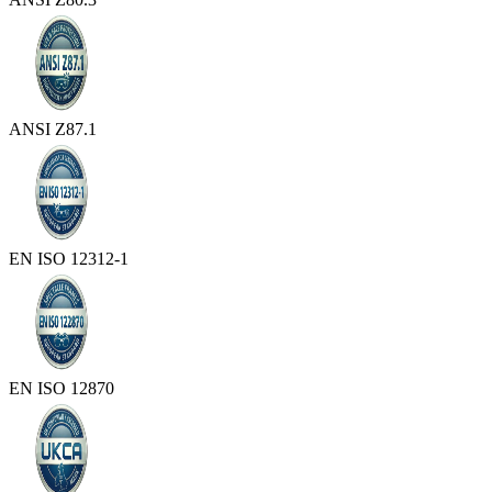
ANSI Z87.1
EN ISO 12312-1
EN ISO 12870