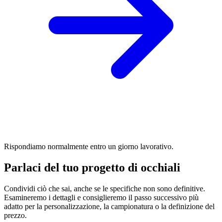
Rispondiamo normalmente entro un giorno lavorativo.
Parlaci del tuo progetto di occhiali
Condividi ciò che sai, anche se le specifiche non sono definitive.
Esamineremo i dettagli e consiglieremo il passo successivo più
adatto per la personalizzazione, la campionatura o la definizione del
prezzo.