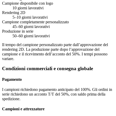
Campione disponibile con logo
10 giorni lavorativi
Rendering 2D
5–10 giorni lavorativi
Campione completamente personalizzato
45–60 giorni lavorativi
Produzione in serie
50–60 giorni lavorativi
Il tempo del campione personalizzato parte dall’approvazione del
rendering 2D. La produzione parte dopo l’approvazione del
campione e il ricevimento dell’acconto del 50%. I tempi possono
variare.
Condizioni commerciali e consegna globale
Pagamento
I campioni richiedono pagamento anticipato del 100%. Gli ordini in
serie richiedono un acconto T/T del 50%, con saldo prima della
spedizione.
Campioni e attrezzature