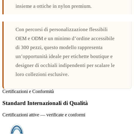
insieme a ottiche in nylon premium.
Con percorsi di personalizzazione flessibili
OEM e ODM e un minimo d’ordine accessibile
di 300 pezzi, questo modello rappresenta
un’opportunità ideale per etichette boutique e
designer di occhiali indipendenti per scalare le
loro collezioni esclusive.
Certificazioni e Conformità
Standard Internazionali di Qualità
Certificazioni attive — verificate e conformi