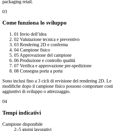
packaging retail.
03
Come funziona lo sviluppo
01
Invio dell’idea
02
Valutazione tecnica e preventivo
03
Rendering 2D e conferma
04
Campione fisico
05
Approvazione del campione
06
Produzione e controllo qualità
07
Verifica e approvazione pre-spedizione
08
Consegna porta a porta
Sono inclusi fino a 3 cicli di revisione del rendering 2D. Le
modifiche dopo il campione fisico possono comportare costi
aggiuntivi di sviluppo o attrezzaggio.
04
Tempi indicativi
Campione disponibile
2–5 giorni lavorativi