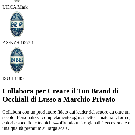
UKCA Mark
AS/NZS 1067.1
ISO 13485
Collabora per Creare il Tuo Brand di
Occhiali di Lusso a Marchio Privato
Collabora con un produttore fidato dai leader del settore da oltre un
secolo. Personalizza completamente ogni aspetto—materiali, forme,
colori e specifiche tecniche—offrendo un'artigianalità eccezionale e
una qualità premium su larga scala.