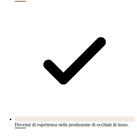
Decenni di esperienza nella produzione di occhiali di lusso.