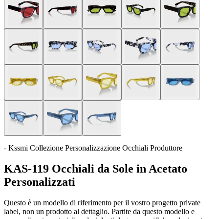
- Kssmi Collezione Personalizzazione Occhiali Produttore
KAS-119 Occhiali da Sole in Acetato
Personalizzati
Questo è un modello di riferimento per il vostro progetto private
label, non un prodotto al dettaglio. Partite da questo modello e