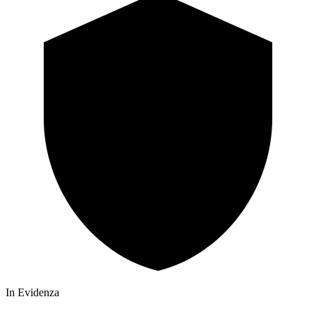
In Evidenza