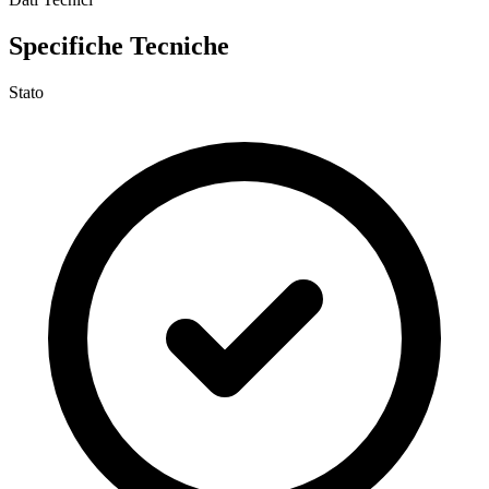
Specifiche Tecniche
Stato