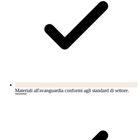
Materiali all'avanguardia conformi agli standard di settore.