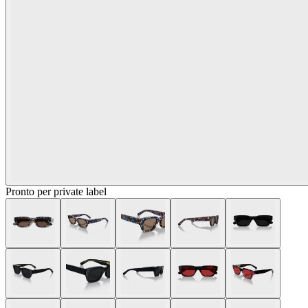
Pronto per private label