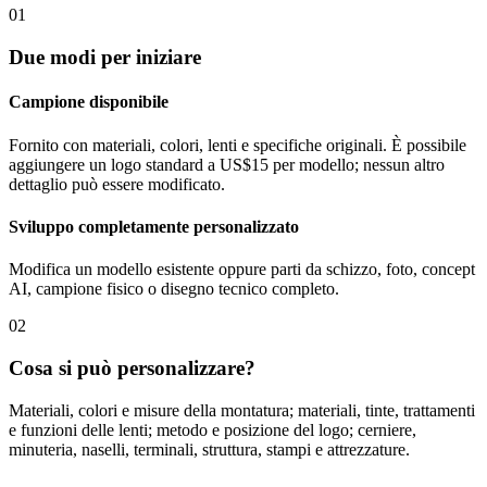
01
Due modi per iniziare
Campione disponibile
Fornito con materiali, colori, lenti e specifiche originali. È possibile
aggiungere un logo standard a US$15 per modello; nessun altro
dettaglio può essere modificato.
Sviluppo completamente personalizzato
Modifica un modello esistente oppure parti da schizzo, foto, concept
AI, campione fisico o disegno tecnico completo.
02
Cosa si può personalizzare?
Materiali, colori e misure della montatura; materiali, tinte, trattamenti
e funzioni delle lenti; metodo e posizione del logo; cerniere,
minuteria, naselli, terminali, struttura, stampi e attrezzature.