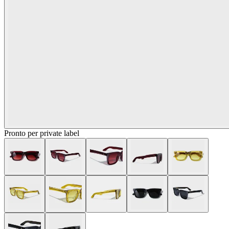
Pronto per private label