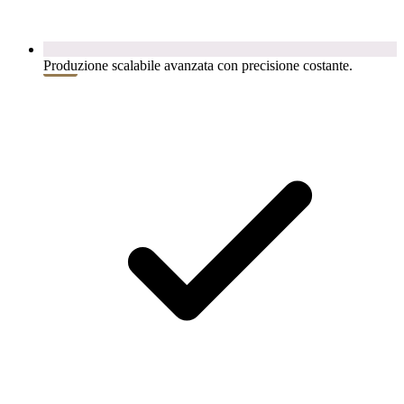
Produzione scalabile avanzata con precisione costante.