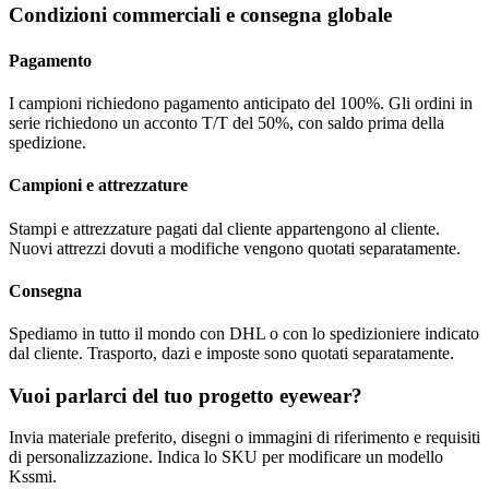
Condizioni commerciali e consegna globale
Pagamento
I campioni richiedono pagamento anticipato del 100%. Gli ordini in
serie richiedono un acconto T/T del 50%, con saldo prima della
spedizione.
Campioni e attrezzature
Stampi e attrezzature pagati dal cliente appartengono al cliente.
Nuovi attrezzi dovuti a modifiche vengono quotati separatamente.
Consegna
Spediamo in tutto il mondo con DHL o con lo spedizioniere indicato
dal cliente. Trasporto, dazi e imposte sono quotati separatamente.
Vuoi parlarci del tuo progetto eyewear?
Invia materiale preferito, disegni o immagini di riferimento e requisiti
di personalizzazione. Indica lo SKU per modificare un modello
Kssmi.