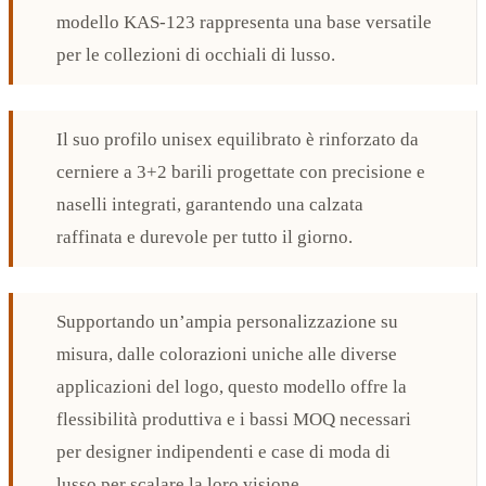
modello KAS-123 rappresenta una base versatile
per le collezioni di occhiali di lusso.
Il suo profilo unisex equilibrato è rinforzato da
cerniere a 3+2 barili progettate con precisione e
naselli integrati, garantendo una calzata
raffinata e durevole per tutto il giorno.
Supportando un’ampia personalizzazione su
misura, dalle colorazioni uniche alle diverse
applicazioni del logo, questo modello offre la
flessibilità produttiva e i bassi MOQ necessari
per designer indipendenti e case di moda di
lusso per scalare la loro visione.