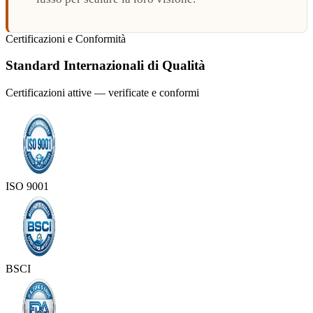
Certificazioni e Conformità
Standard Internazionali di Qualità
Certificazioni attive — verificate e conformi
ISO 9001
BSCI