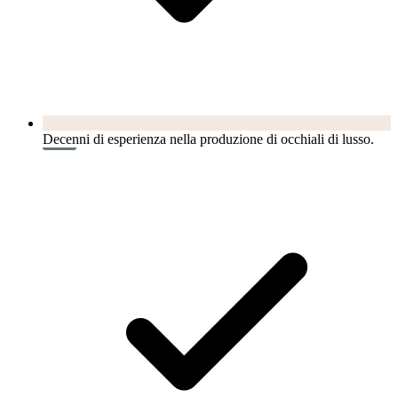
Decenni di esperienza nella produzione di occhiali di lusso.