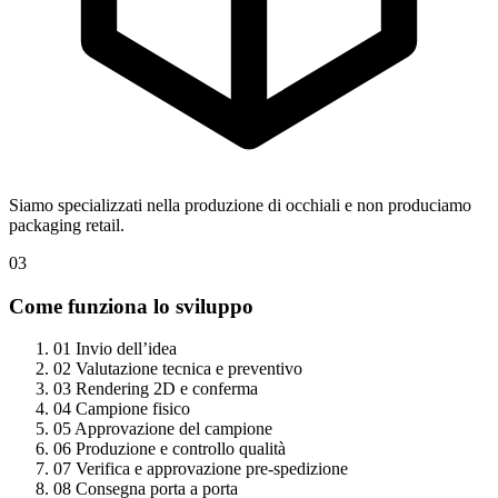
Siamo specializzati nella produzione di occhiali e non produciamo
packaging retail.
03
Come funziona lo sviluppo
01
Invio dell’idea
02
Valutazione tecnica e preventivo
03
Rendering 2D e conferma
04
Campione fisico
05
Approvazione del campione
06
Produzione e controllo qualità
07
Verifica e approvazione pre-spedizione
08
Consegna porta a porta