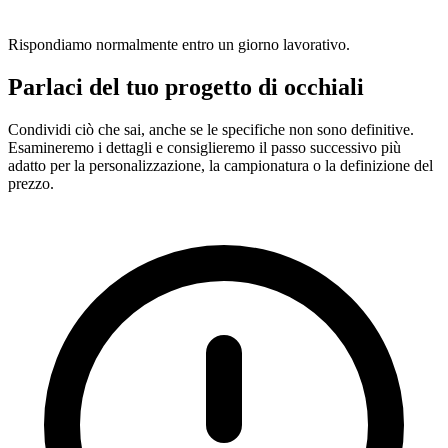
Rispondiamo normalmente entro un giorno lavorativo.
Parlaci del tuo progetto di occhiali
Condividi ciò che sai, anche se le specifiche non sono definitive.
Esamineremo i dettagli e consiglieremo il passo successivo più
adatto per la personalizzazione, la campionatura o la definizione del
prezzo.