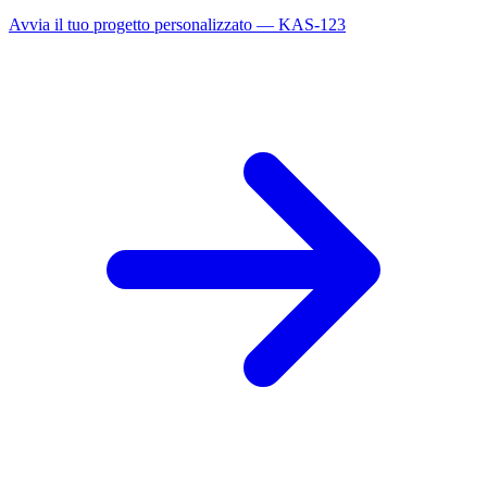
Avvia il tuo progetto personalizzato — KAS-123