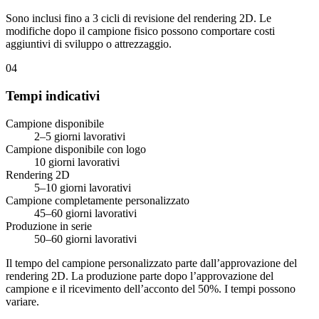
Sono inclusi fino a 3 cicli di revisione del rendering 2D. Le
modifiche dopo il campione fisico possono comportare costi
aggiuntivi di sviluppo o attrezzaggio.
04
Tempi indicativi
Campione disponibile
2–5 giorni lavorativi
Campione disponibile con logo
10 giorni lavorativi
Rendering 2D
5–10 giorni lavorativi
Campione completamente personalizzato
45–60 giorni lavorativi
Produzione in serie
50–60 giorni lavorativi
Il tempo del campione personalizzato parte dall’approvazione del
rendering 2D. La produzione parte dopo l’approvazione del
campione e il ricevimento dell’acconto del 50%. I tempi possono
variare.