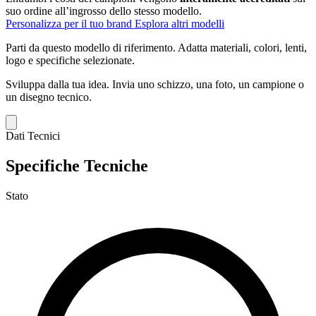
suo ordine all’ingrosso dello stesso modello.
Personalizza per il tuo brand
Esplora altri modelli
Parti da questo modello di riferimento.
Adatta materiali, colori, lenti,
logo e specifiche selezionate.
Sviluppa dalla tua idea.
Invia uno schizzo, una foto, un campione o
un disegno tecnico.
Dati Tecnici
Specifiche Tecniche
Stato