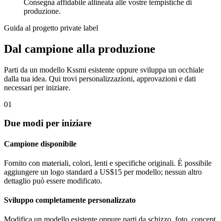
Consegna affidabile allineata alle vostre tempistiche di
produzione.
Guida al progetto private label
Dal campione alla produzione
Parti da un modello Kssmi esistente oppure sviluppa un occhiale
dalla tua idea. Qui trovi personalizzazioni, approvazioni e dati
necessari per iniziare.
01
Due modi per iniziare
Campione disponibile
Fornito con materiali, colori, lenti e specifiche originali. È possibile
aggiungere un logo standard a US$15 per modello; nessun altro
dettaglio può essere modificato.
Sviluppo completamente personalizzato
Modifica un modello esistente oppure parti da schizzo, foto, concept