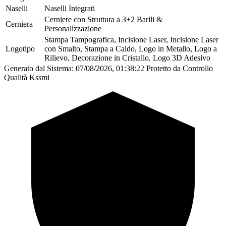
Naselli
Naselli Integrati
Cerniere con Struttura a 3+2 Barili &
Cerniera
Personalizzazione
Stampa Tampografica, Incisione Laser, Incisione Laser
Logotipo
con Smalto, Stampa a Caldo, Logo in Metallo, Logo a
Rilievo, Decorazione in Cristallo, Logo 3D Adesivo
Generato dal Sistema: 07/08/2026, 01:38:22
Protetto da Controllo
Qualità Kssmi