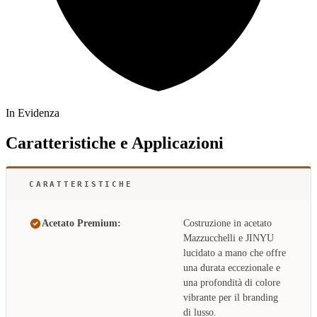
In Evidenza
Caratteristiche e Applicazioni
CARATTERISTICHE
Acetato Premium:
Costruzione in acetato
Mazzucchelli e JINYU
lucidato a mano che offre
una durata eccezionale e
una profondità di colore
vibrante per il branding
di lusso.