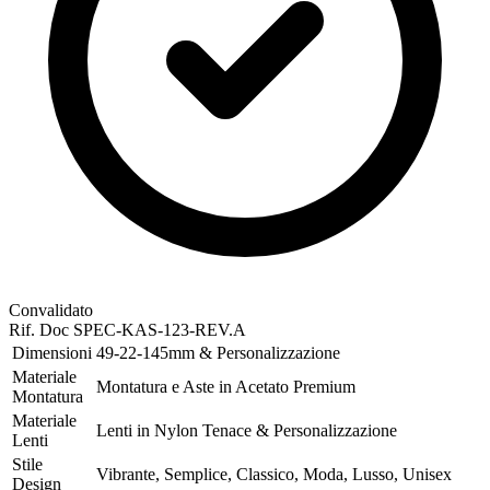
Convalidato
Rif. Doc
SPEC-KAS-123-REV.A
Dimensioni
49-22-145mm & Personalizzazione
Materiale
Montatura e Aste in Acetato Premium
Montatura
Materiale
Lenti in Nylon Tenace & Personalizzazione
Lenti
Stile
Vibrante, Semplice, Classico, Moda, Lusso, Unisex
Design