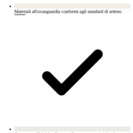
Materiali all'avanguardia conformi agli standard di settore.