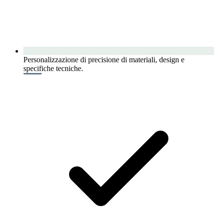
Personalizzazione di precisione di materiali, design e
specifiche tecniche.