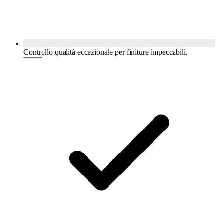
Controllo qualità eccezionale per finiture impeccabili.