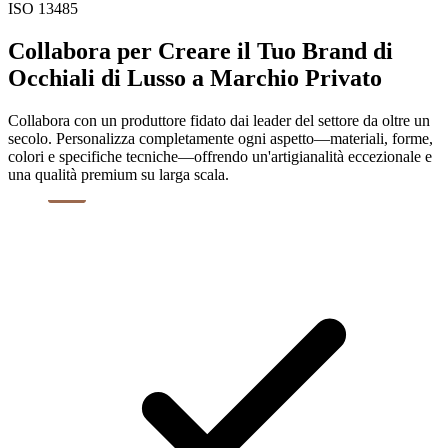
ISO 13485
Collabora per Creare il Tuo Brand di
Occhiali di Lusso a Marchio Privato
Collabora con un produttore fidato dai leader del settore da oltre un
secolo. Personalizza completamente ogni aspetto—materiali, forme,
colori e specifiche tecniche—offrendo un'artigianalità eccezionale e
una qualità premium su larga scala.