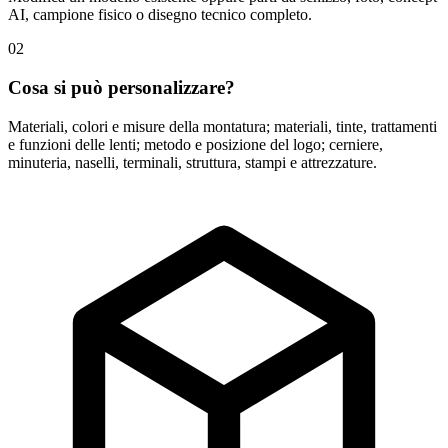
AI, campione fisico o disegno tecnico completo.
02
Cosa si può personalizzare?
Materiali, colori e misure della montatura; materiali, tinte, trattamenti
e funzioni delle lenti; metodo e posizione del logo; cerniere,
minuteria, naselli, terminali, struttura, stampi e attrezzature.