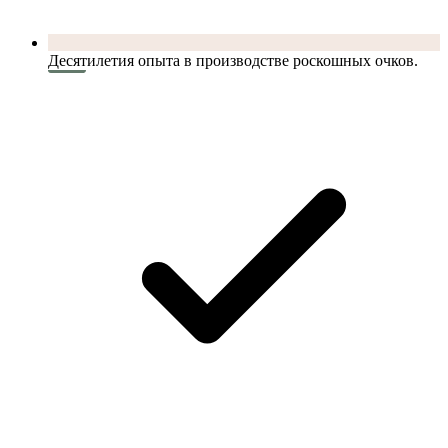
Десятилетия опыта в производстве роскошных очков.