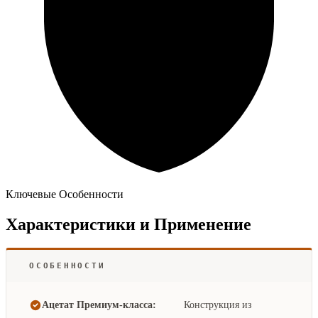
Ключевые Особенности
Характеристики и Применение
ОСОБЕННОСТИ
Ацетат Премиум-класса:
Конструкция из