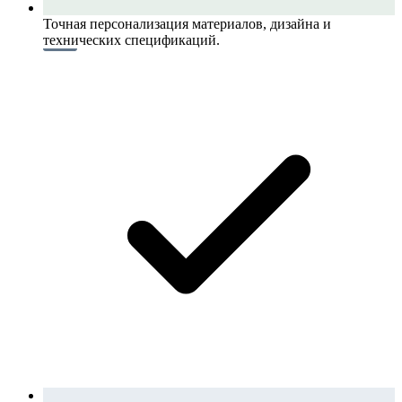
Точная персонализация материалов, дизайна и
технических спецификаций.