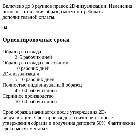
Включено до 3 раундов правок 2D-визуализации. Изменения
после изготовления образца могут потребовать
дополнительной оплаты.
04
Ориентировочные сроки
Образец со склада
2–5 рабочих дней
Образец со склада с логотипом
10 рабочих дней
2D-визуализация
5–10 рабочих дней
Полностью индивидуальный образец
45–60 рабочих дней
Серийное производство
50–60 рабочих дней
Срок образца начинается после утверждения 2D-
визуализации. Срок производства начинается после
утверждения образца и получения депозита 50%. Фактические
сроки могут меняться.