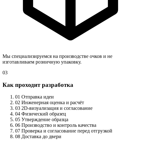
Мы специализируемся на производстве очков и не
изготавливаем розничную упаковку.
03
Как проходит разработка
01
Отправка идеи
02
Инженерная оценка и расчёт
03
2D-визуализация и согласование
04
Физический образец
05
Утверждение образца
06
Производство и контроль качества
07
Проверка и согласование перед отгрузкой
08
Доставка до двери