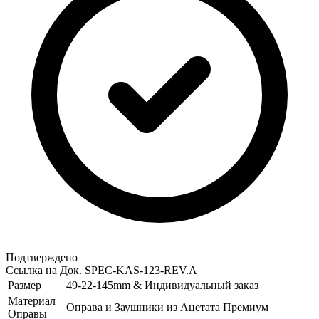
Подтверждено
Ссылка на Док.
SPEC-KAS-123-REV.A
Размер
49-22-145mm & Индивидуальный заказ
Материал
Оправа и Заушники из Ацетата Премиум
Оправы