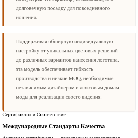
долговечную посадку для повседневного
ношения.
Поддерживая обширную индивидуальную
настройку от уникальных цветовых решений
до различных вариантов нанесения логотипа,
эта модель обеспечивает гибкость
производства и низкие MOQ, необходимые
независимым дизайнерам и люксовым домам
моды для реализации своего видения.
Сертификаты и Соответствие
Международные Стандарты Качества