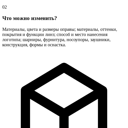
02
Что можно изменить?
Материалы, цвета и размеры оправы; материалы, оттенки,
покрытия и функции линз; способ и место нанесения
логотипа; шарниры, фурнитура, носоупоры, заушники,
конструкция, формы и оснастка.