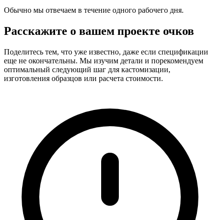
Обычно мы отвечаем в течение одного рабочего дня.
Расскажите о вашем проекте очков
Поделитесь тем, что уже известно, даже если спецификации
еще не окончательны. Мы изучим детали и порекомендуем
оптимальный следующий шаг для кастомизации,
изготовления образцов или расчета стоимости.