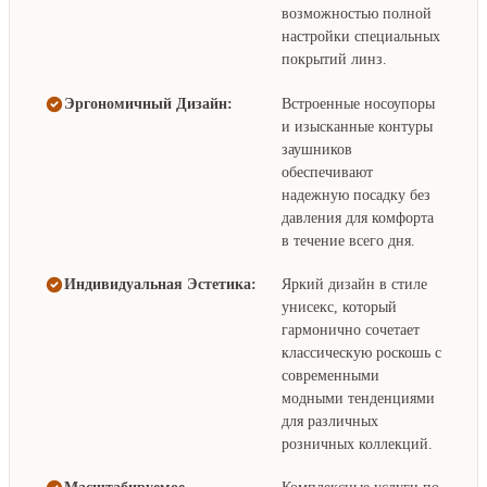
возможностью полной
настройки специальных
покрытий линз.
Эргономичный Дизайн:
Встроенные носоупоры
и изысканные контуры
заушников
обеспечивают
надежную посадку без
давления для комфорта
в течение всего дня.
Индивидуальная Эстетика:
Яркий дизайн в стиле
унисекс, который
гармонично сочетает
классическую роскошь с
современными
модными тенденциями
для различных
розничных коллекций.