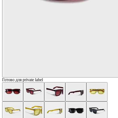
Готово для private label