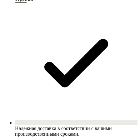
Надежная доставка в соответствии с вашими
производственными сроками.