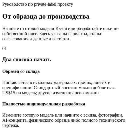
Руководство по private-label проекту
От образца до производства
Начните с готовой модели Kssmi или разработайте очки по
собственной идее. Здесь указаны варианты, этапы
согласования и данные для старта.
01
Два способа начать
Образец со склада
Поставляется в исходных материалах, цветах, линзах и
спецификации. Стандартный логотип можно добавить за
US$15 на модель; другие изменения невозможны.
Полностью индивидуальная разработка
Измените готовую модель или начните с эскиза, фотографии,
AI-концепта, физического образца либо полного технического
чертежа.