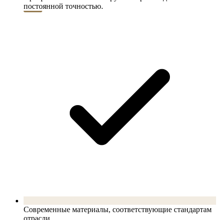
постоянной точностью.
Современные материалы, соответствующие стандартам
отрасли.