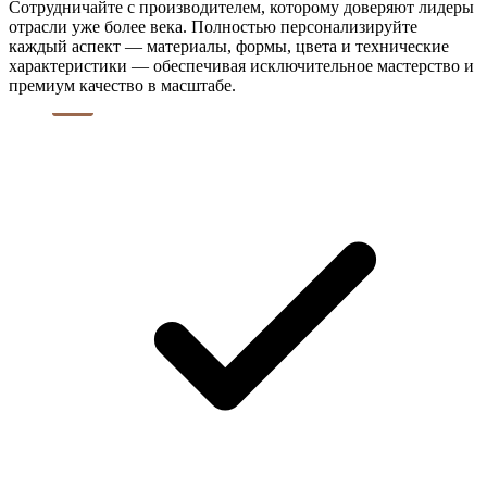
Сотрудничайте с производителем, которому доверяют лидеры
отрасли уже более века. Полностью персонализируйте
каждый аспект — материалы, формы, цвета и технические
характеристики — обеспечивая исключительное мастерство и
премиум качество в масштабе.