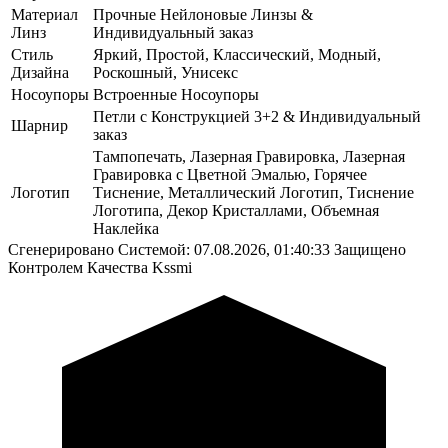
Материал
Прочные Нейлоновые Линзы &
Линз
Индивидуальный заказ
Стиль
Яркий, Простой, Классический, Модный,
Дизайна
Роскошный, Унисекс
Носоупоры
Встроенные Носоупоры
Петли с Конструкцией 3+2 & Индивидуальный
Шарнир
заказ
Тампопечать, Лазерная Гравировка, Лазерная
Гравировка с Цветной Эмалью, Горячее
Логотип
Тиснение, Металлический Логотип, Тиснение
Логотипа, Декор Кристаллами, Объемная
Наклейка
Сгенерировано Системой: 07.08.2026, 01:40:33
Защищено
Контролем Качества Kssmi