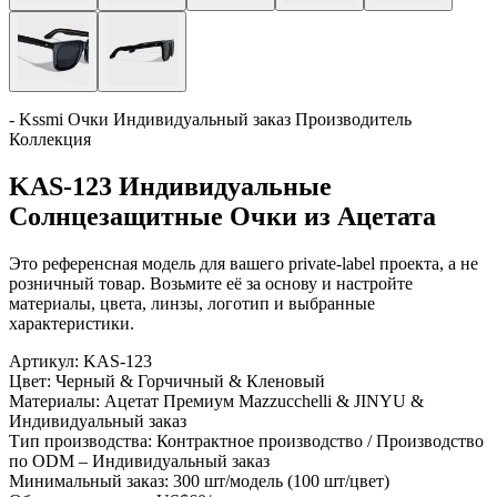
- Kssmi Очки Индивидуальный заказ Производитель
Коллекция
KAS-123 Индивидуальные
Солнцезащитные Очки из Ацетата
Это референсная модель для вашего private-label проекта, а не
розничный товар. Возьмите её за основу и настройте
материалы, цвета, линзы, логотип и выбранные
характеристики.
Артикул:
KAS-123
Цвет:
Черный & Горчичный & Кленовый
Материалы:
Ацетат Премиум Mazzucchelli & JINYU &
Индивидуальный заказ
Тип производства:
Контрактное производство / Производство
по ODM – Индивидуальный заказ
Минимальный заказ:
300 шт/модель (100 шт/цвет)