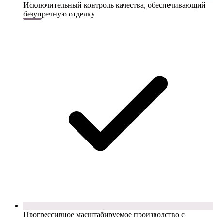
Исключительный контроль качества, обеспечивающий
безупречную отделку.
Прогрессивное масштабируемое производство с