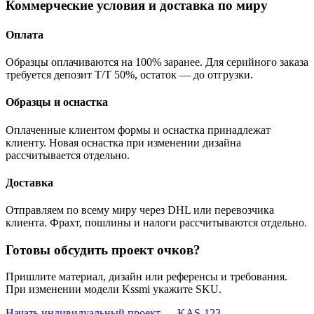
Коммерческие условия и доставка по миру
Оплата
Образцы оплачиваются на 100% заранее. Для серийного заказа
требуется депозит T/T 50%, остаток — до отгрузки.
Образцы и оснастка
Оплаченные клиентом формы и оснастка принадлежат
клиенту. Новая оснастка при изменении дизайна
рассчитывается отдельно.
Доставка
Отправляем по всему миру через DHL или перевозчика
клиента. Фрахт, пошлины и налоги рассчитываются отдельно.
Готовы обсудить проект очков?
Пришлите материал, дизайн или референсы и требования.
При изменении модели Kssmi укажите SKU.
Начать индивидуальный проект — KAS-123