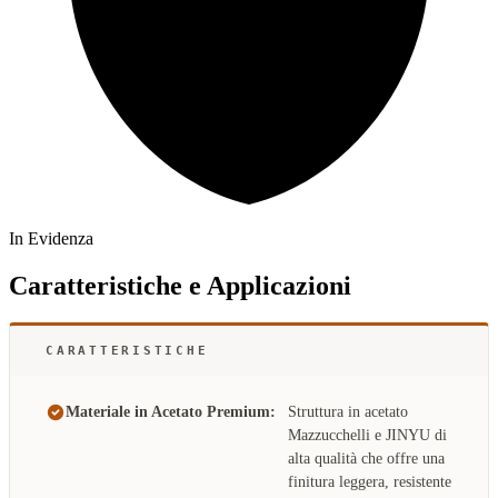
In Evidenza
Caratteristiche e Applicazioni
CARATTERISTICHE
Materiale in Acetato Premium:
Struttura in acetato
Mazzucchelli e JINYU di
alta qualità che offre una
finitura leggera, resistente