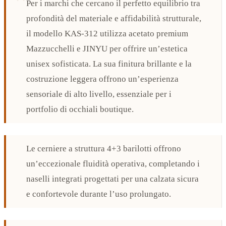
Per i marchi che cercano il perfetto equilibrio tra
profondità del materiale e affidabilità strutturale,
il modello KAS-312 utilizza acetato premium
Mazzucchelli e JINYU per offrire un’estetica
unisex sofisticata. La sua finitura brillante e la
costruzione leggera offrono un’esperienza
sensoriale di alto livello, essenziale per i
portfolio di occhiali boutique.
Le cerniere a struttura 4+3 barilotti offrono
un’eccezionale fluidità operativa, completando i
naselli integrati progettati per una calzata sicura
e confortevole durante l’uso prolungato.