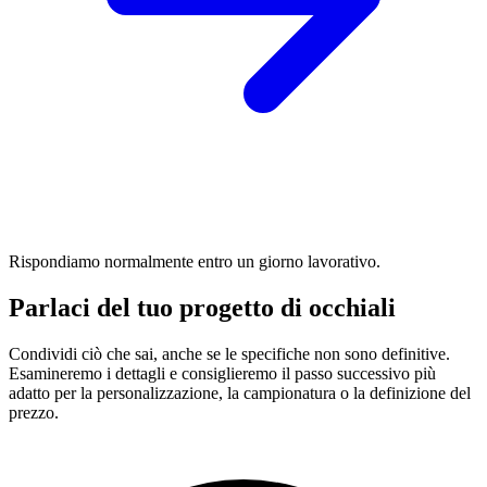
Rispondiamo normalmente entro un giorno lavorativo.
Parlaci del tuo progetto di occhiali
Condividi ciò che sai, anche se le specifiche non sono definitive.
Esamineremo i dettagli e consiglieremo il passo successivo più
adatto per la personalizzazione, la campionatura o la definizione del
prezzo.