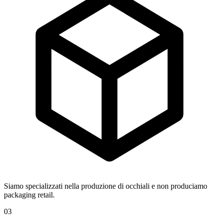
Siamo specializzati nella produzione di occhiali e non produciamo
packaging retail.
03