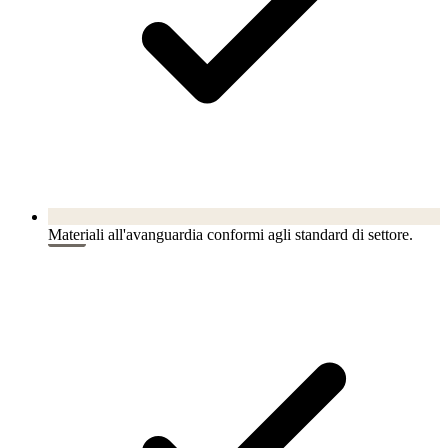
Materiali all'avanguardia conformi agli standard di settore.