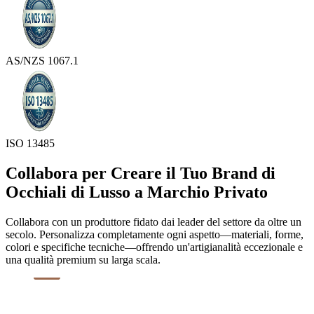
AS/NZS 1067.1
ISO 13485
Collabora per Creare il Tuo Brand di
Occhiali di Lusso a Marchio Privato
Collabora con un produttore fidato dai leader del settore da oltre un
secolo. Personalizza completamente ogni aspetto—materiali, forme,
colori e specifiche tecniche—offrendo un'artigianalità eccezionale e
una qualità premium su larga scala.