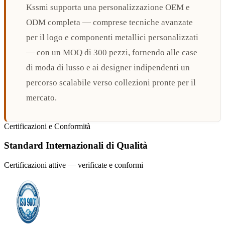
Kssmi supporta una personalizzazione OEM e
ODM completa — comprese tecniche avanzate
per il logo e componenti metallici personalizzati
— con un MOQ di 300 pezzi, fornendo alle case
di moda di lusso e ai designer indipendenti un
percorso scalabile verso collezioni pronte per il
mercato.
Certificazioni e Conformità
Standard Internazionali di Qualità
Certificazioni attive — verificate e conformi