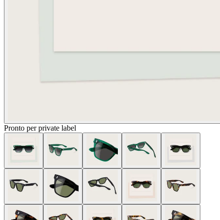
Pronto per private label