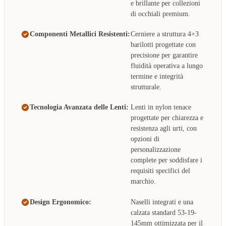
e brillante per collezioni
di occhiali premium.
Componenti Metallici Resistenti:
Cerniere a struttura 4+3
barilotti progettate con
precisione per garantire
fluidità operativa a lungo
termine e integrità
strutturale.
Tecnologia Avanzata delle Lenti:
Lenti in nylon tenace
progettate per chiarezza e
resistenza agli urti, con
opzioni di
personalizzazione
complete per soddisfare i
requisiti specifici del
marchio.
Design Ergonomico:
Naselli integrati e una
calzata standard 53-19-
145mm ottimizzata per il