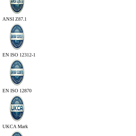
ANSI Z87.1
EN ISO 12312-1
EN ISO 12870
UKCA Mark