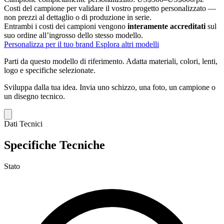
Costi del campione per validare il vostro progetto personalizzato —
non prezzi al dettaglio o di produzione in serie.
Entrambi i costi dei campioni vengono
interamente accreditati
sul
suo ordine all’ingrosso dello stesso modello.
Personalizza per il tuo brand
Esplora altri modelli
Parti da questo modello di riferimento.
Adatta materiali, colori, lenti,
logo e specifiche selezionate.
Sviluppa dalla tua idea.
Invia uno schizzo, una foto, un campione o
un disegno tecnico.
Dati Tecnici
Specifiche Tecniche
Stato