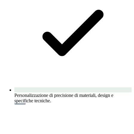
Personalizzazione di precisione di materiali, design e
specifiche tecniche.