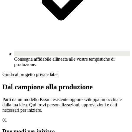
Consegna affidabile allineata alle vostre tempistiche di
produzione.
Guida al progetto private label
Dal campione alla produzione
Parti da un modello Kssmi esistente oppure sviluppa un occhiale
dalla tua idea. Qui trovi personalizzazioni, approvazioni e dati
necessari per iniziare.
01
Due modi per iniziare