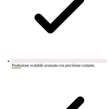
Produzione scalabile avanzata con precisione costante.