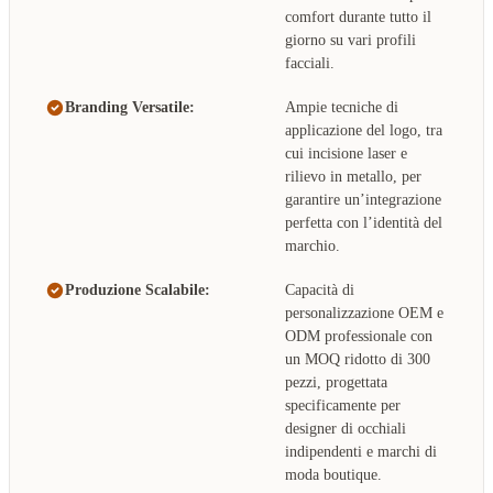
comfort durante tutto il
giorno su vari profili
facciali.
Branding Versatile:
Ampie tecniche di
applicazione del logo, tra
cui incisione laser e
rilievo in metallo, per
garantire un’integrazione
perfetta con l’identità del
marchio.
Produzione Scalabile:
Capacità di
personalizzazione OEM e
ODM professionale con
un MOQ ridotto di 300
pezzi, progettata
specificamente per
designer di occhiali
indipendenti e marchi di
moda boutique.