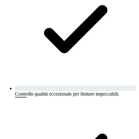
Controllo qualità eccezionale per finiture impeccabili.