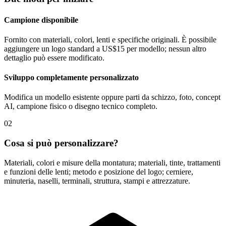
Campione disponibile
Fornito con materiali, colori, lenti e specifiche originali. È possibile
aggiungere un logo standard a US$15 per modello; nessun altro
dettaglio può essere modificato.
Sviluppo completamente personalizzato
Modifica un modello esistente oppure parti da schizzo, foto, concept
AI, campione fisico o disegno tecnico completo.
02
Cosa si può personalizzare?
Materiali, colori e misure della montatura; materiali, tinte, trattamenti
e funzioni delle lenti; metodo e posizione del logo; cerniere,
minuteria, naselli, terminali, struttura, stampi e attrezzature.