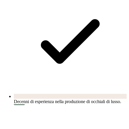
Decenni di esperienza nella produzione di occhiali di lusso.