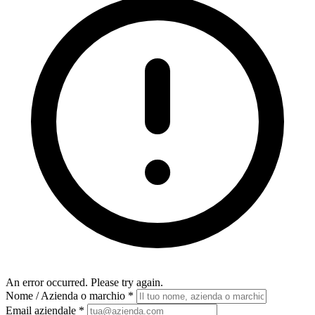
An error occurred. Please try again.
Nome / Azienda o marchio
*
Email aziendale
*