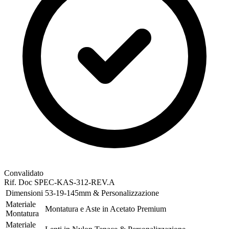
Convalidato
Rif. Doc
SPEC-KAS-312-REV.A
Dimensioni
53-19-145mm & Personalizzazione
Materiale
Montatura e Aste in Acetato Premium
Montatura
Materiale