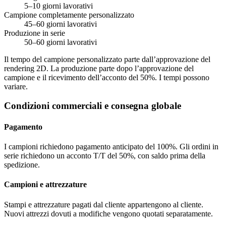
5–10 giorni lavorativi
Campione completamente personalizzato
45–60 giorni lavorativi
Produzione in serie
50–60 giorni lavorativi
Il tempo del campione personalizzato parte dall’approvazione del
rendering 2D. La produzione parte dopo l’approvazione del
campione e il ricevimento dell’acconto del 50%. I tempi possono
variare.
Condizioni commerciali e consegna globale
Pagamento
I campioni richiedono pagamento anticipato del 100%. Gli ordini in
serie richiedono un acconto T/T del 50%, con saldo prima della
spedizione.
Campioni e attrezzature
Stampi e attrezzature pagati dal cliente appartengono al cliente.
Nuovi attrezzi dovuti a modifiche vengono quotati separatamente.