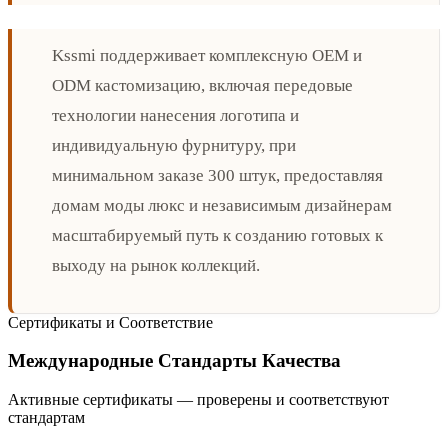
Kssmi поддерживает комплексную OEM и
ODM кастомизацию, включая передовые
технологии нанесения логотипа и
индивидуальную фурнитуру, при
минимальном заказе 300 штук, предоставляя
домам моды люкс и независимым дизайнерам
масштабируемый путь к созданию готовых к
выходу на рынок коллекций.
Сертификаты и Соответствие
Международные Стандарты Качества
Активные сертификаты — проверены и соответствуют
стандартам