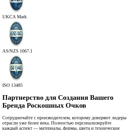
UKCA Mark
AS/NZS 1067.1
ISO 13485
Партнерство для Создания Вашего
Бренда Роскошных Очков
Сотрудничайте с производителем, которому доверяют лидеры
отрасли уже более века. Полностью персонализируйте
каждый аспект — материалы, формы, цвета и технические