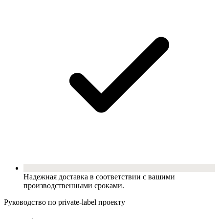
Надежная доставка в соответствии с вашими
производственными сроками.
Руководство по private-label проекту