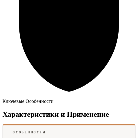
Ключевые Особенности
Характеристики и Применение
ОСОБЕННОСТИ