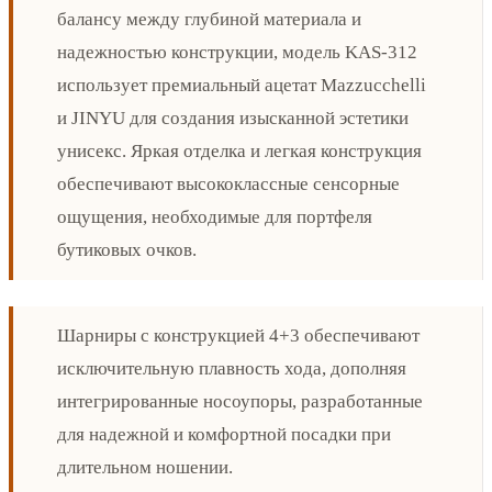
балансу между глубиной материала и
надежностью конструкции, модель KAS-312
использует премиальный ацетат Mazzucchelli
и JINYU для создания изысканной эстетики
унисекс. Яркая отделка и легкая конструкция
обеспечивают высококлассные сенсорные
ощущения, необходимые для портфеля
бутиковых очков.
Шарниры с конструкцией 4+3 обеспечивают
исключительную плавность хода, дополняя
интегрированные носоупоры, разработанные
для надежной и комфортной посадки при
длительном ношении.