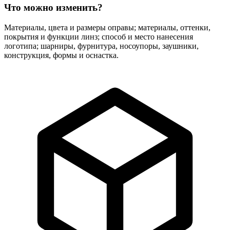
Что можно изменить?
Материалы, цвета и размеры оправы; материалы, оттенки,
покрытия и функции линз; способ и место нанесения
логотипа; шарниры, фурнитура, носоупоры, заушники,
конструкция, формы и оснастка.