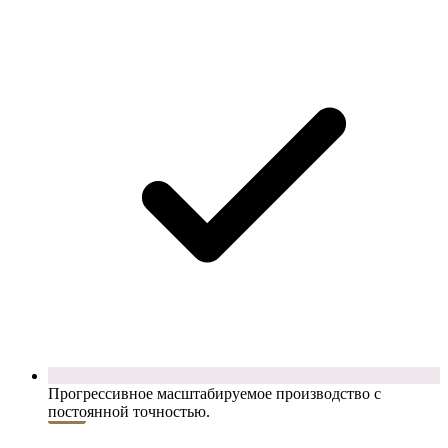
Прогрессивное масштабируемое производство с
постоянной точностью.