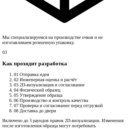
Мы специализируемся на производстве очков и не
изготавливаем розничную упаковку.
03
Как проходит разработка
01
Отправка идеи
02
Инженерная оценка и расчёт
03
2D-визуализация и согласование
04
Физический образец
05
Утверждение образца
06
Производство и контроль качества
07
Проверка и согласование перед отгрузкой
08
Доставка до двери
Включено до 3 раундов правок 2D-визуализации. Изменения
после изготовления образца могут потребовать