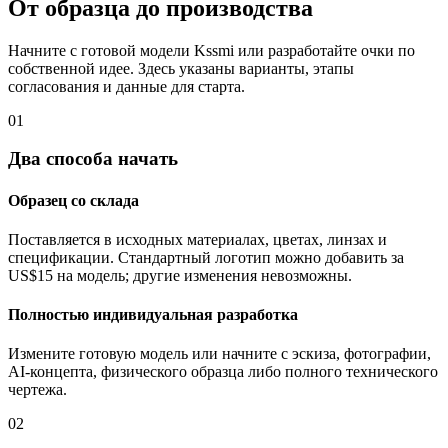
От образца до производства
Начните с готовой модели Kssmi или разработайте очки по
собственной идее. Здесь указаны варианты, этапы
согласования и данные для старта.
01
Два способа начать
Образец со склада
Поставляется в исходных материалах, цветах, линзах и
спецификации. Стандартный логотип можно добавить за
US$15 на модель; другие изменения невозможны.
Полностью индивидуальная разработка
Измените готовую модель или начните с эскиза, фотографии,
AI-концепта, физического образца либо полного технического
чертежа.
02