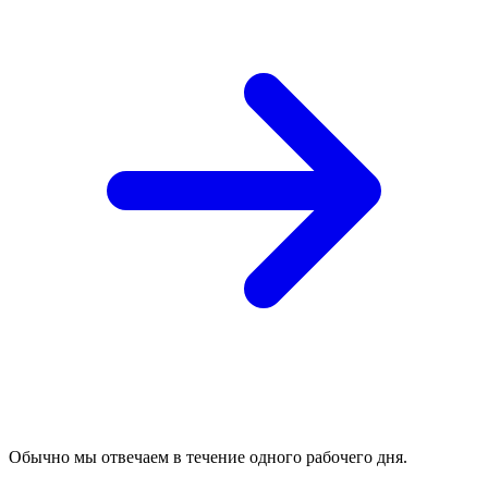
Обычно мы отвечаем в течение одного рабочего дня.