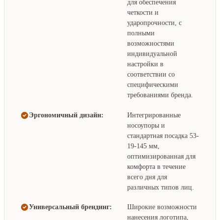
для обеспечения
четкости и
ударопрочности, с
полными
возможностями
индивидуальной
настройки в
соответствии со
специфическими
требованиями бренда.
Эргономичный дизайн:
Интегрированные
носоупоры и
стандартная посадка 53-
19-145 мм,
оптимизированная для
комфорта в течение
всего дня для
различных типов лиц.
Универсальный брендинг:
Широкие возможности
нанесения логотипа,