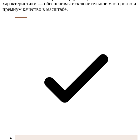
характеристики — обеспечивая исключительное мастерство и
премиум качество в масштабе.