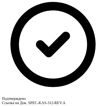
Подтверждено
Ссылка на Док.
SPEC-KAS-312-REV.A