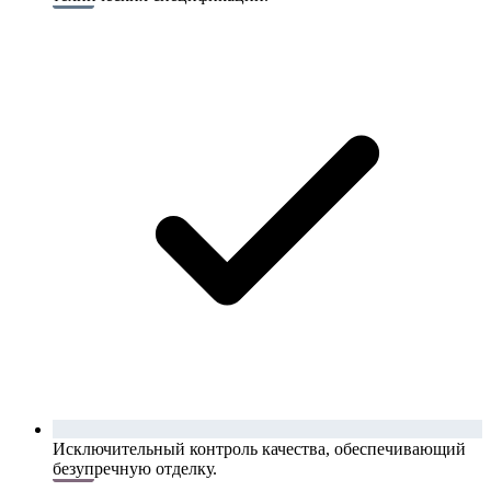
Исключительный контроль качества, обеспечивающий
безупречную отделку.