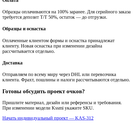
Оплата
Образцы оплачиваются на 100% заранее. Для серийного заказа
требуется депозит T/T 50%, остаток — до отгрузки.
Образцы и оснастка
Оплаченные клиентом формы и оснастка принадлежат
клиенту. Новая оснастка при изменении дизайна
рассчитывается отдельно.
Доставка
Отправляем по всему миру через DHL или перевозчика
клиента. Фрахт, пошлины и налоги рассчитываются отдельно.
Готовы обсудить проект очков?
Пришлите материал, дизайн или референсы и требования.
При изменении модели Kssmi укажите SKU.
Начать индивидуальный проект — KAS-312