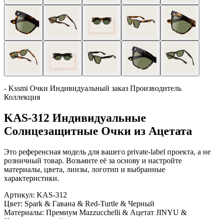
- Kssmi Очки Индивидуальный заказ Производитель
Коллекция
KAS-312 Индивидуальные
Солнцезащитные Очки из Ацетата
Это референсная модель для вашего private-label проекта, а не
розничный товар. Возьмите её за основу и настройте
материалы, цвета, линзы, логотип и выбранные
характеристики.
Артикул:
KAS-312
Цвет:
Spark & Гавана & Red-Turtle & Черный
Материалы:
Премиум Mazzucchelli & Ацетат JINYU &