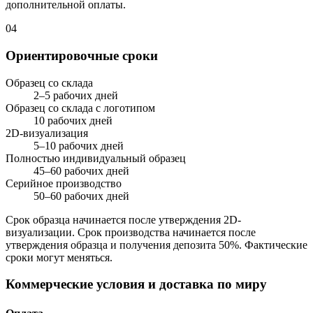
дополнительной оплаты.
04
Ориентировочные сроки
Образец со склада
2–5 рабочих дней
Образец со склада с логотипом
10 рабочих дней
2D-визуализация
5–10 рабочих дней
Полностью индивидуальный образец
45–60 рабочих дней
Серийное производство
50–60 рабочих дней
Срок образца начинается после утверждения 2D-
визуализации. Срок производства начинается после
утверждения образца и получения депозита 50%. Фактические
сроки могут меняться.
Коммерческие условия и доставка по миру