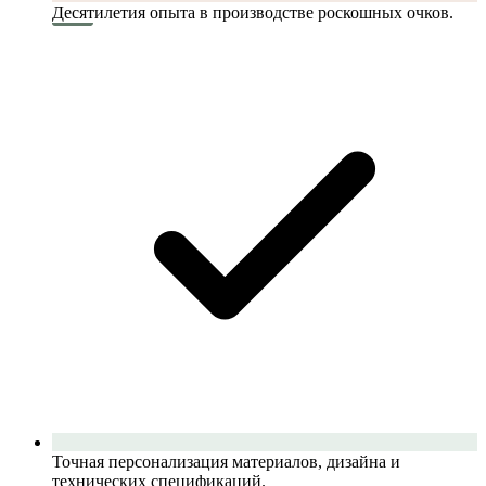
Десятилетия опыта в производстве роскошных очков.
Точная персонализация материалов, дизайна и
технических спецификаций.