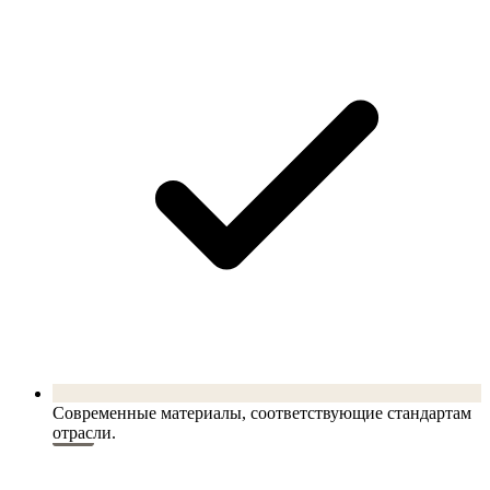
Современные материалы, соответствующие стандартам
отрасли.