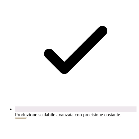
Produzione scalabile avanzata con precisione costante.