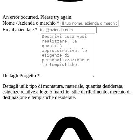
An error occurred. Please try again.
Nome / Azienda o marchio
*
Email aziendale
*
Dettagli Progetto
*
Dettagli utili: tipo di montatura, materiale, quantità desiderata,
esigenze relative a logo o marchio, stile di riferimento, mercato di
destinazione e tempistiche desiderate.