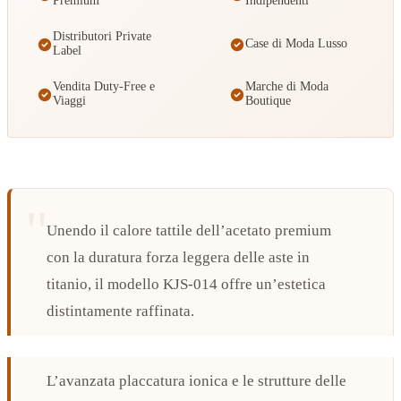
Premium
Indipendenti
Distributori Private
Case di Moda Lusso
Label
Vendita Duty-Free e
Marche di Moda
Viaggi
Boutique
Unendo il calore tattile dell’acetato premium
con la duratura forza leggera delle aste in
titanio, il modello KJS-014 offre un’estetica
distintamente raffinata.
L’avanzata placcatura ionica e le strutture delle