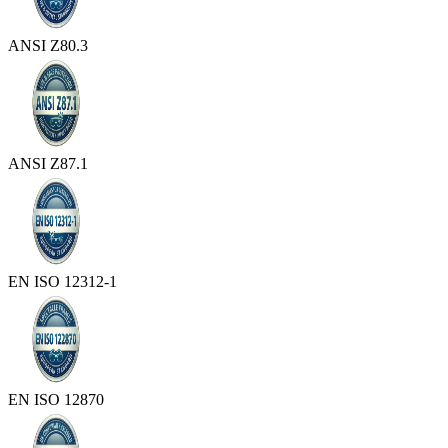
ANSI Z80.3
ANSI Z87.1
EN ISO 12312-1
EN ISO 12870