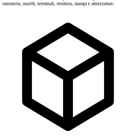
minuteria, naselli, terminali, struttura, stampi e attrezzature.