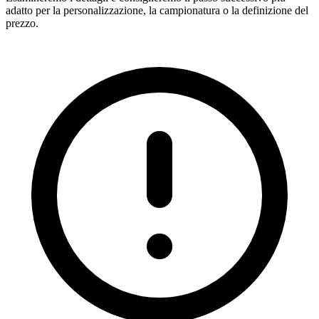
adatto per la personalizzazione, la campionatura o la definizione del
prezzo.