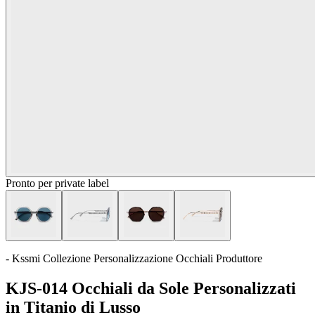
Pronto per private label
- Kssmi Collezione Personalizzazione Occhiali Produttore
KJS-014 Occhiali da Sole Personalizzati
in Titanio di Lusso