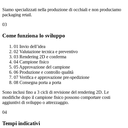
Siamo specializzati nella produzione di occhiali e non produciamo
packaging retail.
03
Come funziona lo sviluppo
01
Invio dell’idea
02
Valutazione tecnica e preventivo
03
Rendering 2D e conferma
04
Campione fisico
05
Approvazione del campione
06
Produzione e controllo qualità
07
Verifica e approvazione pre-spedizione
08
Consegna porta a porta
Sono inclusi fino a 3 cicli di revisione del rendering 2D. Le
modifiche dopo il campione fisico possono comportare costi
aggiuntivi di sviluppo o attrezzaggio.
04
Tempi indicativi