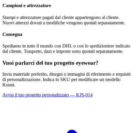
Campioni e attrezzature
Stampi e attrezzature pagati dal cliente appartengono al cliente.
Nuovi attrezzi dovuti a modifiche vengono quotati separatamente.
Consegna
Spediamo in tutto il mondo con DHL o con lo spedizioniere indicato
dal cliente. Trasporto, dazi e imposte sono quotati separatamente.
Vuoi parlarci del tuo progetto eyewear?
Invia materiale preferito, disegni o immagini di riferimento e requisiti
di personalizzazione. Indica lo SKU per modificare un modello
Kssmi.
Avvia il tuo progetto personalizzato — KJS-014