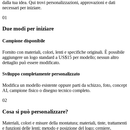
dalla tua idea. Qui trovi personalizzazioni, approvazioni e dati
necessari per iniziare.
01
Due modi per iniziare
Campione disponibile
Fornito con materiali, colori, lenti e specifiche originali. È possibile
aggiungere un logo standard a US$15 per modello; nessun altro
dettaglio può essere modificato.
Sviluppo completamente personalizzato
Modifica un modello esistente oppure parti da schizzo, foto, concept
AI, campione fisico o disegno tecnico completo.
02
Cosa si può personalizzare?
Materiali, colori e misure della montatura; materiali, tinte, trattamenti
e funzioni delle lenti; metodo e posizione del logo; cerniere,