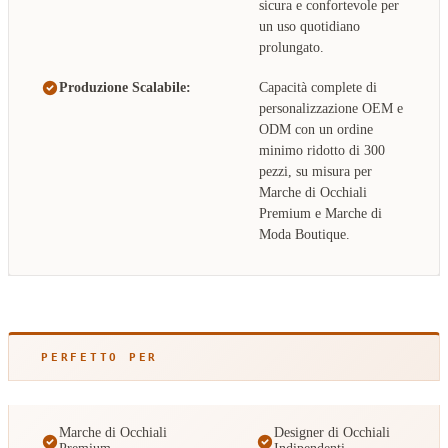
sicura e confortevole per
un uso quotidiano
prolungato.
Produzione Scalabile:
Capacità complete di
personalizzazione OEM e
ODM con un ordine
minimo ridotto di 300
pezzi, su misura per
Marche di Occhiali
Premium e Marche di
Moda Boutique.
PERFETTO PER
Marche di Occhiali
Designer di Occhiali