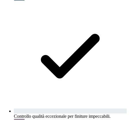
Controllo qualità eccezionale per finiture impeccabili.