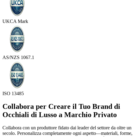
UKCA Mark
AS/NZS 1067.1
ISO 13485
Collabora per Creare il Tuo Brand di
Occhiali di Lusso a Marchio Privato
Collabora con un produttore fidato dai leader del settore da oltre un
secolo. Personalizza completamente ogni aspetto—materiali, forme,