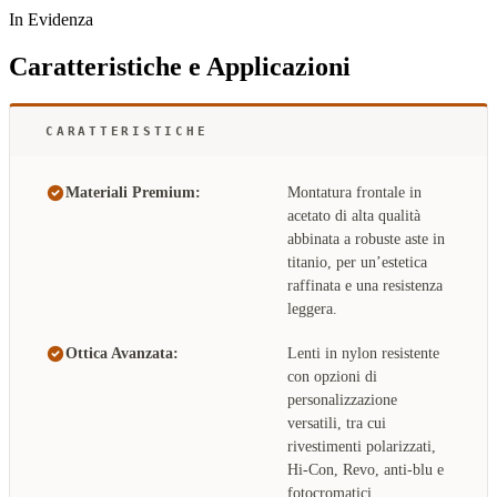
In Evidenza
Caratteristiche e Applicazioni
CARATTERISTICHE
Materiali Premium:
Montatura frontale in
acetato di alta qualità
abbinata a robuste aste in
titanio, per un’estetica
raffinata e una resistenza
leggera.
Ottica Avanzata:
Lenti in nylon resistente
con opzioni di
personalizzazione
versatili, tra cui
rivestimenti polarizzati,
Hi-Con, Revo, anti-blu e
fotocromatici.