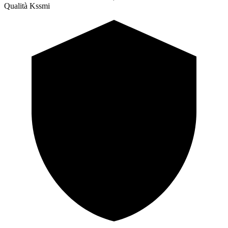
Qualità Kssmi