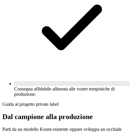
Consegna affidabile allineata alle vostre tempistiche di
produzione.
Guida al progetto private label
Dal campione alla produzione
Parti da un modello Kssmi esistente oppure sviluppa un occhiale