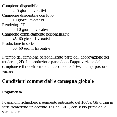
Campione disponibile
2–5 giorni lavorativi
Campione disponibile con logo
10 giorni lavorativi
Rendering 2D
5–10 giorni lavorativi
Campione completamente personalizzato
45–60 giorni lavorativi
Produzione in serie
50–60 giorni lavorativi
Il tempo del campione personalizzato parte dall’approvazione del
rendering 2D. La produzione parte dopo l’approvazione del
campione e il ricevimento dell’acconto del 50%. I tempi possono
variare.
Condizioni commerciali e consegna globale
Pagamento
I campioni richiedono pagamento anticipato del 100%. Gli ordini in
serie richiedono un acconto T/T del 50%, con saldo prima della
spedizione.