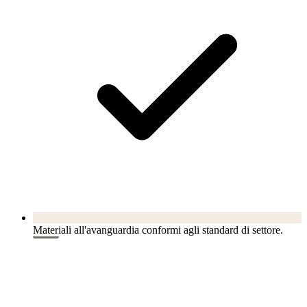
Materiali all'avanguardia conformi agli standard di settore.