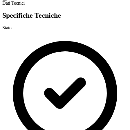
Dati Tecnici
Specifiche Tecniche
Stato