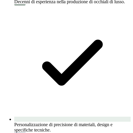
Decenni di esperienza nella produzione di occhiali di lusso.
Personalizzazione di precisione di materiali, design e
specifiche tecniche.