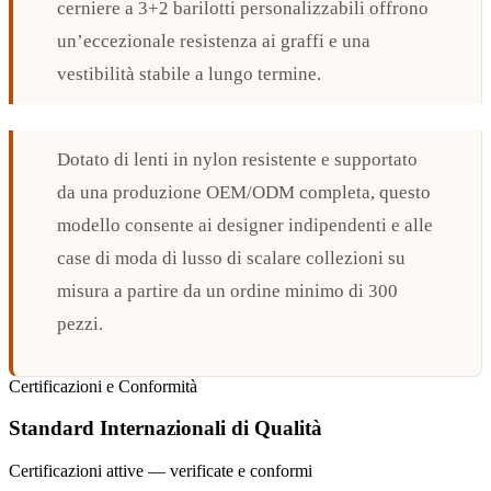
cerniere a 3+2 barilotti personalizzabili offrono
un’eccezionale resistenza ai graffi e una
vestibilità stabile a lungo termine.
Dotato di lenti in nylon resistente e supportato
da una produzione OEM/ODM completa, questo
modello consente ai designer indipendenti e alle
case di moda di lusso di scalare collezioni su
misura a partire da un ordine minimo di 300
pezzi.
Certificazioni e Conformità
Standard Internazionali di Qualità
Certificazioni attive — verificate e conformi