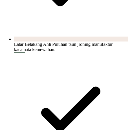
Latar Belakang Ahli Puluhan taun jroning manufaktur
kacamata kemewahan.