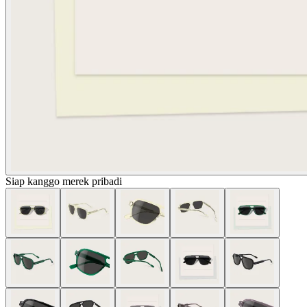
Siap kanggo merek pribadi