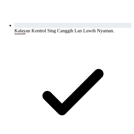
Kalayan Kontrol Sing Canggih Lan Luwih Nyaman.