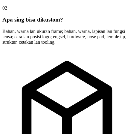
02
Apa sing bisa dikustom?
Bahan, warna lan ukuran frame; bahan, warna, lapisan lan fungsi
lensa; cara lan posisi logo; engsel, hardware, nose pad, temple tip,
struktur, cetakan lan tooling.