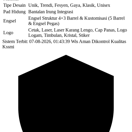
Tipe Desain
Unik, Trendi, Fesyen, Gaya, Klasik, Unisex
Pad Hidung
Bantalan Irung Integrasi
Engsel Struktur 4+3 Barrel & Kustomisasi (5 Barrel
Engsel
& Engsel Pegas)
Cetak, Laser, Laser Karang Lengo, Cap Panas, Logo
Logo
Logam, Timbulan, Kristal, Stiker
Sistem Terbit: 07-08-2026, 01:43:39
Wis Aman Dikontrol Kualitas
Kssmi