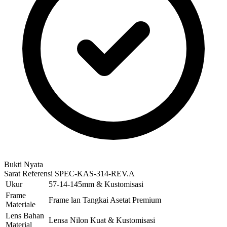
Bukti Nyata
Sarat Referensi
SPEC-KAS-314-REV.A
Ukur
57-14-145mm & Kustomisasi
Frame
Frame lan Tangkai Asetat Premium
Materiale
Lens Bahan
Lensa Nilon Kuat & Kustomisasi
Material