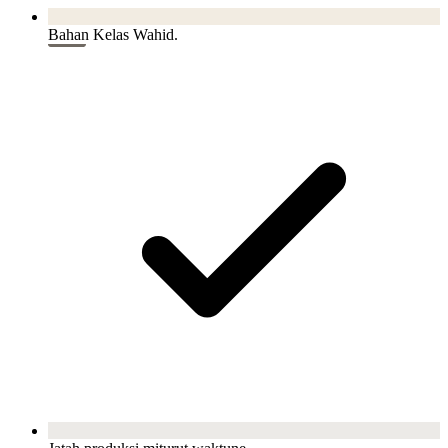
Bahan Kelas Wahid.