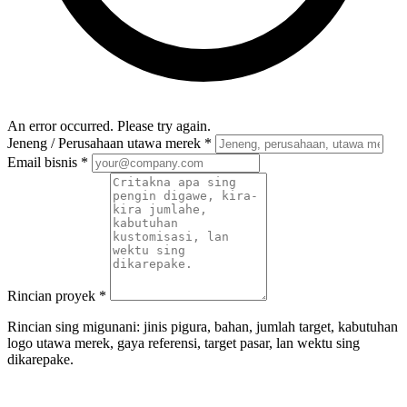
An error occurred. Please try again.
Jeneng / Perusahaan utawa merek
*
Email bisnis
*
Rincian proyek
*
Rincian sing migunani: jinis pigura, bahan, jumlah target, kabutuhan
logo utawa merek, gaya referensi, target pasar, lan wektu sing
dikarepake.