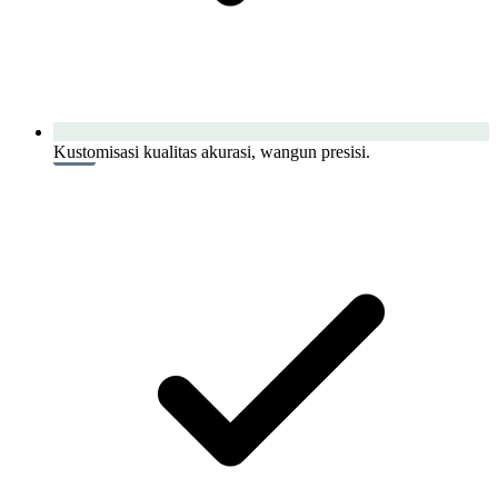
Kustomisasi kualitas akurasi, wangun presisi.