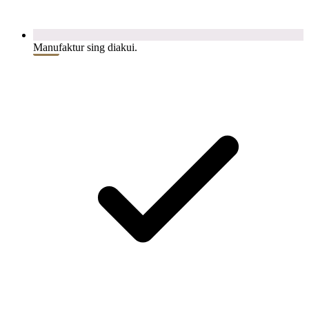
Manufaktur sing diakui.