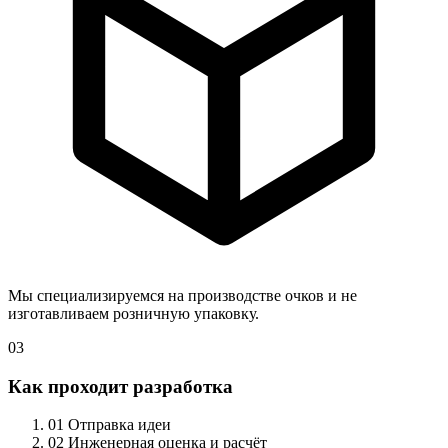
Мы специализируемся на производстве очков и не
изготавливаем розничную упаковку.
03
Как проходит разработка
01
Отправка идеи
02
Инженерная оценка и расчёт