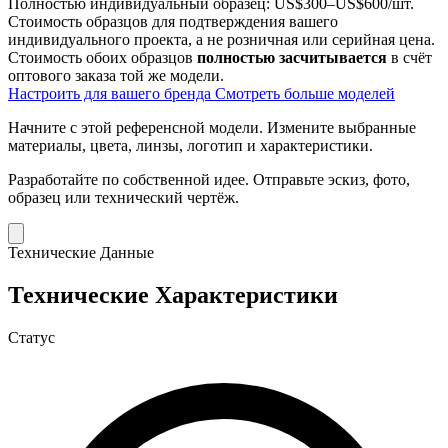
Полностью индивидуальный образец:
US$300–US$600/шт.
Стоимость образцов для подтверждения вашего
индивидуального проекта, а не розничная или серийная цена.
Стоимость обоих образцов
полностью засчитывается
в счёт
оптового заказа той же модели.
Настроить для вашего бренда
Смотреть больше моделей
Начните с этой референсной модели.
Измените выбранные
материалы, цвета, линзы, логотип и характеристики.
Разработайте по собственной идее.
Отправьте эскиз, фото,
образец или технический чертёж.
Технические Данные
Технические Характеристики
Статус