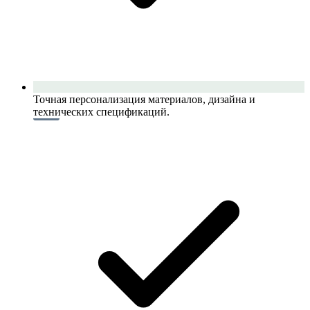
Точная персонализация материалов, дизайна и
технических спецификаций.