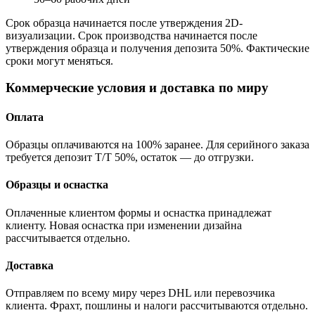
Срок образца начинается после утверждения 2D-
визуализации. Срок производства начинается после
утверждения образца и получения депозита 50%. Фактические
сроки могут меняться.
Коммерческие условия и доставка по миру
Оплата
Образцы оплачиваются на 100% заранее. Для серийного заказа
требуется депозит T/T 50%, остаток — до отгрузки.
Образцы и оснастка
Оплаченные клиентом формы и оснастка принадлежат
клиенту. Новая оснастка при изменении дизайна
рассчитывается отдельно.
Доставка
Отправляем по всему миру через DHL или перевозчика
клиента. Фрахт, пошлины и налоги рассчитываются отдельно.