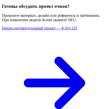
Готовы обсудить проект очков?
Пришлите материал, дизайн или референсы и требования.
При изменении модели Kssmi укажите SKU.
Начать индивидуальный проект — KAO-325