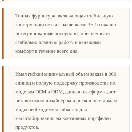
Точная фурнитура, включающая стабильную
конструкцию петли с заклепками 3+2 и плавно
интегрированные носоупоры, обеспечивает
стабильно плавную работу и надежный
комфорт в течение всего дня.
Имея гибкий минимальный объем заказа в 300
единиц и полную поддержку производства по
моделям OEM и ODM, данная платформа дает
независимым дизайнерам и роскошным домам
моды необходимую гибкость для
масштабирования эксклюзивных портфелей
продуктов.