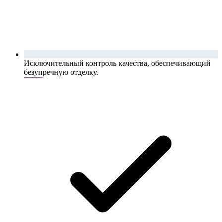
Исключительный контроль качества, обеспечивающий
безупречную отделку.