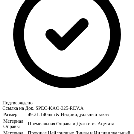
Подтверждено
Ссылка на Док.
SPEC-KAO-325-REV.A
Размер
49-21-140mm & Индивидуальный заказ
Материал
Премиальная Оправа и Дужки из Ацетата
Оправы
Материал
Прочные Нейлоновые Линзы и Индивидуальный