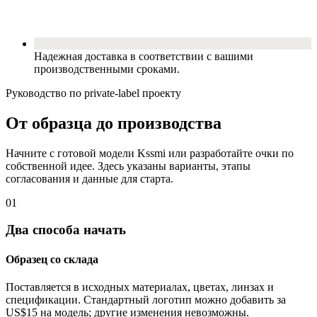
Надежная доставка в соответствии с вашими
производственными сроками.
Руководство по private-label проекту
От образца до производства
Начните с готовой модели Kssmi или разработайте очки по
собственной идее. Здесь указаны варианты, этапы
согласования и данные для старта.
01
Два способа начать
Образец со склада
Поставляется в исходных материалах, цветах, линзах и
спецификации. Стандартный логотип можно добавить за
US$15 на модель; другие изменения невозможны.