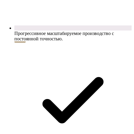
Прогрессивное масштабируемое производство с
постоянной точностью.