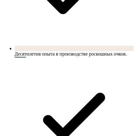
Десятилетия опыта в производстве роскошных очков.