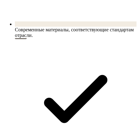
Современные материалы, соответствующие стандартам
отрасли.