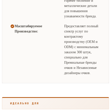
горячее тиснение и
металлические детали
для повышения
узнаваемости бренда.
Масштабируемое
Предоставляет полный
Производство:
спектр услуг по
контрактому
производству (OEM и
ODM) с минимальным
заказом 300 штук,
специально для
Премиальные бренды
очков и Независимые
дизайнеры очков.
ИДЕАЛЬНО ДЛЯ