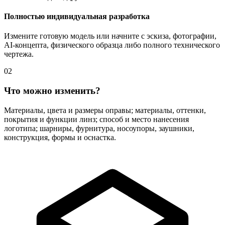
Полностью индивидуальная разработка
Измените готовую модель или начните с эскиза, фотографии,
AI-концепта, физического образца либо полного технического
чертежа.
02
Что можно изменить?
Материалы, цвета и размеры оправы; материалы, оттенки,
покрытия и функции линз; способ и место нанесения
логотипа; шарниры, фурнитура, носоупоры, заушники,
конструкция, формы и оснастка.