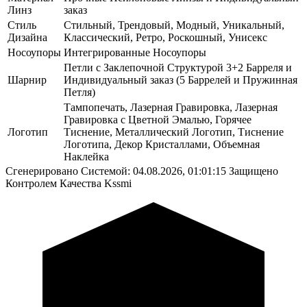
Линз
заказ
Стиль
Стильный, Трендовый, Модный, Уникальный,
Дизайна
Классический, Ретро, Роскошный, Унисекс
Носоупоры
Интегрированные Носоупоры
Петли с Заклепочной Структурой 3+2 Барреля и
Шарнир
Индивидуальный заказ (5 Баррелей и Пружинная
Петля)
Тампопечать, Лазерная Гравировка, Лазерная
Гравировка с Цветной Эмалью, Горячее
Логотип
Тиснение, Металлический Логотип, Тиснение
Логотипа, Декор Кристаллами, Объемная
Наклейка
Сгенерировано Системой: 04.08.2026, 01:01:15
Защищено
Контролем Качества Kssmi