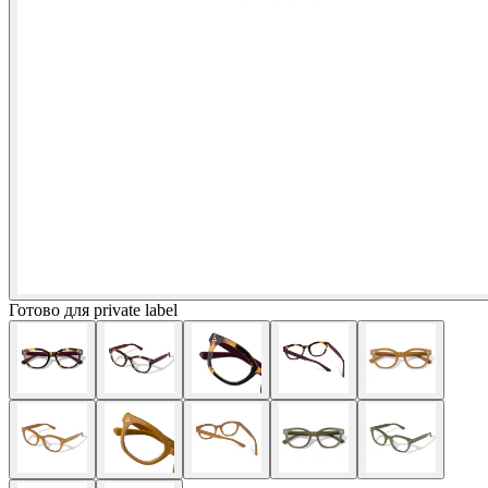
Готово для private label