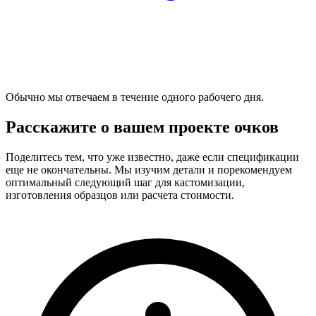
Обычно мы отвечаем в течение одного рабочего дня.
Расскажите о вашем проекте очков
Поделитесь тем, что уже известно, даже если спецификации
еще не окончательны. Мы изучим детали и порекомендуем
оптимальный следующий шаг для кастомизации,
изготовления образцов или расчета стоимости.