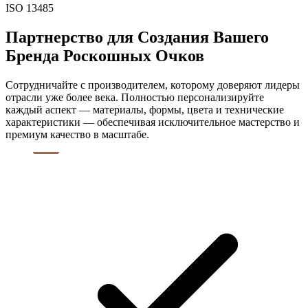
ISO 13485
Партнерство для Создания Вашего
Бренда Роскошных Очков
Сотрудничайте с производителем, которому доверяют лидеры
отрасли уже более века. Полностью персонализируйте
каждый аспект — материалы, формы, цвета и технические
характеристики — обеспечивая исключительное мастерство и
премиум качество в масштабе.