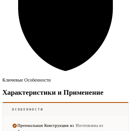
Ключевые Особенности
Характеристики и Применение
ОСОБЕННОСТИ
Премиальная Конструкция из
Изготовлена из