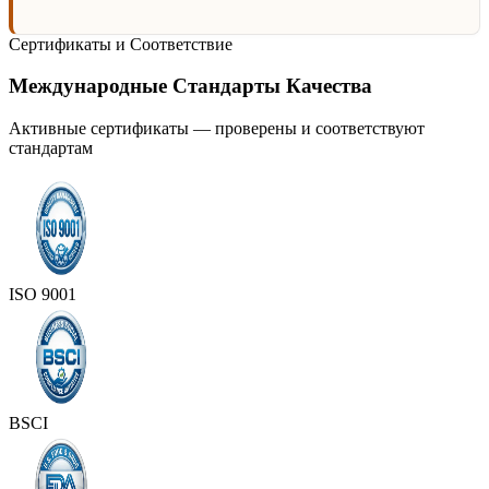
Сертификаты и Соответствие
Международные Стандарты Качества
Активные сертификаты — проверены и соответствуют
стандартам
ISO 9001
BSCI