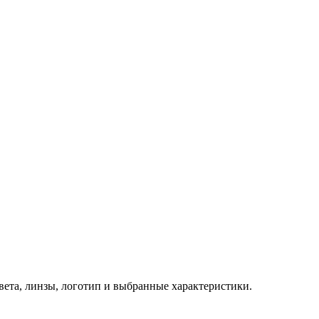
 цвета, линзы, логотип и выбранные характеристики.