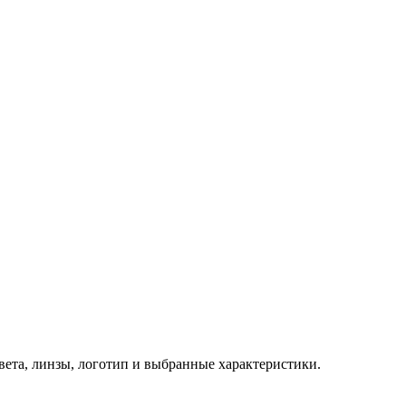
 цвета, линзы, логотип и выбранные характеристики.