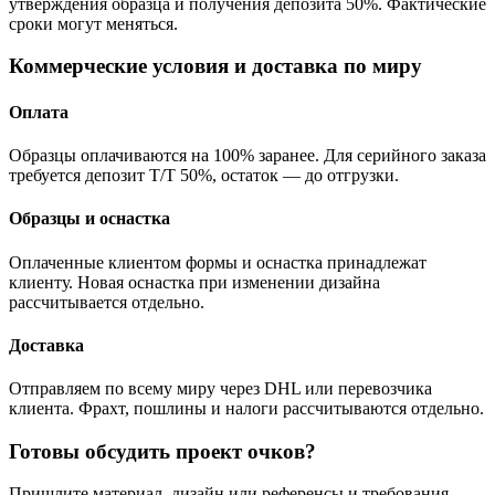
утверждения образца и получения депозита 50%. Фактические
сроки могут меняться.
Коммерческие условия и доставка по миру
Оплата
Образцы оплачиваются на 100% заранее. Для серийного заказа
требуется депозит T/T 50%, остаток — до отгрузки.
Образцы и оснастка
Оплаченные клиентом формы и оснастка принадлежат
клиенту. Новая оснастка при изменении дизайна
рассчитывается отдельно.
Доставка
Отправляем по всему миру через DHL или перевозчика
клиента. Фрахт, пошлины и налоги рассчитываются отдельно.
Готовы обсудить проект очков?
Пришлите материал, дизайн или референсы и требования.