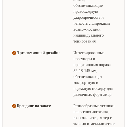
обеспечивающие
превосходную
ударопрочность и
четкость с широкими
возможностями
индивидуального
тонирования.
Эргономичный дизайн:
Интегрированные
носоупоры и
прецизионная оправа
52-18-145 мм,
обеспечивающая
комфортную и
надежную посадку для
различных форм лица.
Брендинг на заказ:
Разнообразные техники
нанесения логотипа,
включая лазер, лазер с
эмалью и металлическое