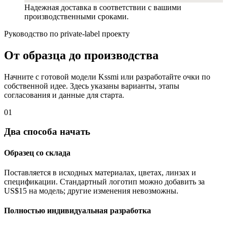
Надежная доставка в соответствии с вашими
производственными сроками.
Руководство по private-label проекту
От образца до производства
Начните с готовой модели Kssmi или разработайте очки по
собственной идее. Здесь указаны варианты, этапы
согласования и данные для старта.
01
Два способа начать
Образец со склада
Поставляется в исходных материалах, цветах, линзах и
спецификации. Стандартный логотип можно добавить за
US$15 на модель; другие изменения невозможны.
Полностью индивидуальная разработка