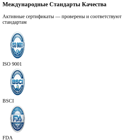
Международные Стандарты Качества
Активные сертификаты — проверены и соответствуют
стандартам
ISO 9001
BSCI
FDA