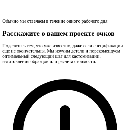
Обычно мы отвечаем в течение одного рабочего дня.
Расскажите о вашем проекте очков
Поделитесь тем, что уже известно, даже если спецификации
еще не окончательны. Мы изучим детали и порекомендуем
оптимальный следующий шаг для кастомизации,
изготовления образцов или расчета стоимости.