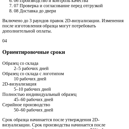
06
Производство и контроль качества
07
Проверка и согласование перед отгрузкой
08
Доставка до двери
Включено до 3 раундов правок 2D-визуализации. Изменения
после изготовления образца могут потребовать
дополнительной оплаты.
04
Ориентировочные сроки
Образец со склада
2–5 рабочих дней
Образец со склада с логотипом
10 рабочих дней
2D-визуализация
5–10 рабочих дней
Полностью индивидуальный образец
45–60 рабочих дней
Серийное производство
50–60 рабочих дней
Срок образца начинается после утверждения 2D-
визуализации. Срок производства начинается после