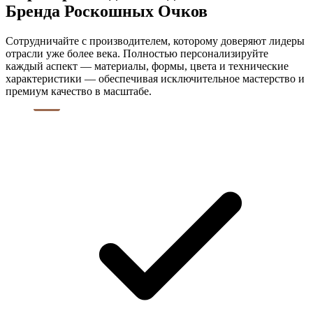
Бренда Роскошных Очков
Сотрудничайте с производителем, которому доверяют лидеры
отрасли уже более века. Полностью персонализируйте
каждый аспект — материалы, формы, цвета и технические
характеристики — обеспечивая исключительное мастерство и
премиум качество в масштабе.