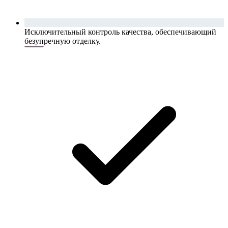
Исключительный контроль качества, обеспечивающий
безупречную отделку.