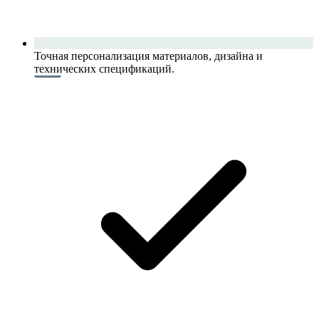
Точная персонализация материалов, дизайна и
технических спецификаций.