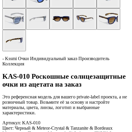
- Kssmi Очки Индивидуальный заказ Производитель
Коллекция
KAS-010 Роскошные солнцезащитные
очки из ацетата на заказ
Это референсная модель для вашего private-label проекта, а не
розничный товар. Возьмите её за основу и настройте
материалы, цвета, линзы, логотип и выбранные
характеристики.
Артикул:
KAS-010
Цвет:
Черный & Meteor-Crystal & Tanzanite & Bordeaux