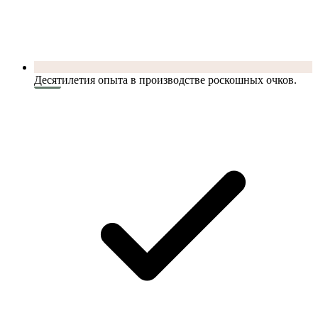
Десятилетия опыта в производстве роскошных очков.