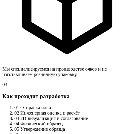
Мы специализируемся на производстве очков и не
изготавливаем розничную упаковку.
03
Как проходит разработка
01
Отправка идеи
02
Инженерная оценка и расчёт
03
2D-визуализация и согласование
04
Физический образец
05
Утверждение образца