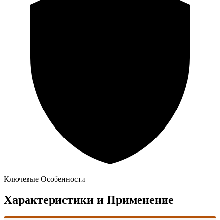
Ключевые Особенности
Характеристики и Применение