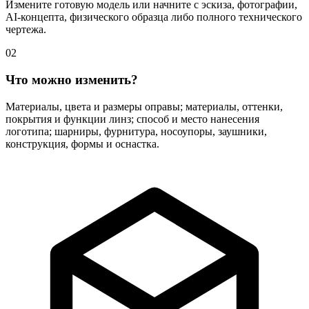
Измените готовую модель или начните с эскиза, фотографии,
AI-концепта, физического образца либо полного технического
чертежа.
02
Что можно изменить?
Материалы, цвета и размеры оправы; материалы, оттенки,
покрытия и функции линз; способ и место нанесения
логотипа; шарниры, фурнитура, носоупоры, заушники,
конструкция, формы и оснастка.