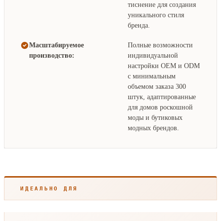
тиснение для создания
уникального стиля
бренда.
Масштабируемое
Полные возможности
производство:
индивидуальной
настройки OEM и ODM
с минимальным
объемом заказа 300
штук, адаптированные
для домов роскошной
моды и бутиковых
модных брендов.
ИДЕАЛЬНО ДЛЯ