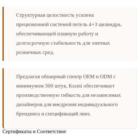
Структурная целостность усилена
прецизионной системой петель 4+3 цилиндра,
обеспечивающей плавную работу и
долгосрочную стабильность для элитных
розничных сред.
Предлагая обширный спектр OEM и ODM с
минимумом 300 штук, Kssmi обеспечивает
производственную гибкость для независимых
дизайнеров для внедрения индивидуального
брендинга и спецификаций линз.
Сертификаты и Соответствие