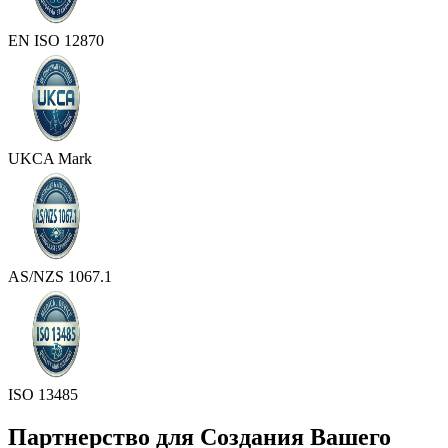
EN ISO 12870
UKCA Mark
AS/NZS 1067.1
ISO 13485
Партнерство для Создания Вашего