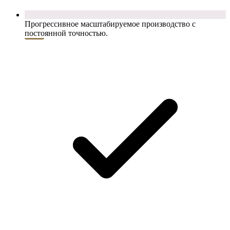
Прогрессивное масштабируемое производство с
постоянной точностью.