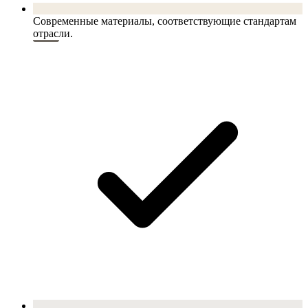
Современные материалы, соответствующие стандартам
отрасли.