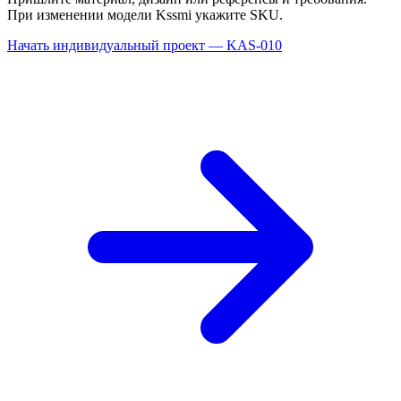
При изменении модели Kssmi укажите SKU.
Начать индивидуальный проект — KAS-010