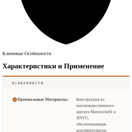
Ключевые Особенности
Характеристики и Применение
ОСОБЕННОСТИ
Премиальные Материалы:
Конструкция из
высококачественного
ацетата Mazzucchelli и
JINYU,
обеспечивающая
исключительную