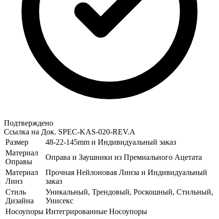
Подтверждено
Ссылка на Док.
SPEC-KAS-020-REV.A
Размер
48-22-145mm и Индивидуальный заказ
Материал
Оправа и Заушники из Премиального Ацетата
Оправы
Материал
Прочная Нейлоновая Линза и Индивидуальный
Линз
заказ
Стиль
Уникальный, Трендовый, Роскошный, Стильный,
Дизайна
Унисекс
Носоупоры
Интегрированные Носоупоры