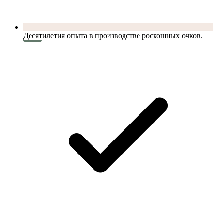
Десятилетия опыта в производстве роскошных очков.