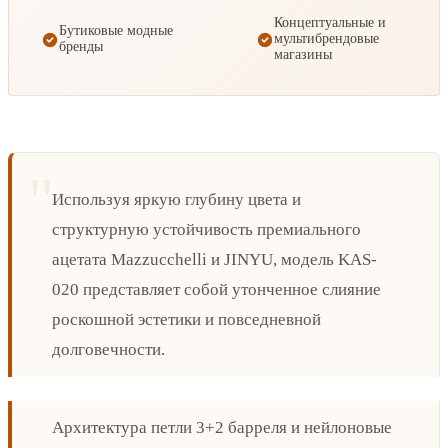
Концептуальные и
Бутиковые модные
мультибрендовые
бренды
магазины
Используя яркую глубину цвета и
структурную устойчивость премиального
ацетата Mazzucchelli и JINYU, модель KAS-
020 представляет собой утонченное слияние
роскошной эстетики и повседневной
долговечности.
Архитектура петли 3+2 барреля и нейлоновые