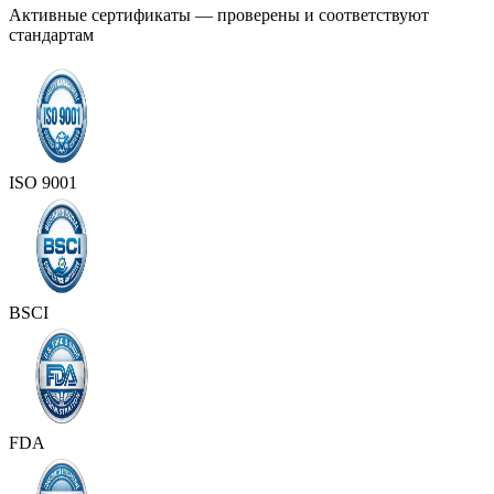
Активные сертификаты — проверены и соответствуют
стандартам
ISO 9001
BSCI
FDA