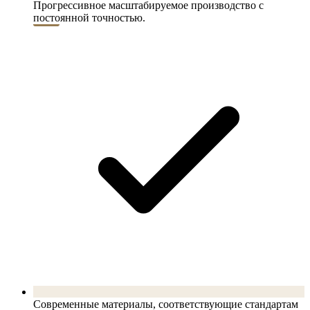
Прогрессивное масштабируемое производство с
постоянной точностью.
Современные материалы, соответствующие стандартам