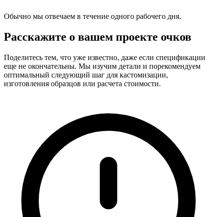
Обычно мы отвечаем в течение одного рабочего дня.
Расскажите о вашем проекте очков
Поделитесь тем, что уже известно, даже если спецификации
еще не окончательны. Мы изучим детали и порекомендуем
оптимальный следующий шаг для кастомизации,
изготовления образцов или расчета стоимости.