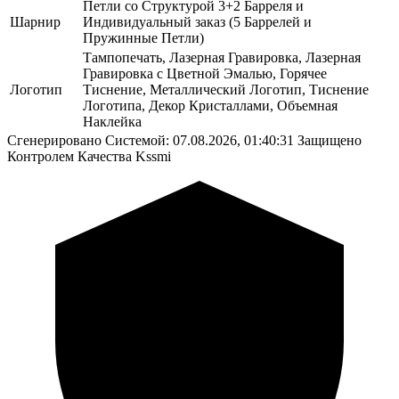
Петли со Структурой 3+2 Барреля и
Шарнир
Индивидуальный заказ (5 Баррелей и
Пружинные Петли)
Тампопечать, Лазерная Гравировка, Лазерная
Гравировка с Цветной Эмалью, Горячее
Логотип
Тиснение, Металлический Логотип, Тиснение
Логотипа, Декор Кристаллами, Объемная
Наклейка
Сгенерировано Системой: 07.08.2026, 01:40:31
Защищено
Контролем Качества Kssmi