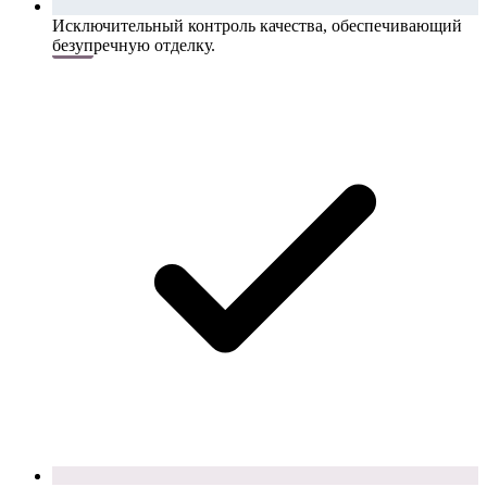
Исключительный контроль качества, обеспечивающий
безупречную отделку.