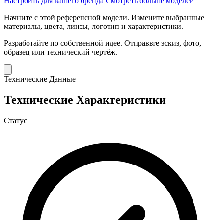
Настроить для вашего бренда
Смотреть больше моделей
Начните с этой референсной модели.
Измените выбранные
материалы, цвета, линзы, логотип и характеристики.
Разработайте по собственной идее.
Отправьте эскиз, фото,
образец или технический чертёж.
Технические Данные
Технические Характеристики
Статус