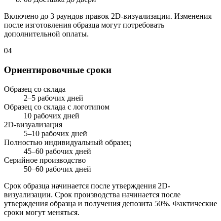
Включено до 3 раундов правок 2D-визуализации. Изменения
после изготовления образца могут потребовать
дополнительной оплаты.
04
Ориентировочные сроки
Образец со склада
2–5 рабочих дней
Образец со склада с логотипом
10 рабочих дней
2D-визуализация
5–10 рабочих дней
Полностью индивидуальный образец
45–60 рабочих дней
Серийное производство
50–60 рабочих дней
Срок образца начинается после утверждения 2D-
визуализации. Срок производства начинается после
утверждения образца и получения депозита 50%. Фактические
сроки могут меняться.