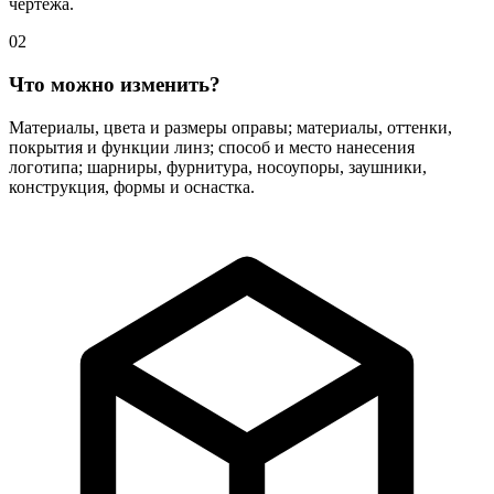
чертежа.
02
Что можно изменить?
Материалы, цвета и размеры оправы; материалы, оттенки,
покрытия и функции линз; способ и место нанесения
логотипа; шарниры, фурнитура, носоупоры, заушники,
конструкция, формы и оснастка.