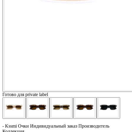
Готово для private label
- Kssmi Очки Индивидуальный заказ Производитель
Коллекция