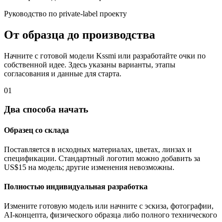
Руководство по private-label проекту
От образца до производства
Начните с готовой модели Kssmi или разработайте очки по
собственной идее. Здесь указаны варианты, этапы
согласования и данные для старта.
01
Два способа начать
Образец со склада
Поставляется в исходных материалах, цветах, линзах и
спецификации. Стандартный логотип можно добавить за
US$15 на модель; другие изменения невозможны.
Полностью индивидуальная разработка
Измените готовую модель или начните с эскиза, фотографии,
AI-концепта, физического образца либо полного технического