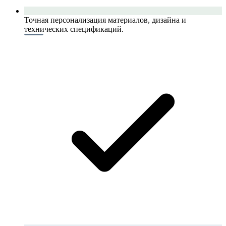
Точная персонализация материалов, дизайна и
технических спецификаций.