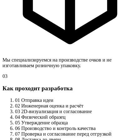
Мы специализируемся на производстве очков и не
изготавливаем розничную упаковку.
03
Как проходит разработка
01
Отправка идеи
02
Инженерная оценка и расчёт
03
2D-визуализация и согласование
04
Физический образец
05
Утверждение образца
06
Производство и контроль качества
07
Проверка и согласование перед отгрузкой
08
Доставка до двери