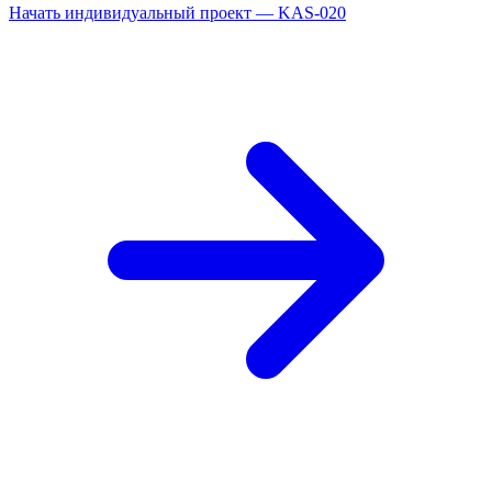
Начать индивидуальный проект — KAS-020