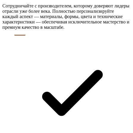
Сотрудничайте с производителем, которому доверяют лидеры
отрасли уже более века. Полностью персонализируйте
каждый аспект — материалы, формы, цвета и технические
характеристики — обеспечивая исключительное мастерство и
премиум качество в масштабе.