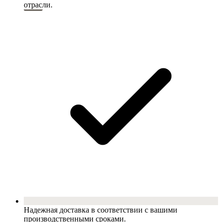
отрасли.
Надежная доставка в соответствии с вашими
производственными сроками.