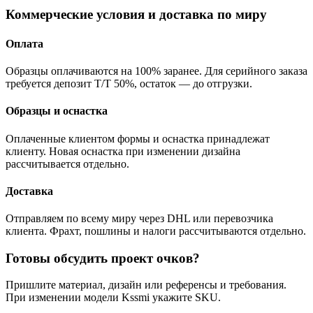
Коммерческие условия и доставка по миру
Оплата
Образцы оплачиваются на 100% заранее. Для серийного заказа
требуется депозит T/T 50%, остаток — до отгрузки.
Образцы и оснастка
Оплаченные клиентом формы и оснастка принадлежат
клиенту. Новая оснастка при изменении дизайна
рассчитывается отдельно.
Доставка
Отправляем по всему миру через DHL или перевозчика
клиента. Фрахт, пошлины и налоги рассчитываются отдельно.
Готовы обсудить проект очков?
Пришлите материал, дизайн или референсы и требования.
При изменении модели Kssmi укажите SKU.