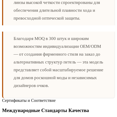
линзы высокой четкости спроектированы для
обеспечения длительной плавности хода и
превосходной оптической защиты.
Благодаря MOQ в 300 штук и широким
возможностям индивидуализации OEM/ODM
— от создания фирменного стиля на заказ до
альтернативных структур петель — эта модель
представляет собой масштабируемое решение
для домов роскошной моды и независимых
дизайнеров очков.
Сертификаты и Соответствие
Международные Стандарты Качества