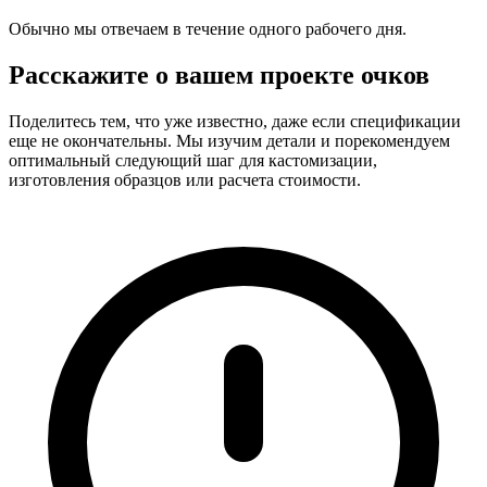
Обычно мы отвечаем в течение одного рабочего дня.
Расскажите о вашем проекте очков
Поделитесь тем, что уже известно, даже если спецификации
еще не окончательны. Мы изучим детали и порекомендуем
оптимальный следующий шаг для кастомизации,
изготовления образцов или расчета стоимости.