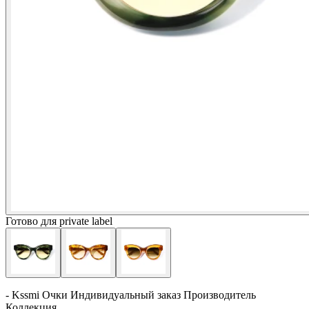
Готово для private label
- Kssmi Очки Индивидуальный заказ Производитель
Коллекция