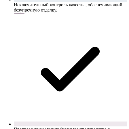
Исключительный контроль качества, обеспечивающий
безупречную отделку.