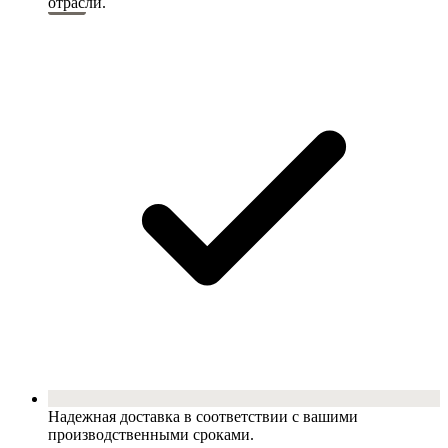
отрасли.
Надежная доставка в соответствии с вашими
производственными сроками.