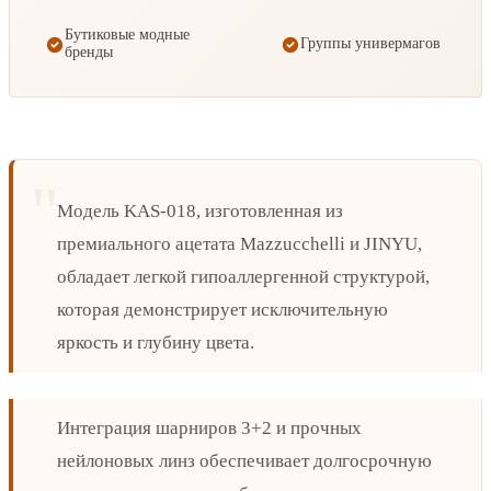
Бутиковые модные
Группы универмагов
бренды
Модель KAS-018, изготовленная из
премиального ацетата Mazzucchelli и JINYU,
обладает легкой гипоаллергенной структурой,
которая демонстрирует исключительную
яркость и глубину цвета.
Интеграция шарниров 3+2 и прочных
нейлоновых линз обеспечивает долгосрочную