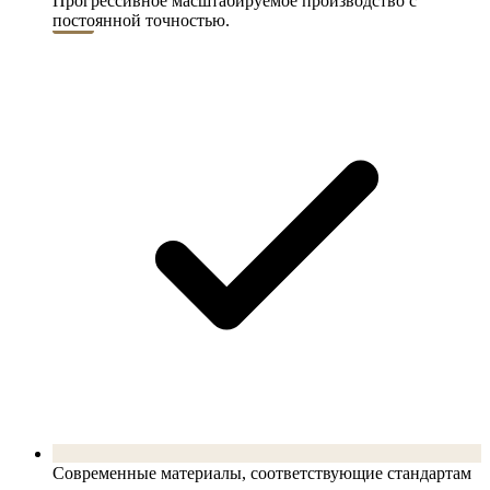
Прогрессивное масштабируемое производство с
постоянной точностью.
Современные материалы, соответствующие стандартам