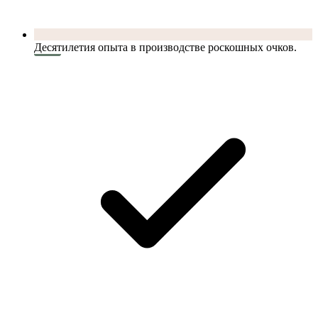
Десятилетия опыта в производстве роскошных очков.