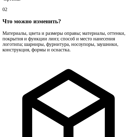
02
Что можно изменить?
Материалы, цвета и размеры оправы; материалы, оттенки,
покрытия и функции линз; способ и место нанесения
логотипа; шарниры, фурнитура, носоупоры, заушники,
конструкция, формы и оснастка.