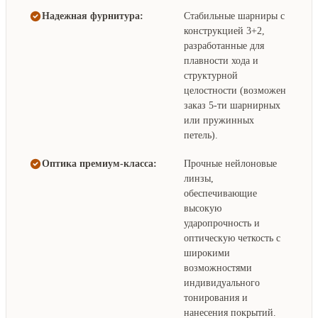
Надежная фурнитура:
Стабильные шарниры с
конструкцией 3+2,
разработанные для
плавности хода и
структурной
целостности (возможен
заказ 5-ти шарнирных
или пружинных
петель).
Оптика премиум-класса:
Прочные нейлоновые
линзы,
обеспечивающие
высокую
ударопрочность и
оптическую четкость с
широкими
возможностями
индивидуального
тонирования и
нанесения покрытий.