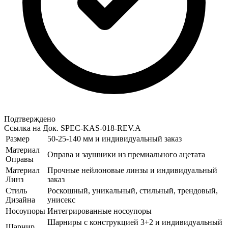
Подтверждено
Ссылка на Док.
SPEC-KAS-018-REV.A
Размер
50-25-140 мм и индивидуальный заказ
Материал
Оправа и заушники из премиального ацетата
Оправы
Материал
Прочные нейлоновые линзы и индивидуальный
Линз
заказ
Стиль
Роскошный, уникальный, стильный, трендовый,
Дизайна
унисекс
Носоупоры
Интегрированные носоупоры
Шарниры с конструкцией 3+2 и индивидуальный
Шарнир