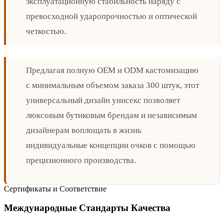
эксплуатационную стабильность наряду с
превосходной ударопрочностью и оптической
четкостью.
Предлагая полную OEM и ODM кастомизацию
с минимальным объемом заказа 300 штук, этот
универсальный дизайн унисекс позволяет
люксовым бутиковым брендам и независимым
дизайнерам воплощать в жизнь
индивидуальные концепции очков с помощью
прецизионного производства.
Сертификаты и Соответствие
Международные Стандарты Качества