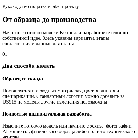
Руководство по private-label проекту
От образца до производства
Начните с готовой модели Kssmi или разработайте очки по
собственной идее. Здесь указаны варианты, этапы
согласования и данные для старта.
01
Два способа начать
Образец со склада
Поставляется в исходных материалах, цветах, линзах и
спецификации. Стандартный логотип можно добавить за
US$15 на модель; другие изменения невозможны.
Полностью индивидуальная разработка
Измените готовую модель или начните с эскиза, фотографии,
AI-концепта, физического образца либо полного технического
чертежа.