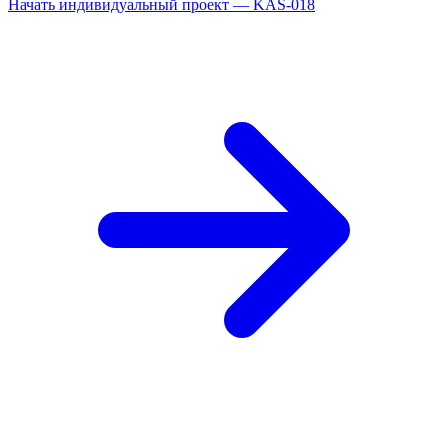
Начать индивидуальный проект — KAS-018