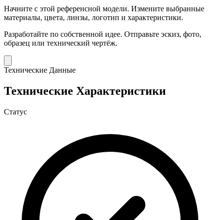
Начните с этой референсной модели.
Измените выбранные
материалы, цвета, линзы, логотип и характеристики.
Разработайте по собственной идее.
Отправьте эскиз, фото,
образец или технический чертёж.
Технические Данные
Технические Характеристики
Статус