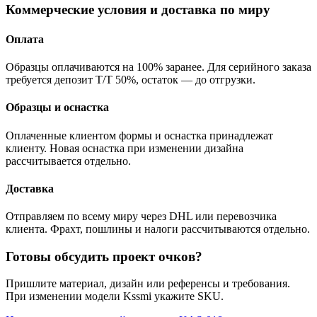
Коммерческие условия и доставка по миру
Оплата
Образцы оплачиваются на 100% заранее. Для серийного заказа
требуется депозит T/T 50%, остаток — до отгрузки.
Образцы и оснастка
Оплаченные клиентом формы и оснастка принадлежат
клиенту. Новая оснастка при изменении дизайна
рассчитывается отдельно.
Доставка
Отправляем по всему миру через DHL или перевозчика
клиента. Фрахт, пошлины и налоги рассчитываются отдельно.
Готовы обсудить проект очков?
Пришлите материал, дизайн или референсы и требования.
При изменении модели Kssmi укажите SKU.