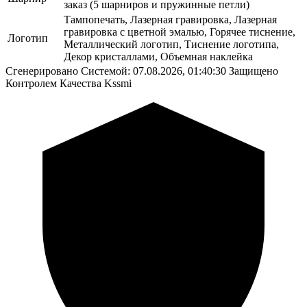
заказ (5 шарниров и пружинные петли)
Тампопечать, Лазерная гравировка, Лазерная
гравировка с цветной эмалью, Горячее тиснение,
Логотип
Металлический логотип, Тиснение логотипа,
Декор кристаллами, Объемная наклейка
Сгенерировано Системой: 07.08.2026, 01:40:30
Защищено
Контролем Качества Kssmi