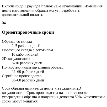
Включено до 3 раундов правок 2D-визуализации. Изменения
после изготовления образца могут потребовать
дополнительной оплаты.
04
Ориентировочные сроки
Образец со склада
2–5 рабочих дней
Образец со склада с логотипом
10 рабочих дней
2D-визуализация
5–10 рабочих дней
Полностью индивидуальный образец
45–60 рабочих дней
Серийное производство
50–60 рабочих дней
Срок образца начинается после утверждения 2D-
визуализации. Срок производства начинается после
утверждения образца и получения депозита 50%. Фактические
сроки могут меняться.