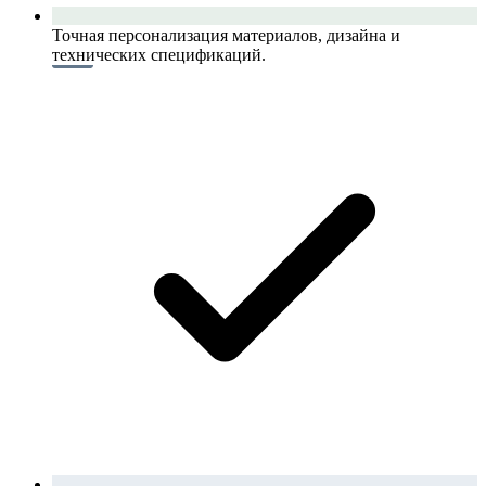
Точная персонализация материалов, дизайна и
технических спецификаций.