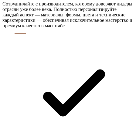
Сотрудничайте с производителем, которому доверяют лидеры
отрасли уже более века. Полностью персонализируйте
каждый аспект — материалы, формы, цвета и технические
характеристики — обеспечивая исключительное мастерство и
премиум качество в масштабе.