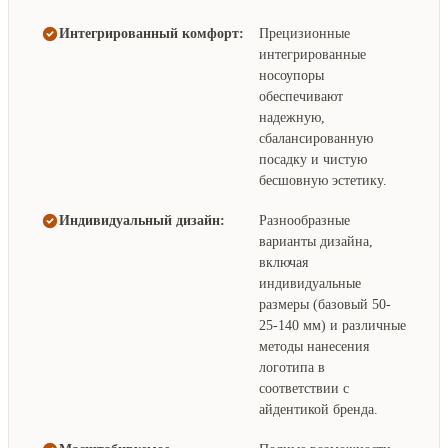
Интегрированный комфорт:
Прецизионные
интегрированные
носоупоры
обеспечивают
надежную,
сбалансированную
посадку и чистую
бесшовную эстетику.
Индивидуальный дизайн:
Разнообразные
варианты дизайна,
включая
индивидуальные
размеры (базовый 50-
25-140 мм) и различные
методы нанесения
логотипа в
соответствии с
айдентикой бренда.