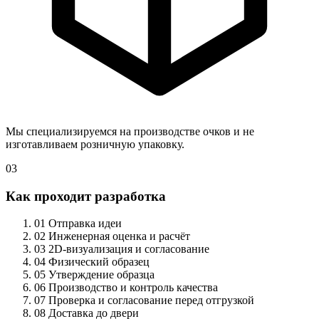
Мы специализируемся на производстве очков и не
изготавливаем розничную упаковку.
03
Как проходит разработка
01
Отправка идеи
02
Инженерная оценка и расчёт
03
2D-визуализация и согласование
04
Физический образец
05
Утверждение образца
06
Производство и контроль качества
07
Проверка и согласование перед отгрузкой
08
Доставка до двери