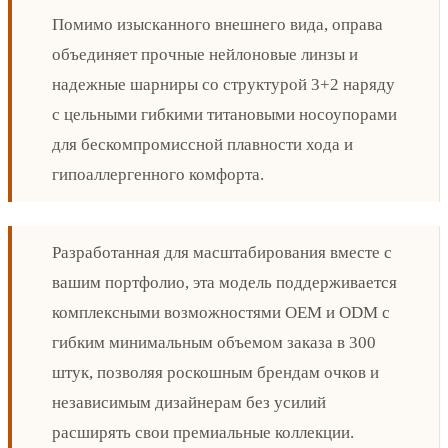
Помимо изысканного внешнего вида, оправа
объединяет прочные нейлоновые линзы и
надежные шарниры со структурой 3+2 наряду
с цельными гибкими титановыми носоупорами
для бескомпромиссной плавности хода и
гипоаллергенного комфорта.
Разработанная для масштабирования вместе с
вашим портфолио, эта модель поддерживается
комплексными возможностями OEM и ODM с
гибким минимальным объемом заказа в 300
штук, позволяя роскошным брендам очков и
независимым дизайнерам без усилий
расширять свои премиальные коллекции.