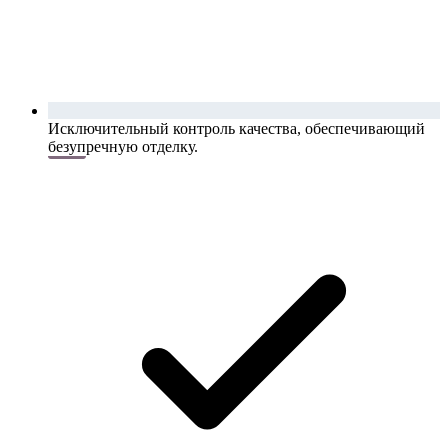
Исключительный контроль качества, обеспечивающий
безупречную отделку.