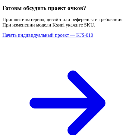
Готовы обсудить проект очков?
Пришлите материал, дизайн или референсы и требования.
При изменении модели Kssmi укажите SKU.
Начать индивидуальный проект — KJS-010