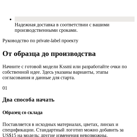
Надежная доставка в соответствии с вашими
производственными сроками.
Руководство по private-label проекту
От образца до производства
Начните с готовой модели Kssmi или разработайте очки по
собственной идее. Здесь указаны варианты, этапы
согласования и данные для старта.
01
Два способа начать
Образец со склада
Поставляется в исходных материалах, цветах, линзах и
спецификации. Стандартный логотип можно добавить за
US$15 на модель; другие изменения невозможны.