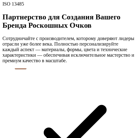
ISO 13485
Партнерство для Создания Вашего
Бренда Роскошных Очков
Сотрудничайте с производителем, которому доверяют лидеры
отрасли уже более века. Полностью персонализируйте
каждый аспект — материалы, формы, цвета и технические
характеристики — обеспечивая исключительное мастерство и
премиум качество в масштабе.