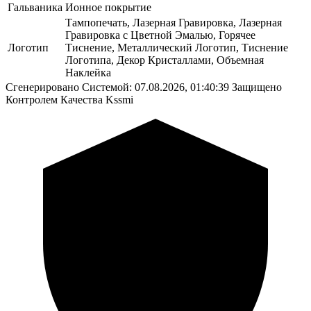
Гальваника
Ионное покрытие
Тампопечать, Лазерная Гравировка, Лазерная
Гравировка с Цветной Эмалью, Горячее
Логотип
Тиснение, Металлический Логотип, Тиснение
Логотипа, Декор Кристаллами, Объемная
Наклейка
Сгенерировано Системой: 07.08.2026, 01:40:39
Защищено
Контролем Качества Kssmi