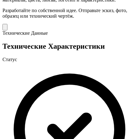
Разработайте по собственной идее.
Отправьте эскиз, фото,
образец или технический чертёж.
Технические Данные
Технические Характеристики
Статус