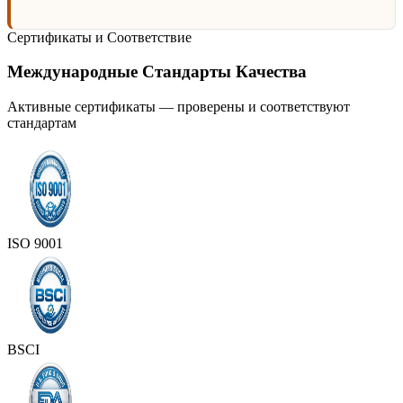
Сертификаты и Соответствие
Международные Стандарты Качества
Активные сертификаты — проверены и соответствуют
стандартам
ISO 9001
BSCI