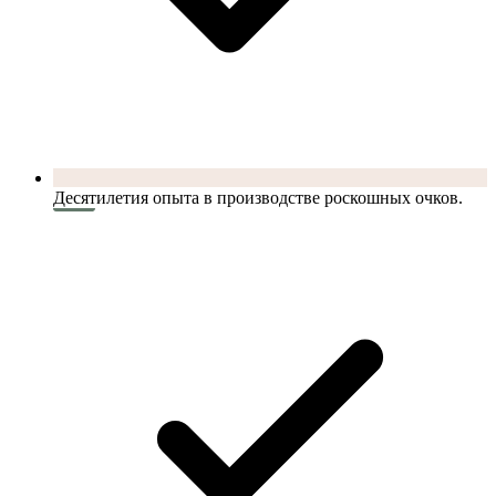
Десятилетия опыта в производстве роскошных очков.