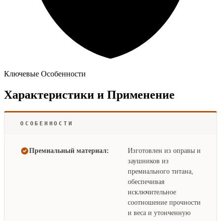
Ключевые Особенности
Характеристики и Применение
ОСОБЕННОСТИ
Премиальный материал:
Изготовлен из оправы и
заушников из
премиального титана,
обеспечивая
исключительное
соотношение прочности
и веса и утонченную