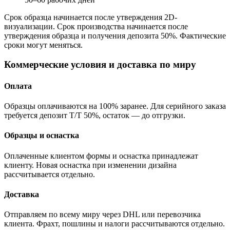
Срок образца начинается после утверждения 2D-
визуализации. Срок производства начинается после
утверждения образца и получения депозита 50%. Фактические
сроки могут меняться.
Коммерческие условия и доставка по миру
Оплата
Образцы оплачиваются на 100% заранее. Для серийного заказа
требуется депозит T/T 50%, остаток — до отгрузки.
Образцы и оснастка
Оплаченные клиентом формы и оснастка принадлежат
клиенту. Новая оснастка при изменении дизайна
рассчитывается отдельно.
Доставка
Отправляем по всему миру через DHL или перевозчика
клиента. Фрахт, пошлины и налоги рассчитываются отдельно.