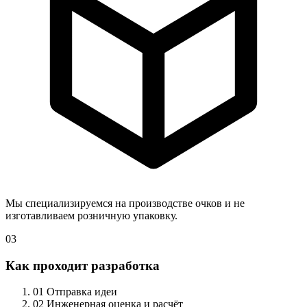
Мы специализируемся на производстве очков и не
изготавливаем розничную упаковку.
03
Как проходит разработка
01
Отправка идеи
02
Инженерная оценка и расчёт