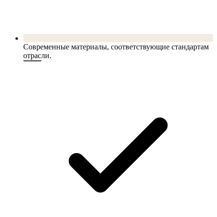
Современные материалы, соответствующие стандартам
отрасли.