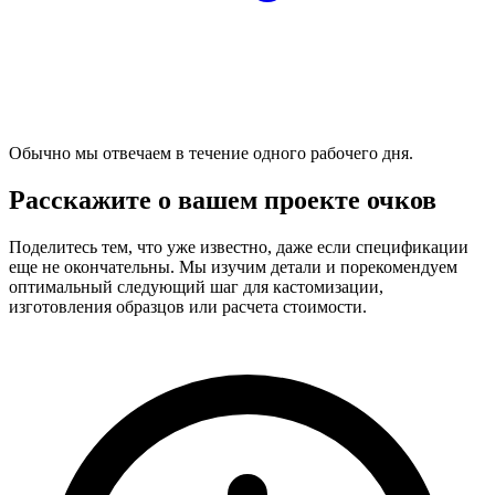
Обычно мы отвечаем в течение одного рабочего дня.
Расскажите о вашем проекте очков
Поделитесь тем, что уже известно, даже если спецификации
еще не окончательны. Мы изучим детали и порекомендуем
оптимальный следующий шаг для кастомизации,
изготовления образцов или расчета стоимости.