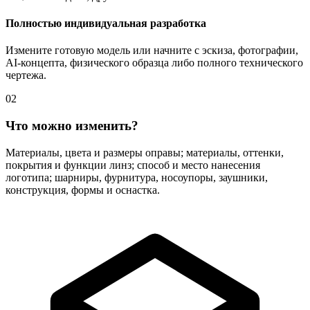
Полностью индивидуальная разработка
Измените готовую модель или начните с эскиза, фотографии,
AI-концепта, физического образца либо полного технического
чертежа.
02
Что можно изменить?
Материалы, цвета и размеры оправы; материалы, оттенки,
покрытия и функции линз; способ и место нанесения
логотипа; шарниры, фурнитура, носоупоры, заушники,
конструкция, формы и оснастка.