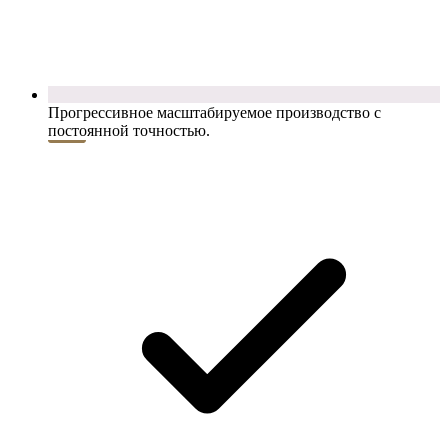
Прогрессивное масштабируемое производство с
постоянной точностью.