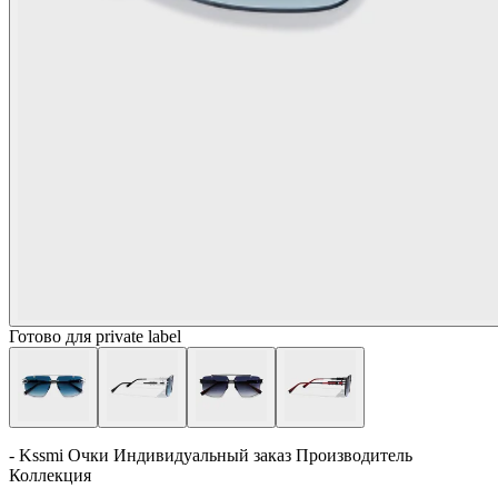
Готово для private label
- Kssmi Очки Индивидуальный заказ Производитель
Коллекция