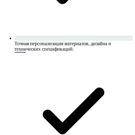
Точная персонализация материалов, дизайна и
технических спецификаций.