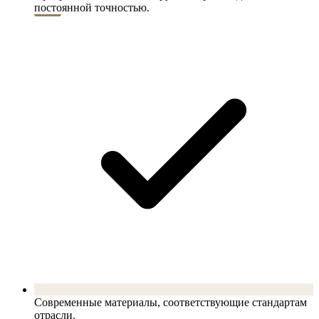
постоянной точностью.
Современные материалы, соответствующие стандартам
отрасли.