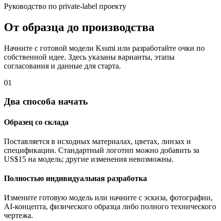
Руководство по private-label проекту
От образца до производства
Начните с готовой модели Kssmi или разработайте очки по
собственной идее. Здесь указаны варианты, этапы
согласования и данные для старта.
01
Два способа начать
Образец со склада
Поставляется в исходных материалах, цветах, линзах и
спецификации. Стандартный логотип можно добавить за
US$15 на модель; другие изменения невозможны.
Полностью индивидуальная разработка
Измените готовую модель или начните с эскиза, фотографии,
AI-концепта, физического образца либо полного технического
чертежа.