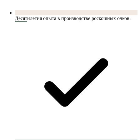
Десятилетия опыта в производстве роскошных очков.