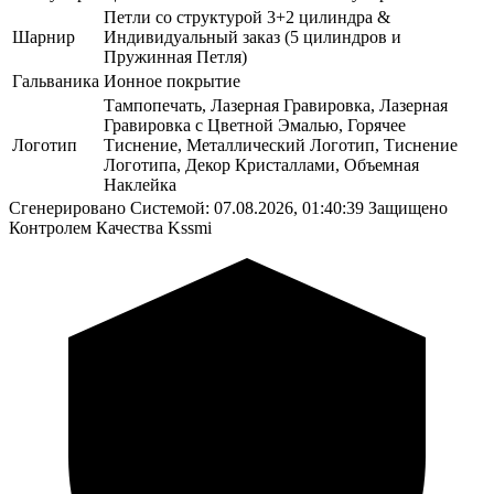
Петли со структурой 3+2 цилиндра &
Шарнир
Индивидуальный заказ (5 цилиндров и
Пружинная Петля)
Гальваника
Ионное покрытие
Тампопечать, Лазерная Гравировка, Лазерная
Гравировка с Цветной Эмалью, Горячее
Логотип
Тиснение, Металлический Логотип, Тиснение
Логотипа, Декор Кристаллами, Объемная
Наклейка
Сгенерировано Системой: 07.08.2026, 01:40:39
Защищено
Контролем Качества Kssmi