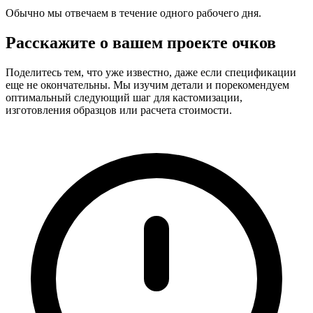
Обычно мы отвечаем в течение одного рабочего дня.
Расскажите о вашем проекте очков
Поделитесь тем, что уже известно, даже если спецификации
еще не окончательны. Мы изучим детали и порекомендуем
оптимальный следующий шаг для кастомизации,
изготовления образцов или расчета стоимости.