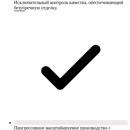
Исключительный контроль качества, обеспечивающий
безупречную отделку.
Прогрессивное масштабируемое производство с