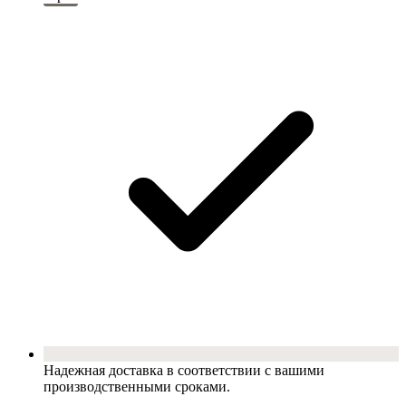
Надежная доставка в соответствии с вашими
производственными сроками.