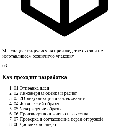
Мы специализируемся на производстве очков и не
изготавливаем розничную упаковку.
03
Как проходит разработка
01
Отправка идеи
02
Инженерная оценка и расчёт
03
2D-визуализация и согласование
04
Физический образец
05
Утверждение образца
06
Производство и контроль качества
07
Проверка и согласование перед отгрузкой
08
Доставка до двери