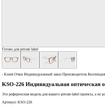
Готово для private label
- Kssmi Очки Индивидуальный заказ Производитель Коллекци
KSO-226 Индивидуальная оптическая о
Это референсная модель для вашего private-label проекта, а не
Артикул:
KSO-226