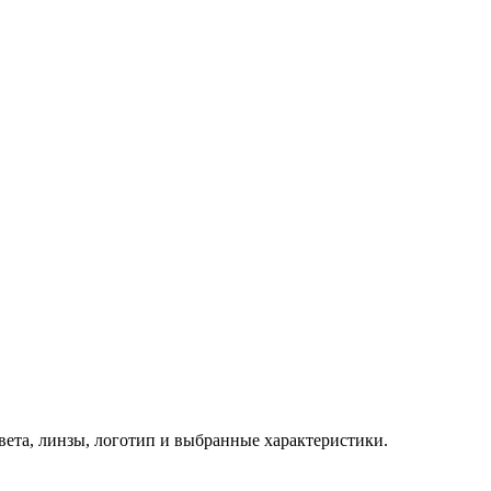
 цвета, линзы, логотип и выбранные характеристики.