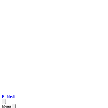
Richiedi
Menu