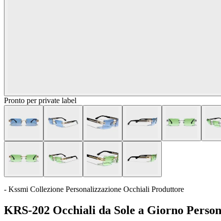
Pronto per private label
- Kssmi Collezione Personalizzazione Occhiali Produttore
KRS-202 Occhiali da Sole a Giorno Person