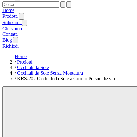
Home
Prodotti
Soluzioni
Chi siamo
Contatti
Blog
Richiedi
Home
/
Prodotti
/
Occhiali da Sole
/
Occhiali da Sole Senza Montatura
/
KRS-202 Occhiali da Sole a Giorno Personalizzati