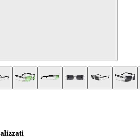
alizzati