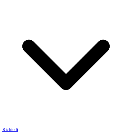
Richiedi