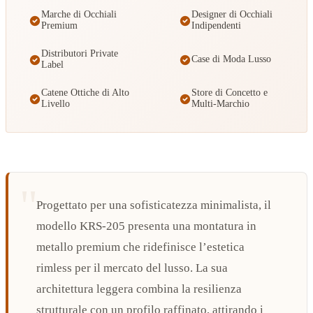
Marche di Occhiali
Designer di Occhiali
Premium
Indipendenti
Distributori Private
Case di Moda Lusso
Label
Catene Ottiche di Alto
Store di Concetto e
Livello
Multi-Marchio
Progettato per una sofisticatezza minimalista, il
modello KRS-205 presenta una montatura in
metallo premium che ridefinisce l’estetica
rimless per il mercato del lusso. La sua
architettura leggera combina la resilienza
strutturale con un profilo raffinato, attirando i