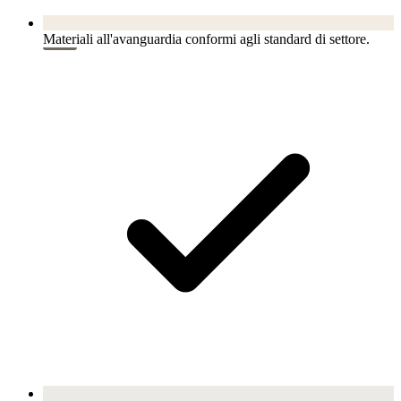
Materiali all'avanguardia conformi agli standard di settore.