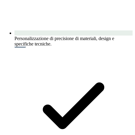
Personalizzazione di precisione di materiali, design e
specifiche tecniche.