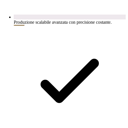
Produzione scalabile avanzata con precisione costante.