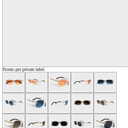
Pronto per private label