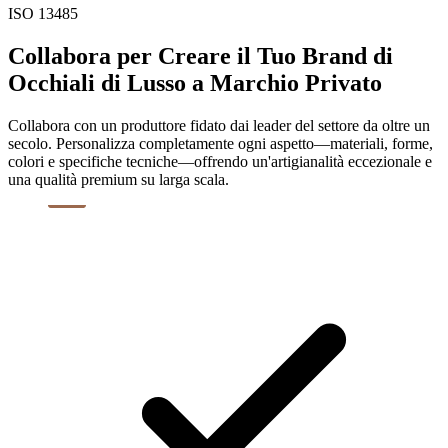
ISO 13485
Collabora per Creare il Tuo Brand di
Occhiali di Lusso a Marchio Privato
Collabora con un produttore fidato dai leader del settore da oltre un
secolo. Personalizza completamente ogni aspetto—materiali, forme,
colori e specifiche tecniche—offrendo un'artigianalità eccezionale e
una qualità premium su larga scala.