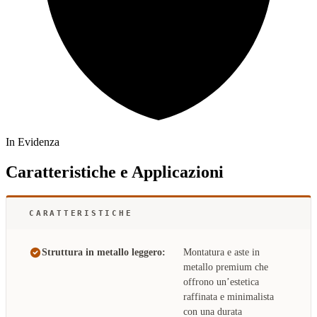
In Evidenza
Caratteristiche e Applicazioni
CARATTERISTICHE
Struttura in metallo leggero:
Montatura e aste in
metallo premium che
offrono un’estetica
raffinata e minimalista
con una durata