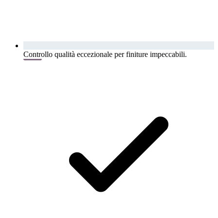
Controllo qualità eccezionale per finiture impeccabili.