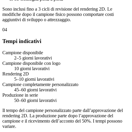
Sono inclusi fino a 3 cicli di revisione del rendering 2D. Le
modifiche dopo il campione fisico possono comportare costi
aggiuntivi di sviluppo o attrezzaggio.
04
Tempi indicativi
Campione disponibile
2–5 giorni lavorativi
Campione disponibile con logo
10 giorni lavorativi
Rendering 2D
5–10 giorni lavorativi
Campione completamente personalizzato
45–60 giorni lavorativi
Produzione in serie
50–60 giorni lavorativi
Il tempo del campione personalizzato parte dall’approvazione del
rendering 2D. La produzione parte dopo l’approvazione del
campione e il ricevimento dell’acconto del 50%. I tempi possono
variare.