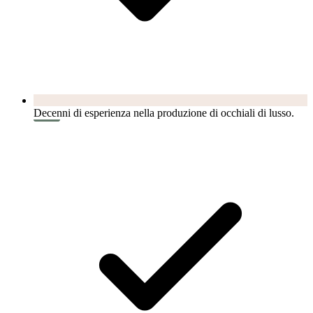
Decenni di esperienza nella produzione di occhiali di lusso.