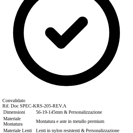
Convalidato
Rif. Doc
SPEC-KRS-205-REV.A
Dimensioni
56-19-145mm & Personalizzazione
Materiale
Montatura e aste in metallo premium
Montatura
Materiale Lenti
Lenti in nylon resistenti & Personalizzazione