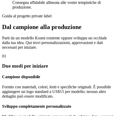
Consegna affidabile allineata alle vostre tempistiche di
produzione.
Guida al progetto private label
Dal campione alla produzione
Parti da un modello Kssmi esistente oppure sviluppa un occhiale
dalla tua idea. Qui trovi personalizzazioni, approvazioni e dati
necessari per iniziare.
01
Due modi per iniziare
Campione disponibile
Fornito con materiali, colori, lenti e specifiche originali. È possibile
aggiungere un logo standard a US$15 per modello; nessun altro
dettaglio può essere modificato.
Sviluppo completamente personalizzato