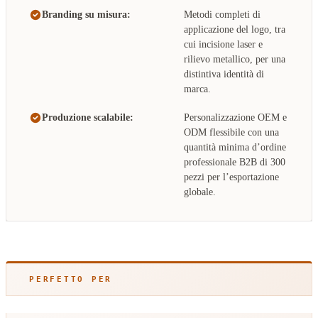
Branding su misura:
Metodi completi di
applicazione del logo, tra
cui incisione laser e
rilievo metallico, per una
distintiva identità di
marca.
Produzione scalabile:
Personalizzazione OEM e
ODM flessibile con una
quantità minima d’ordine
professionale B2B di 300
pezzi per l’esportazione
globale.
PERFETTO PER