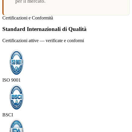
per il mercato.
Certificazioni e Conformità
Standard Internazionali di Qualità
Certificazioni attive — verificate e conformi
ISO 9001
BSCI