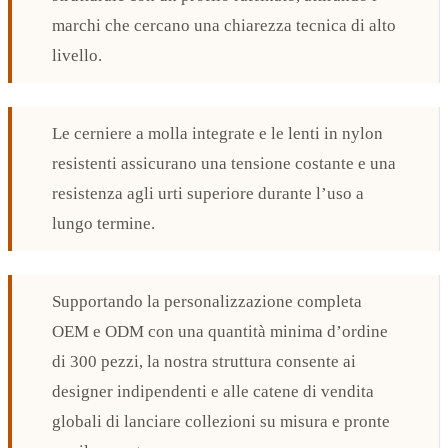
marchi che cercano una chiarezza tecnica di alto
livello.
Le cerniere a molla integrate e le lenti in nylon
resistenti assicurano una tensione costante e una
resistenza agli urti superiore durante l’uso a
lungo termine.
Supportando la personalizzazione completa
OEM e ODM con una quantità minima d’ordine
di 300 pezzi, la nostra struttura consente ai
designer indipendenti e alle catene di vendita
globali di lanciare collezioni su misura e pronte