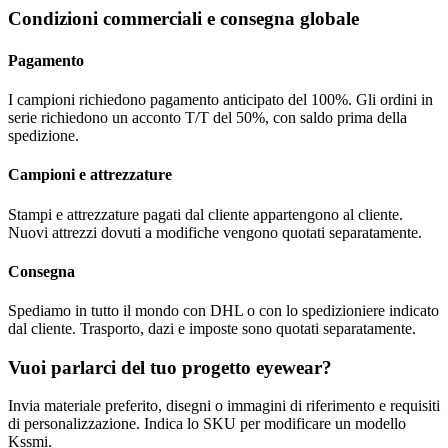
Condizioni commerciali e consegna globale
Pagamento
I campioni richiedono pagamento anticipato del 100%. Gli ordini in
serie richiedono un acconto T/T del 50%, con saldo prima della
spedizione.
Campioni e attrezzature
Stampi e attrezzature pagati dal cliente appartengono al cliente.
Nuovi attrezzi dovuti a modifiche vengono quotati separatamente.
Consegna
Spediamo in tutto il mondo con DHL o con lo spedizioniere indicato
dal cliente. Trasporto, dazi e imposte sono quotati separatamente.
Vuoi parlarci del tuo progetto eyewear?
Invia materiale preferito, disegni o immagini di riferimento e requisiti
di personalizzazione. Indica lo SKU per modificare un modello
Kssmi.