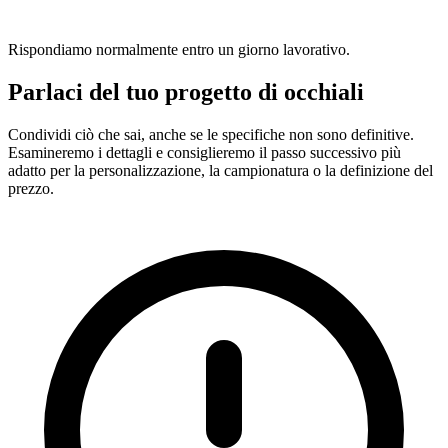
Rispondiamo normalmente entro un giorno lavorativo.
Parlaci del tuo progetto di occhiali
Condividi ciò che sai, anche se le specifiche non sono definitive.
Esamineremo i dettagli e consiglieremo il passo successivo più
adatto per la personalizzazione, la campionatura o la definizione del
prezzo.