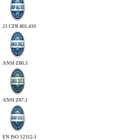
21 CFR 801.410
ANSI Z80.3
ANSI Z87.1
EN ISO 12312-1