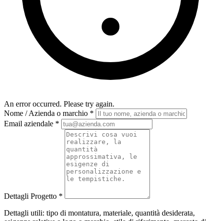
An error occurred. Please try again.
Nome / Azienda o marchio
*
Email aziendale
*
Dettagli Progetto
*
Dettagli utili: tipo di montatura, materiale, quantità desiderata,