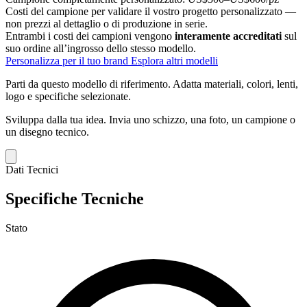
Costi del campione per validare il vostro progetto personalizzato —
non prezzi al dettaglio o di produzione in serie.
Entrambi i costi dei campioni vengono
interamente accreditati
sul
suo ordine all’ingrosso dello stesso modello.
Personalizza per il tuo brand
Esplora altri modelli
Parti da questo modello di riferimento.
Adatta materiali, colori, lenti,
logo e specifiche selezionate.
Sviluppa dalla tua idea.
Invia uno schizzo, una foto, un campione o
un disegno tecnico.
Dati Tecnici
Specifiche Tecniche
Stato