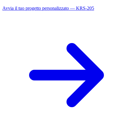
Avvia il tuo progetto personalizzato — KRS-205