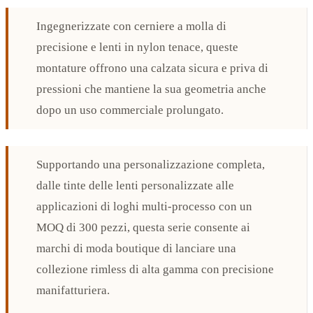
Ingegnerizzate con cerniere a molla di
precisione e lenti in nylon tenace, queste
montature offrono una calzata sicura e priva di
pressioni che mantiene la sua geometria anche
dopo un uso commerciale prolungato.
Supportando una personalizzazione completa,
dalle tinte delle lenti personalizzate alle
applicazioni di loghi multi-processo con un
MOQ di 300 pezzi, questa serie consente ai
marchi di moda boutique di lanciare una
collezione rimless di alta gamma con precisione
manifatturiera.