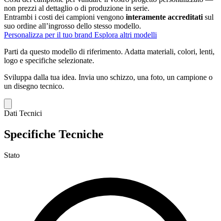
non prezzi al dettaglio o di produzione in serie.
Entrambi i costi dei campioni vengono
interamente accreditati
sul
suo ordine all’ingrosso dello stesso modello.
Personalizza per il tuo brand
Esplora altri modelli
Parti da questo modello di riferimento.
Adatta materiali, colori, lenti,
logo e specifiche selezionate.
Sviluppa dalla tua idea.
Invia uno schizzo, una foto, un campione o
un disegno tecnico.
Dati Tecnici
Specifiche Tecniche
Stato