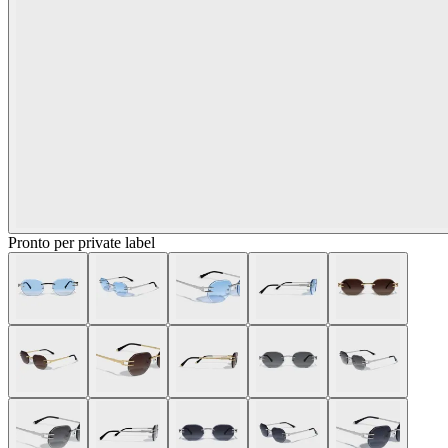
Pronto per private label