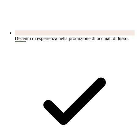
Decenni di esperienza nella produzione di occhiali di lusso.