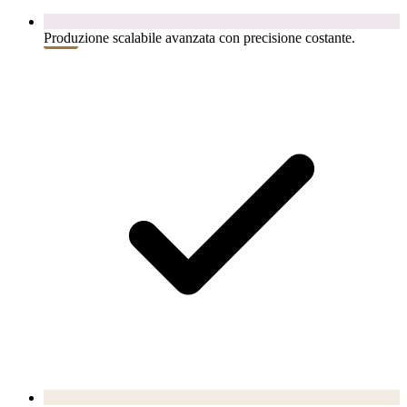
Produzione scalabile avanzata con precisione costante.