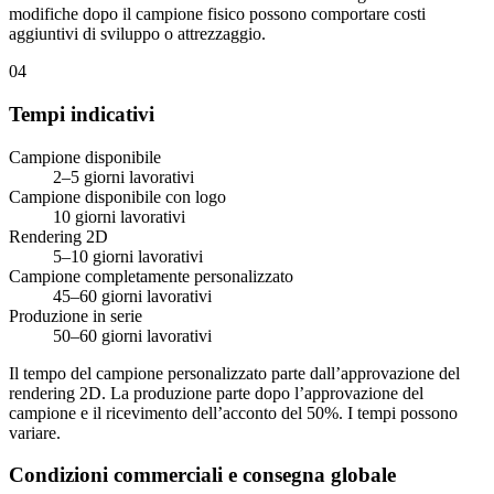
modifiche dopo il campione fisico possono comportare costi
aggiuntivi di sviluppo o attrezzaggio.
04
Tempi indicativi
Campione disponibile
2–5 giorni lavorativi
Campione disponibile con logo
10 giorni lavorativi
Rendering 2D
5–10 giorni lavorativi
Campione completamente personalizzato
45–60 giorni lavorativi
Produzione in serie
50–60 giorni lavorativi
Il tempo del campione personalizzato parte dall’approvazione del
rendering 2D. La produzione parte dopo l’approvazione del
campione e il ricevimento dell’acconto del 50%. I tempi possono
variare.
Condizioni commerciali e consegna globale