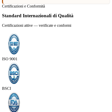
Certificazioni e Conformità
Standard Internazionali di Qualità
Certificazioni attive — verificate e conformi
ISO 9001
BSCI