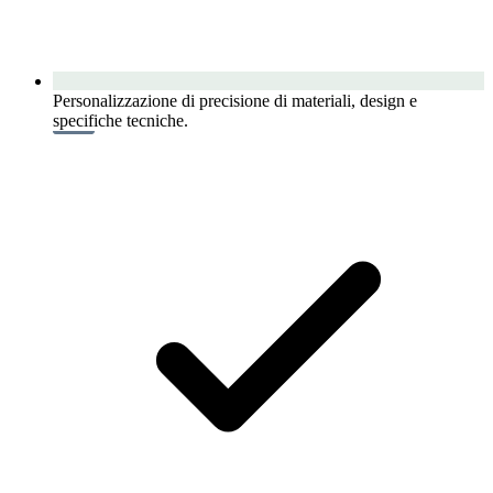
Personalizzazione di precisione di materiali, design e
specifiche tecniche.