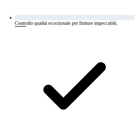
Controllo qualità eccezionale per finiture impeccabili.