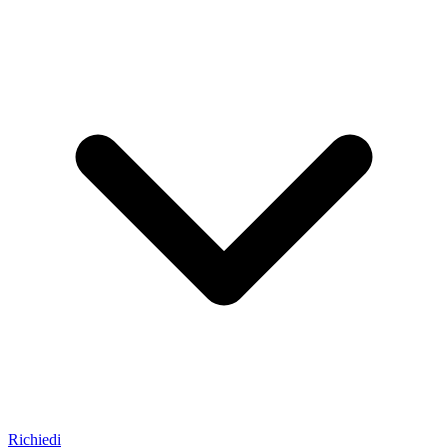
Richiedi