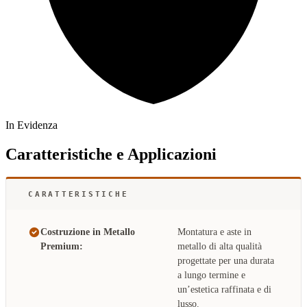
In Evidenza
Caratteristiche e Applicazioni
CARATTERISTICHE
Costruzione in Metallo
Montatura e aste in
Premium:
metallo di alta qualità
progettate per una durata
a lungo termine e
un’estetica raffinata e di
lusso.