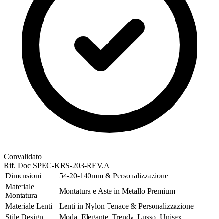
Convalidato
Rif. Doc
SPEC-KRS-203-REV.A
Dimensioni
54-20-140mm & Personalizzazione
Materiale
Montatura e Aste in Metallo Premium
Montatura
Materiale Lenti
Lenti in Nylon Tenace & Personalizzazione
Stile Design
Moda, Elegante, Trendy, Lusso, Unisex