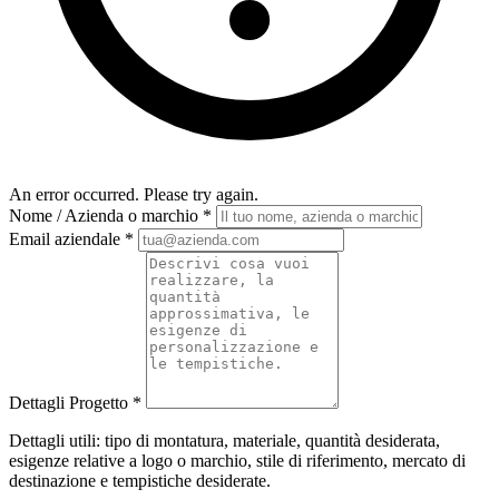
An error occurred. Please try again.
Nome / Azienda o marchio
*
Email aziendale
*
Dettagli Progetto
*
Dettagli utili: tipo di montatura, materiale, quantità desiderata,
esigenze relative a logo o marchio, stile di riferimento, mercato di
destinazione e tempistiche desiderate.