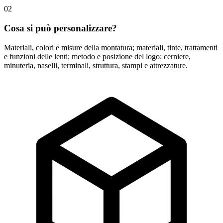
02
Cosa si può personalizzare?
Materiali, colori e misure della montatura; materiali, tinte, trattamenti
e funzioni delle lenti; metodo e posizione del logo; cerniere,
minuteria, naselli, terminali, struttura, stampi e attrezzature.