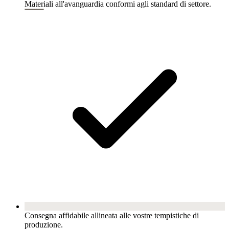
Materiali all'avanguardia conformi agli standard di settore.
Consegna affidabile allineata alle vostre tempistiche di
produzione.