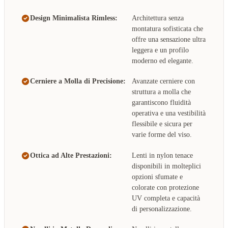
Design Minimalista Rimless:
Architettura senza
montatura sofisticata che
offre una sensazione ultra
leggera e un profilo
moderno ed elegante.
Cerniere a Molla di Precisione:
Avanzate cerniere con
struttura a molla che
garantiscono fluidità
operativa e una vestibilità
flessibile e sicura per
varie forme del viso.
Ottica ad Alte Prestazioni:
Lenti in nylon tenace
disponibili in molteplici
opzioni sfumate e
colorate con protezione
UV completa e capacità
di personalizzazione.