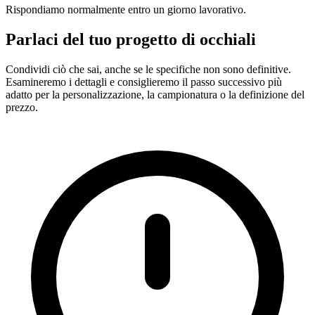
Rispondiamo normalmente entro un giorno lavorativo.
Parlaci del tuo progetto di occhiali
Condividi ciò che sai, anche se le specifiche non sono definitive.
Esamineremo i dettagli e consiglieremo il passo successivo più
adatto per la personalizzazione, la campionatura o la definizione del
prezzo.