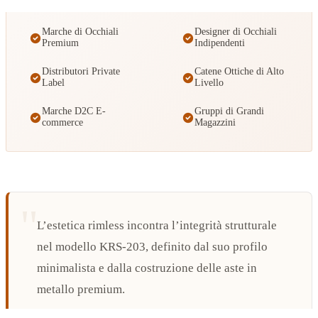
Marche di Occhiali
Designer di Occhiali
Premium
Indipendenti
Distributori Private
Catene Ottiche di Alto
Label
Livello
Marche D2C E-
Gruppi di Grandi
commerce
Magazzini
L’estetica rimless incontra l’integrità strutturale
nel modello KRS-203, definito dal suo profilo
minimalista e dalla costruzione delle aste in
metallo premium.