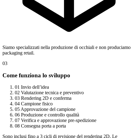
Siamo specializzati nella produzione di occhiali e non produciamo
packaging retail.
03
Come funziona lo sviluppo
01
Invio dell’idea
02
Valutazione tecnica e preventivo
03
Rendering 2D e conferma
04
Campione fisico
05
Approvazione del campione
06
Produzione e controllo qualità
07
Verifica e approvazione pre-spedizione
08
Consegna porta a porta
Sono inclusi fino a 3 cicli di revisione del rendering 2D. Le