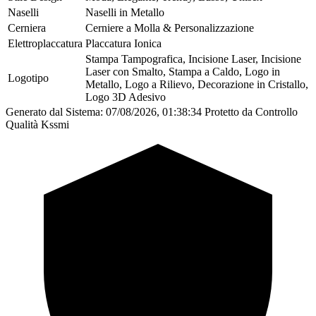
Naselli
Naselli in Metallo
Cerniera
Cerniere a Molla & Personalizzazione
Elettroplaccatura
Placcatura Ionica
Stampa Tampografica, Incisione Laser, Incisione
Laser con Smalto, Stampa a Caldo, Logo in
Logotipo
Metallo, Logo a Rilievo, Decorazione in Cristallo,
Logo 3D Adesivo
Generato dal Sistema: 07/08/2026, 01:38:34
Protetto da Controllo
Qualità Kssmi