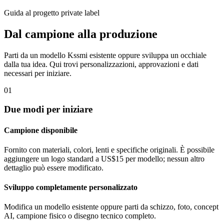
Guida al progetto private label
Dal campione alla produzione
Parti da un modello Kssmi esistente oppure sviluppa un occhiale
dalla tua idea. Qui trovi personalizzazioni, approvazioni e dati
necessari per iniziare.
01
Due modi per iniziare
Campione disponibile
Fornito con materiali, colori, lenti e specifiche originali. È possibile
aggiungere un logo standard a US$15 per modello; nessun altro
dettaglio può essere modificato.
Sviluppo completamente personalizzato
Modifica un modello esistente oppure parti da schizzo, foto, concept
AI, campione fisico o disegno tecnico completo.