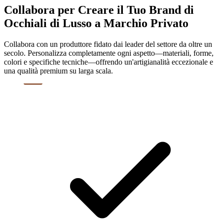
Collabora per Creare il Tuo Brand di
Occhiali di Lusso a Marchio Privato
Collabora con un produttore fidato dai leader del settore da oltre un
secolo. Personalizza completamente ogni aspetto—materiali, forme,
colori e specifiche tecniche—offrendo un'artigianalità eccezionale e
una qualità premium su larga scala.